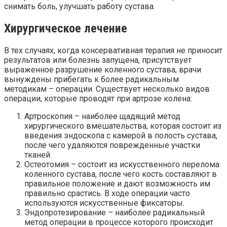
снимать боль, улучшать работу сустава.
Хирургическое лечение
В тех случаях, когда консервативная терапия не приносит
результатов или болезнь запущена, присутствует
выраженное разрушение коленного сустава, врачи
вынуждены прибегать к более радикальным
методикам – операции. Существует несколько видов
операции, которые проводят при артрозе колена:
Артроскопия – наиболее щадящий метод
хирургического вмешательства, которая состоит из
введения эндоскопа с камерой в полость сустава,
после чего удаляются поврежденные участки
тканей.
Остеотомия – состоит из искусственного перелома
коленного сустава, после чего кость составляют в
правильное положение и дают возможность им
правильно срастись. В ходе операции часто
используются искусственные фиксаторы.
Эндопротезирование – наиболее радикальный
метод операции в процессе которого происходит