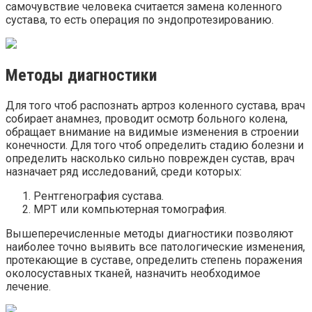
самочувствие человека считается замена коленного
сустава, то есть операция по эндопротезированию.
Методы диагностики
Для того чтоб распознать артроз коленного сустава, врач
собирает анамнез, проводит осмотр больного колена,
обращает внимание на видимые изменения в строении
конечности. Для того чтоб определить стадию болезни и
определить насколько сильно поврежден сустав, врач
назначает ряд исследований, среди которых:
Рентгенография сустава.
МРТ или компьютерная томография.
Вышеперечисленные методы диагностики позволяют
наиболее точно выявить все патологические изменения,
протекающие в суставе, определить степень поражения
околосуставных тканей, назначить необходимое
лечение.