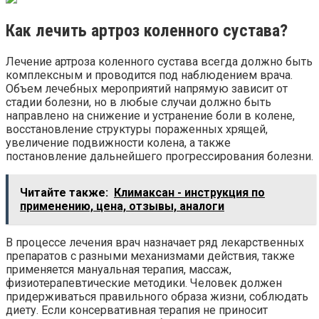
Как лечить артроз коленного сустава?
Лечение артроза коленного сустава всегда должно быть
комплексным и проводится под наблюдением врача.
Объем лечебных мероприятий напрямую зависит от
стадии болезни, но в любые случаи должно быть
направлено на снижение и устранение боли в колене,
восстановление структуры пораженных хрящей,
увеличение подвижности колена, а также
постановление дальнейшего прогрессирования болезни.
Читайте также:
Климаксан - инструкция по
применению, цена, отзывы, аналоги
В процессе лечения врач назначает ряд лекарственных
препаратов с разными механизмами действия, также
применяется мануальная терапия, массаж,
физиотерапевтические методики. Человек должен
придерживаться правильного образа жизни, соблюдать
диету. Если консервативная терапия не приносит