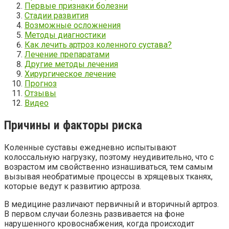
Первые признаки болезни
Стадии развития
Возможные осложнения
Методы диагностики
Как лечить артроз коленного сустава?
Лечение препаратами
Другие методы лечения
Хирургическое лечение
Прогноз
Отзывы
Видео
Причины и факторы риска
Коленные суставы ежедневно испытывают
колоссальную нагрузку, поэтому неудивительно, что с
возрастом им свойственно изнашиваться, тем самым
вызывая необратимые процессы в хрящевых тканях,
которые ведут к развитию артроза.
В медицине различают первичный и вторичный артроз.
В первом случаи болезнь развивается на фоне
нарушенного кровоснабжения, когда происходит