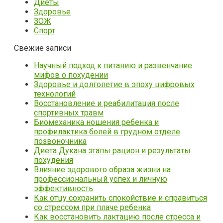
Диеты
Здоровье
ЗОЖ
Спорт
Свежие записи
Научный подход к питанию и развенчание
мифов о похудении
Здоровье и долголетие в эпоху цифровых
технологий
Восстановление и реабилитация после
спортивных травм
Биомеханика ношения ребенка и
профилактика болей в грудном отделе
позвоночника
Диета Дукана этапы рацион и результаты
похудения
Влияние здорового образа жизни на
профессиональный успех и личную
эффективность
Как отцу сохранить спокойствие и справиться
со стрессом при плаче ребенка
Как восстановить лактацию после стресса и