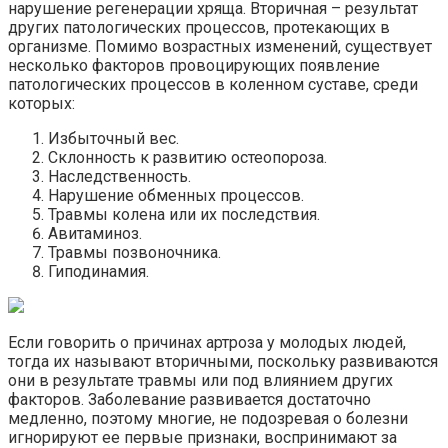
нарушение регенерации хряща. Вторичная – результат
других патологических процессов, протекающих в
организме. Помимо возрастных изменений, существует
несколько факторов провоцирующих появление
патологических процессов в коленном суставе, среди
которых:
Избыточный вес.
Склонность к развитию остеопороза.
Наследственность.
Нарушение обменных процессов.
Травмы колена или их последствия.
Авитаминоз.
Травмы позвоночника.
Гиподинамия.
Если говорить о причинах артроза у молодых людей,
тогда их называют вторичными, поскольку развиваются
они в результате травмы или под влиянием других
факторов. Заболевание развивается достаточно
медленно, поэтому многие, не подозревая о болезни
игнорируют ее первые признаки, воспринимают за