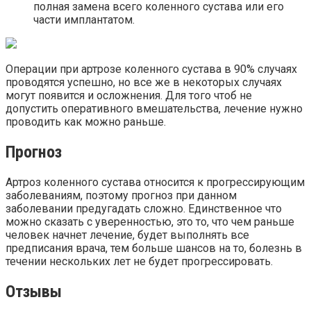
полная замена всего коленного сустава или его
части имплантатом.
Операции при артрозе коленного сустава в 90% случаях
проводятся успешно, но все же в некоторых случаях
могут появится и осложнения. Для того чтоб не
допустить оперативного вмешательства, лечение нужно
проводить как можно раньше.
Прогноз
Артроз коленного сустава относится к прогрессирующим
заболеваниям, поэтому прогноз при данном
заболевании предугадать сложно. Единственное что
можно сказать с уверенностью, это то, что чем раньше
человек начнет лечение, будет выполнять все
предписания врача, тем больше шансов на то, болезнь в
течении нескольких лет не будет прогрессировать.
Отзывы