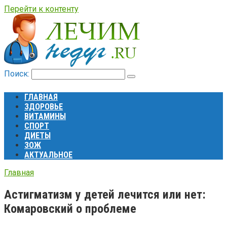
Перейти к контенту
Поиск:
ГЛАВНАЯ
ЗДОРОВЬЕ
ВИТАМИНЫ
СПОРТ
ДИЕТЫ
ЗОЖ
АКТУАЛЬНОЕ
Главная
Астигматизм у детей лечится или нет:
Комаровский о проблеме