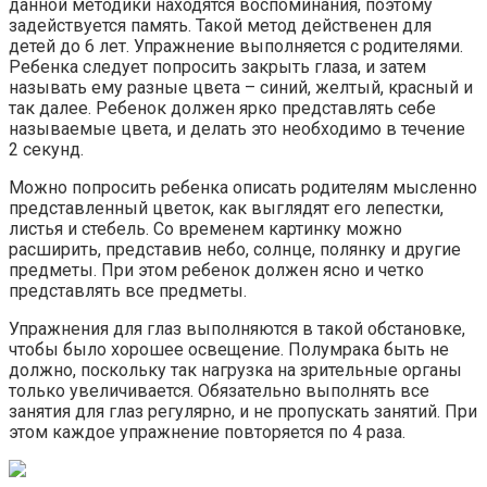
данной методики находятся воспоминания, поэтому
задействуется память. Такой метод действенен для
детей до 6 лет. Упражнение выполняется с родителями.
Ребенка следует попросить закрыть глаза, и затем
называть ему разные цвета – синий, желтый, красный и
так далее. Ребенок должен ярко представлять себе
называемые цвета, и делать это необходимо в течение
2 секунд.
Можно попросить ребенка описать родителям мысленно
представленный цветок, как выглядят его лепестки,
листья и стебель. Со временем картинку можно
расширить, представив небо, солнце, полянку и другие
предметы. При этом ребенок должен ясно и четко
представлять все предметы.
Упражнения для глаз выполняются в такой обстановке,
чтобы было хорошее освещение. Полумрака быть не
должно, поскольку так нагрузка на зрительные органы
только увеличивается. Обязательно выполнять все
занятия для глаз регулярно, и не пропускать занятий. При
этом каждое упражнение повторяется по 4 раза.