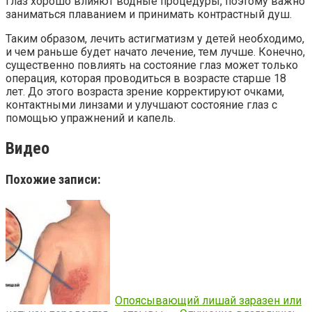
глаз хорошо влияют водные процедуры, поэтому важно
заниматься плаванием и принимать контрастный душ.
Таким образом, лечить астигматизм у детей необходимо,
и чем раньше будет начато лечение, тем лучше. Конечно,
существенно повлиять на состояние глаз может только
операция, которая проводиться в возрасте старше 18
лет. До этого возраста зрение корректируют очками,
контактными линзами и улучшают состояние глаз с
помощью упражнений и капель.
Видео
Похожие записи:
Опоясывающий лишай заразен или