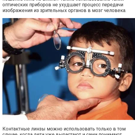
оптических приборов не ухудшает процесс передачи
изображения из зрительных органов в мозг человека.
Контактные линзы можно использовать только в том
случае, когда дети уже вырастают и сами понимают,