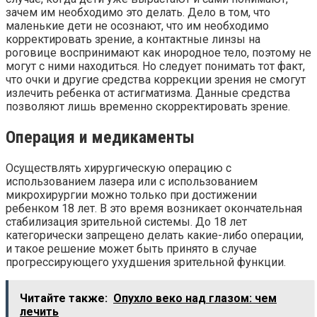
зачем им необходимо это делать. Дело в том, что
маленькие дети не осознают, что им необходимо
корректировать зрение, а контактные линзы на
роговице воспринимают как инородное тело, поэтому не
могут с ними находиться. Но следует понимать тот факт,
что очки и другие средства коррекции зрения не смогут
излечить ребенка от астигматизма. Данные средства
позволяют лишь временно скорректировать зрение.
Операция и медикаменты
Осуществлять хирургическую операцию с
использованием лазера или с использованием
микрохирургии можно только при достижении
ребенком 18 лет. В это время возникает окончательная
стабилизация зрительной системы. До 18 лет
категорически запрещено делать какие-либо операции,
и такое решение может быть принято в случае
прогрессирующего ухудшения зрительной функции.
Читайте также:
Опухло веко над глазом: чем
лечить