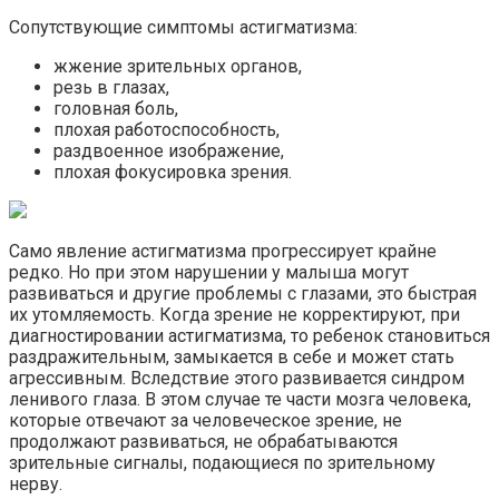
Сопутствующие симптомы астигматизма:
жжение зрительных органов,
резь в глазах,
головная боль,
плохая работоспособность,
раздвоенное изображение,
плохая фокусировка зрения.
Само явление астигматизма прогрессирует крайне
редко. Но при этом нарушении у малыша могут
развиваться и другие проблемы с глазами, это быстрая
их утомляемость. Когда зрение не корректируют, при
диагностировании астигматизма, то ребенок становиться
раздражительным, замыкается в себе и может стать
агрессивным. Вследствие этого развивается синдром
ленивого глаза. В этом случае те части мозга человека,
которые отвечают за человеческое зрение, не
продолжают развиваться, не обрабатываются
зрительные сигналы, подающиеся по зрительному
нерву.