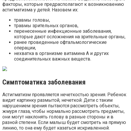
факторы, которые предрасполагают к возникновению
астигматизма у детей. Назовем их:
травмы головы,
травмы зрительных органов,
перенесенные инфекционные заболевания,
которые дают осложнения на зрительные органы,
ранее проведенные офтальмологические
операции,
нехватка в организме витамина А и других
соединительных важных веществ.
Симптоматика заболевания
Астигматизм проявляется нечеткостью зрения. Ребенок
видит картинку размытой, нечеткой. Дети с таким
нарушением зрения пытаются рассмотреть объекты,
жмуря глаза, чтобы нормально рассмотреть предметы,
они могут наклонять голову в разные стороны и в
разной степени. Если малыш будет смотреть на прямую
линию, то она ему будет казаться искривленной.