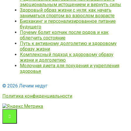
эмоциональным истощением и вернуть силы
Здоровый образ жизни с нуля: как начать
заниматься спортом во взрослом возрасте
Биохакинг и персонализированное питание
будущего
Почему болит копчик после родов и как
облегчить состояние
Путь к активному долголетию и здоровому
образу жизни
Комплексный подход к здоровому образу
жизни и долголетию
Молочная диета для похудения и укрепления
здоровья
© 2026 Лечим недуг
Политика конфиденциальности