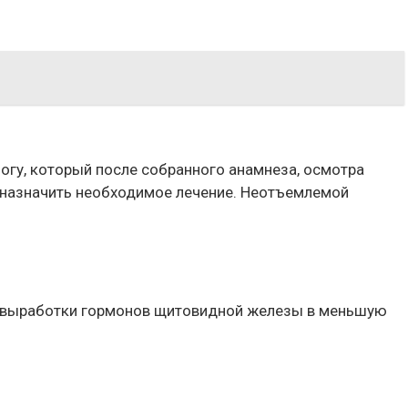
огу, который после собранного анамнеза, осмотра
 назначить необходимое лечение. Неотъемлемой
е выработки гормонов щитовидной железы в меньшую