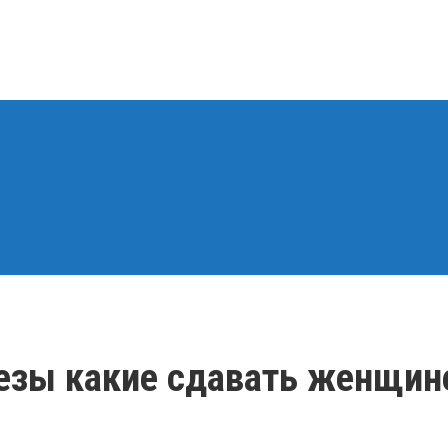
зы какие сдавать женщине