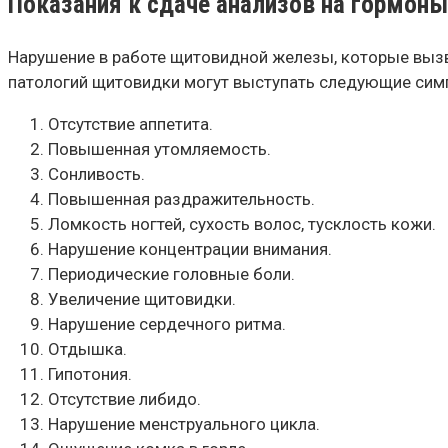
Показания к сдаче анализов на гормон
Нарушение в работе щитовидной железы, которые выз
патологий щитовидки могут выступать следующие сим
Отсутствие аппетита.
Повышенная утомляемость.
Сонливость.
Повышенная раздражительность.
Ломкость ногтей, сухость волос, тусклость кожи.
Нарушение концентрации внимания.
Периодические головные боли.
Увеличение щитовидки.
Нарушение сердечного ритма.
Отдышка.
Гипотония.
Отсутствие либидо.
Нарушение менструального цикла.