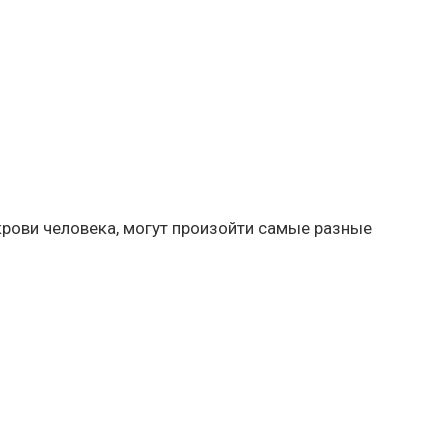
крови человека, могут произойти самые разные