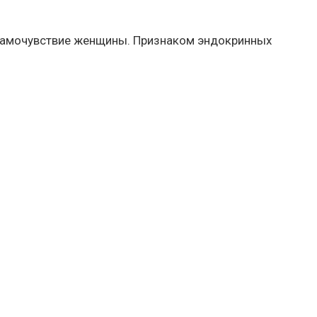
 самочувствие женщины. Признаком эндокринных