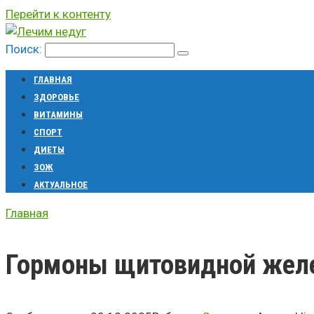
Перейти к контенту
Поиск:
ГЛАВНАЯ
ЗДОРОВЬЕ
ВИТАМИНЫ
СПОРТ
ДИЕТЫ
ЗОЖ
АКТУАЛЬНОЕ
Главная
Гормоны щитовидной желе