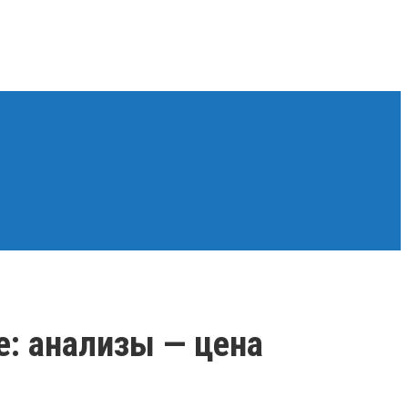
: анализы — цена