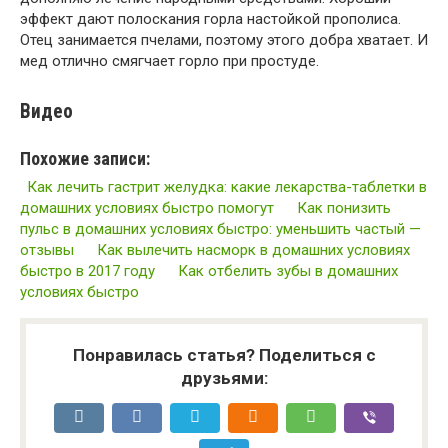
эффект дают полоскания горла настойкой прополиса.
Отец занимается пчелами, поэтому этого добра хватает. И
мед отлично смягчает горло при простуде.
Видео
Похожие записи:
Как лечить гастрит желудка: какие лекарства-таблетки в
домашних условиях быстро помогут
Как понизить
пульс в домашних условиях быстро: уменьшить частый —
отзывы
Как вылечить насморк в домашних условиях
быстро в 2017 году
Как отбелить зубы в домашних
условиях быстро
Понравилась статья? Поделиться с
друзьями: