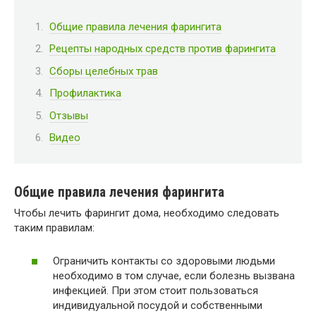
Общие правила лечения фарингита
Рецепты народных средств против фарингита
Сборы целебных трав
Профилактика
Отзывы
Видео
Общие правила лечения фарингита
Чтобы лечить фарингит дома, необходимо следовать
таким правилам:
Ограничить контакты со здоровыми людьми
необходимо в том случае, если болезнь вызвана
инфекцией. При этом стоит пользоваться
индивидуальной посудой и собственными