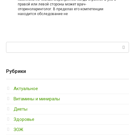
правой или левой стороны может врач-
оториноларинголог. В пределах его компетенции
находится обследование не
Поиск:
Рубрики
Актуальное
Витамины и миниралы
Диеты
Здоровье
ЗОЖ