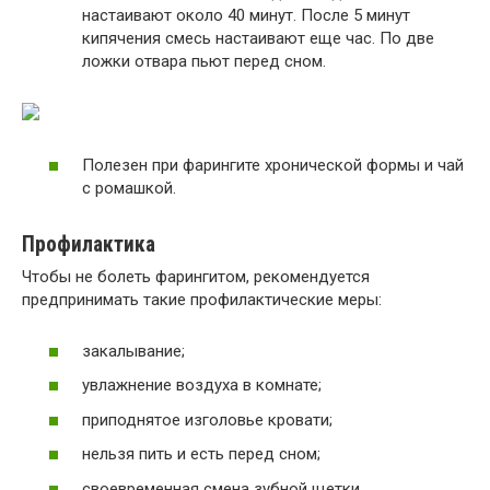
настаивают около 40 минут. После 5 минут
кипячения смесь настаивают еще час. По две
ложки отвара пьют перед сном.
Полезен при фарингите хронической формы и чай
с ромашкой.
Профилактика
Чтобы не болеть фарингитом, рекомендуется
предпринимать такие профилактические меры:
закалывание;
увлажнение воздуха в комнате;
приподнятое изголовье кровати;
нельзя пить и есть перед сном;
своевременная смена зубной щетки.