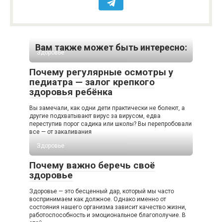
Вам также может быть интересно:
Здоровье
Почему регулярные осмотры у
педиатра — залог крепкого
здоровья ребёнка
Вы замечали, как одни дети практически не болеют, а
другие подхватывают вирус за вирусом, едва
переступив порог садика или школы? Вы перепробовали
все — от закаливания
Здоровье
Почему важно беречь своё
здоровье
Здоровье — это бесценный дар, который мы часто
воспринимаем как должное. Однако именно от
состояния нашего организма зависит качество жизни,
работоспособность и эмоциональное благополучие. В