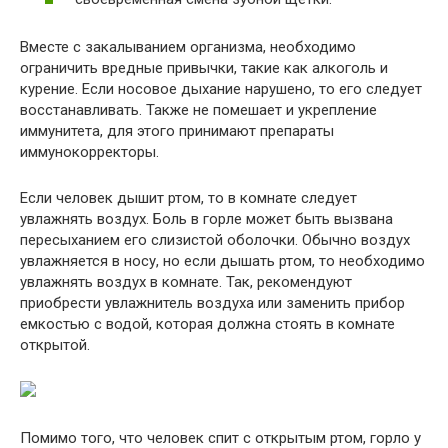
Вместе с закалыванием организма, необходимо
ограничить вредные привычки, такие как алкоголь и
курение. Если носовое дыхание нарушено, то его следует
восстанавливать. Также не помешает и укрепление
иммунитета, для этого принимают препараты
иммунокорректоры.
Если человек дышит ртом, то в комнате следует
увлажнять воздух. Боль в горле может быть вызвана
пересыханием его слизистой оболочки. Обычно воздух
увлажняется в носу, но если дышать ртом, то необходимо
увлажнять воздух в комнате. Так, рекомендуют
приобрести увлажнитель воздуха или заменить прибор
емкостью с водой, которая должна стоять в комнате
открытой.
Помимо того, что человек спит с открытым ртом, горло у