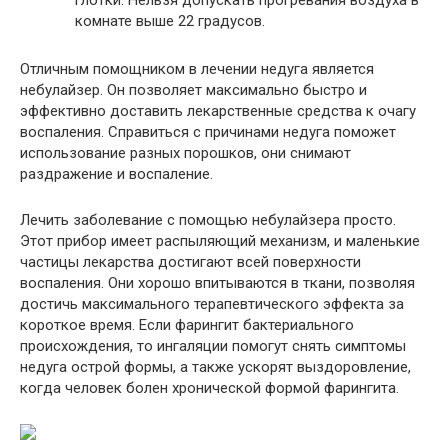
комнате выше 22 градусов.
Отличным помощником в лечении недуга является
небулайзер. Он позволяет максимально быстро и
эффективно доставить лекарственные средства к очагу
воспаления. Справиться с причинами недуга поможет
использование разных порошков, они снимают
раздражение и воспаление.
Лечить заболевание с помощью небулайзера просто.
Этот прибор имеет распыляющий механизм, и маленькие
частицы лекарства достигают всей поверхности
воспаления. Они хорошо впитываются в ткани, позволяя
достичь максимального терапевтического эффекта за
короткое время. Если фарингит бактериального
происхождения, то ингаляции помогут снять симптомы
недуга острой формы, а также ускорят выздоровление,
когда человек болен хронической формой фарингита.