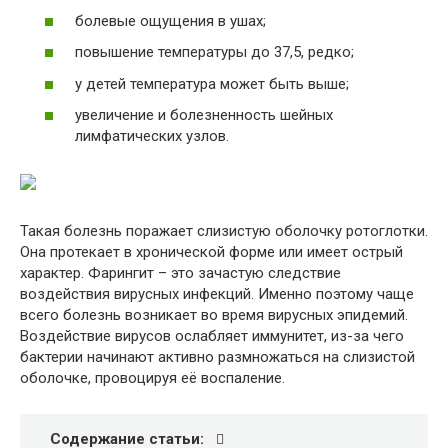
болевые ощущения в ушах;
повышение температуры до 37,5, редко;
у детей температура может быть выше;
увеличение и болезненность шейных
лимфатических узлов.
Такая болезнь поражает слизистую оболочку ротоглотки.
Она протекает в хронической форме или имеет острый
характер. Фарингит – это зачастую следствие
воздействия вирусных инфекций. Именно поэтому чаще
всего болезнь возникает во время вирусных эпидемий.
Воздействие вирусов ослабляет иммунитет, из-за чего
бактерии начинают активно размножаться на слизистой
оболочке, провоцируя её воспаление.
Содержание статьи: