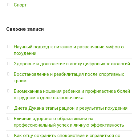
Спорт
Свежие записи
Научный подход к питанию и развенчание мифов о
похудении
Здоровье и долголетие в эпоху цифровых технологий
Восстановление и реабилитация после спортивных
травм
Биомеханика ношения ребенка и профилактика болей
в грудном отделе позвоночника
Диета Дукана этапы рацион и результаты похудения
Влияние здорового образа жизни на
профессиональный успех и личную эффективность
Как отцу сохранить спокойствие и справиться со