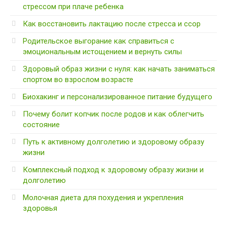
стрессом при плаче ребенка
Как восстановить лактацию после стресса и ссор
Родительское выгорание как справиться с
эмоциональным истощением и вернуть силы
Здоровый образ жизни с нуля: как начать заниматься
спортом во взрослом возрасте
Биохакинг и персонализированное питание будущего
Почему болит копчик после родов и как облегчить
состояние
Путь к активному долголетию и здоровому образу
жизни
Комплексный подход к здоровому образу жизни и
долголетию
Молочная диета для похудения и укрепления
здоровья