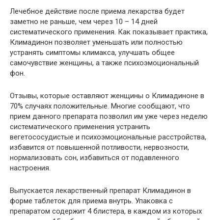
Лечебное действие после приема лекарства будет
заметно не раньше, чем через 10 – 14 дней
систематического применения. Как показывает практика,
Климадинон позволяет уменьшать или полностью
устранять симптомы климакса, улучшать общее
самочувствие женщины, а также психоэмоциональный
фон.
Отзывы, которые оставляют женщины о Климадиноне в
70% случаях положительные. Многие сообщают, что
прием данного препарата позволил им уже через неделю
систематического применения устранить
вегетососудистые и психоэмоциональные расстройства,
избавится от повышенной потливости, нервозности,
нормализовать сон, избавиться от подавленного
настроения.
Выпускается лекарственный препарат Климадинон в
форме таблеток для приема внутрь. Упаковка с
препаратом содержит 4 блистера, в каждом из которых