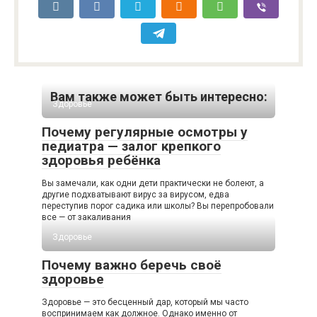
Вам также может быть интересно:
Здоровье
Почему регулярные осмотры у
педиатра — залог крепкого
здоровья ребёнка
Вы замечали, как одни дети практически не болеют, а
другие подхватывают вирус за вирусом, едва
переступив порог садика или школы? Вы перепробовали
все — от закаливания
Здоровье
Почему важно беречь своё
здоровье
Здоровье — это бесценный дар, который мы часто
воспринимаем как должное. Однако именно от