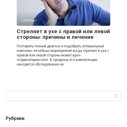
Здоровье
Стреляет в ухе с правой или левой
стороны: причины и лечение
Поставить точный диагноз и подобрать оптимальный
комплекс лечебных мероприятий когда стреляет в ухе с
правой или левой стороны может врач-
оториноларинголог. В пределах его компетенции
находится обследование не
Поиск:
Рубрики