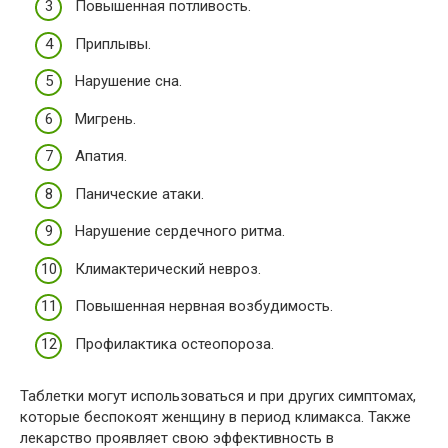
Повышенная потливость.
Приплывы.
Нарушение сна.
Мигрень.
Апатия.
Панические атаки.
Нарушение сердечного ритма.
Климактерический невроз.
Повышенная нервная возбудимость.
Профилактика остеопороза.
Таблетки могут использоваться и при других симптомах,
которые беспокоят женщину в период климакса. Также
лекарство проявляет свою эффективность в