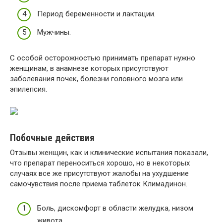
Период беременности и лактации.
Мужчины.
С особой осторожностью принимать препарат нужно
женщинам, в анамнезе которых присутствуют
заболевания почек, болезни головного мозга или
эпилепсия.
Побочные действия
Отзывы женщин, как и клинические испытания показали,
что препарат переноситься хорошо, но в некоторых
случаях все же присутствуют жалобы на ухудшение
самочувствия после приема таблеток Климадинон.
Боль, дискомфорт в области желудка, низом
живота.