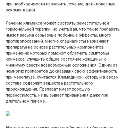
при необходимости назначить лечение, дать полезные
рекомендации.
Лечение климакса может состоять заместительной
гормональной терапии, но учитывая, что такие препараты
имеют весьма серьезные побочные эффекты, много
противопоказаний, многие специалисты назначают
препараты на основе растительных компонентов,
применение которых поможет облегчить симптомы
климакса, улучшить общее состояние женщины, к
минимуму свести всевозможные осложнения. Одним из
немногих препаратов доказавших свою эффективность
при менопаузе, считается Климадинон, который в своем
составе содержит вещества растительного
происхождения. Препарат имеет хорошую
переносимость, не вызывает привыкания даже при
длительном приеме.
Инструкция по применению сообщает, что благодаря