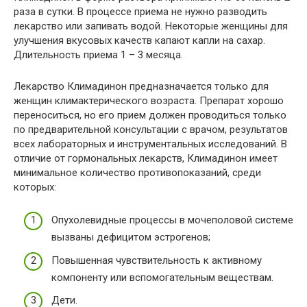
раза в сутки. В процессе приема не нужно разводить
лекарство или запивать водой. Некоторые женщины для
улучшения вкусовых качеств капают капли на сахар.
Длительность приема 1 – 3 месяца.
Лекарство Климадинон предназначается только для
женщин климактерического возраста. Препарат хорошо
переноситься, но его прием должен проводиться только
по предварительной консультации с врачом, результатов
всех лабораторных и инструментальных исследований. В
отличие от гормональных лекарств, Климадинон имеет
минимальное количество противопоказаний, среди
которых:
Опухолевидные процессы в мочеполовой системе
вызваны дефицитом эстрогенов;
Повышенная чувствительность к активному
компоненту или вспомогательным веществам.
Дети.