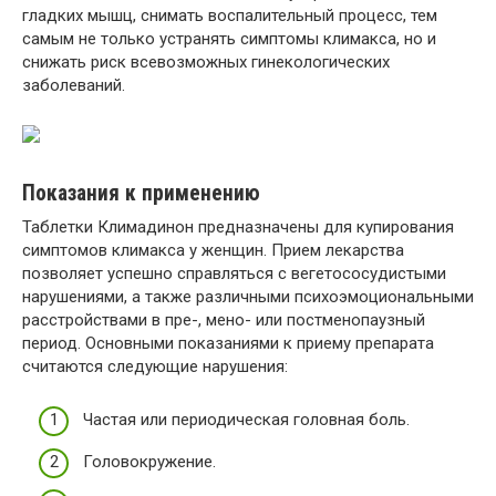
гладких мышц, снимать воспалительный процесс, тем
самым не только устранять симптомы климакса, но и
снижать риск всевозможных гинекологических
заболеваний.
Показания к применению
Таблетки Климадинон предназначены для купирования
симптомов климакса у женщин. Прием лекарства
позволяет успешно справляться с вегетососудистыми
нарушениями, а также различными психоэмоциональными
расстройствами в пре-, мено- или постменопаузный
период. Основными показаниями к приему препарата
считаются следующие нарушения:
Частая или периодическая головная боль.
Головокружение.