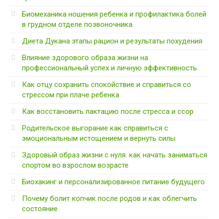
Биомеханика ношения ребенка и профилактика болей
в грудном отделе позвоночника
Диета Дукана этапы рацион и результаты похудения
Влияние здорового образа жизни на
профессиональный успех и личную эффективность
Как отцу сохранить спокойствие и справиться со
стрессом при плаче ребенка
Как восстановить лактацию после стресса и ссор
Родительское выгорание как справиться с
эмоциональным истощением и вернуть силы
Здоровый образ жизни с нуля: как начать заниматься
спортом во взрослом возрасте
Биохакинг и персонализированное питание будущего
Почему болит копчик после родов и как облегчить
состояние