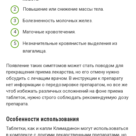
Повышение или снижение массы тела.
Болезненность молочных желез.
Маточные кровотечения.
Незначительные кровянистые выделения из
влагалища.
Появление таких симптомов может стать поводом для
прекращения приема лекарства, но его отмену нужно
обсудить с лечащим врачом. В инструкции к препарату
нет информации о передозировке препаратом, но все же
чтоб избежать различных осложнений на фоне приема
таблеток, нужно строго соблюдать рекомендуемую дозу
препарата.
Особенности использования
Таблетки, как и капли Климадинон могут использоваться
в комплексе с другими лекарственными препаратами, но