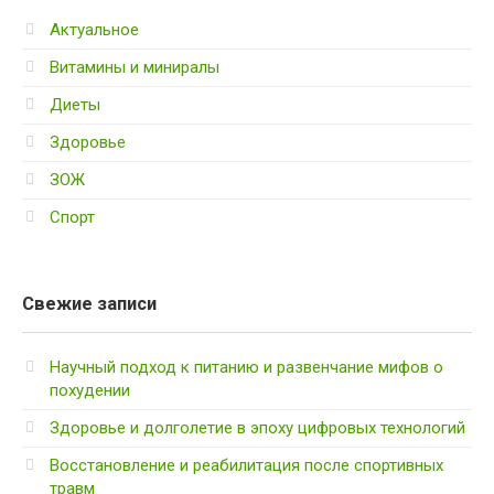
Актуальное
Витамины и миниралы
Диеты
Здоровье
ЗОЖ
Спорт
Свежие записи
Научный подход к питанию и развенчание мифов о
похудении
Здоровье и долголетие в эпоху цифровых технологий
Восстановление и реабилитация после спортивных
травм