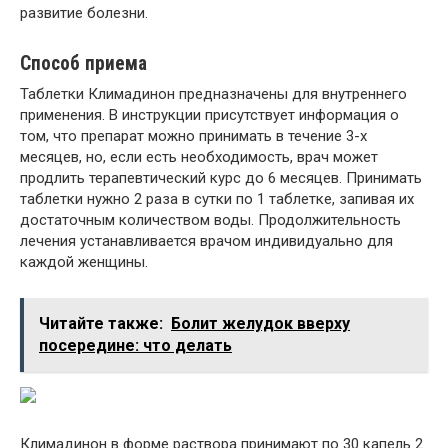
развитие болезни.
Способ приема
Таблетки Климадинон предназначены для внутреннего
применения. В инструкции присутствует информация о
том, что препарат можно принимать в течение 3-х
месяцев, но, если есть необходимость, врач может
продлить терапевтический курс до 6 месяцев. Принимать
таблетки нужно 2 раза в сутки по 1 таблетке, запивая их
достаточным количеством воды. Продолжительность
лечения устанавливается врачом индивидуально для
каждой женщины.
Читайте также:
Болит желудок вверху
посередине: что делать
Климадинон в форме раствора принимают по 30 капель 2