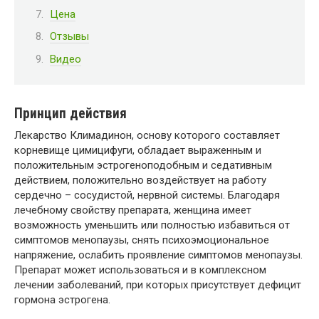
Цена
Отзывы
Видео
Принцип действия
Лекарство Климадинон, основу которого составляет
корневище цимицифуги, обладает выраженным и
положительным эстрогеноподобным и седативным
действием, положительно воздействует на работу
сердечно – сосудистой, нервной системы. Благодаря
лечебному свойству препарата, женщина имеет
возможность уменьшить или полностью избавиться от
симптомов менопаузы, снять психоэмоциональное
напряжение, ослабить проявление симптомов менопаузы.
Препарат может использоваться и в комплексном
лечении заболеваний, при которых присутствует дефицит
гормона эстрогена.