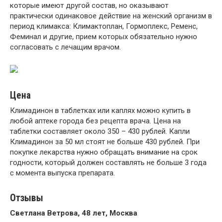
которые имеют другой состав, но оказывают
практически одинаковое действие на женский организм в
период климакса: Климактоплан, Гормоплекс, Ременс,
Феминал и другие, прием которых обязательно нужно
согласовать с лечащим врачом.
Цена
Климадинон в таблетках или каплях можно купить в
любой аптеке города без рецепта врача. Цена на
таблетки составляет около 350 – 430 рублей. Капли
Климадинон за 50 мл стоят не больше 430 рублей. При
покупке лекарства нужно обращать внимание на срок
годности, который должен составлять не больше 3 года
с момента выпуска препарата.
Отзывы
Светлана Ветрова, 48 лет, Москва