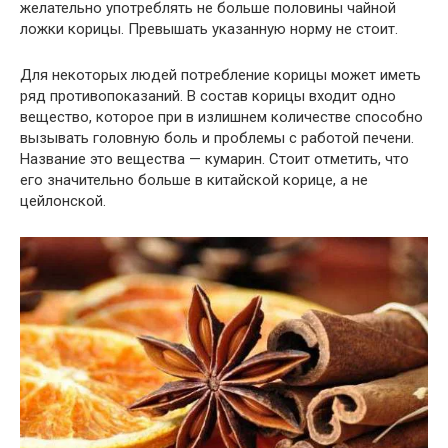
желательно употреблять не больше половины чайной
ложки корицы. Превышать указанную норму не стоит.
Для некоторых людей потребление корицы может иметь
ряд противопоказаний. В состав корицы входит одно
вещество, которое при в излишнем количестве способно
вызывать головную боль и проблемы с работой печени.
Название это вещества — кумарин. Стоит отметить, что
его значительно больше в китайской корице, а не
цейлонской.