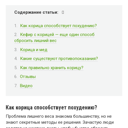
Содержание статьи:
Как корица способствует похудению?
Кефир с корицей — еще один способ
сбросить лишний вес
Корица и мед
Какие существуют противопоказания?
Как правильно хранить корицу?
Отзывы
Видео
Как корица способствует похудению?
Проблема лишнего веса знакома большинству, но не
знают секретные методы ее решения. Зачастую люди