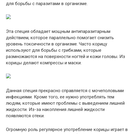
для борьбы с паразитами в организме.
Эта специя обладает мощным антипаразитарным
действием, которое параллельно помогает снизить
уровень токсичности в организме. Часто корицу
используют для борьбы с грибками, которые
размножаются на поверхности ногтей и кожи головы. Из
корицы делают компрессы и маски.
Данная специя прекрасно справляется с мочеполовыми
инфекциями. Кроме того, ее нужно употреблять тем
людям, которые имеют проблемы с выведением лишней
жидкости. Из-за накопления лишней жидкости
появляются отеки.
Огромную роль регулярное употребление корицы играет в