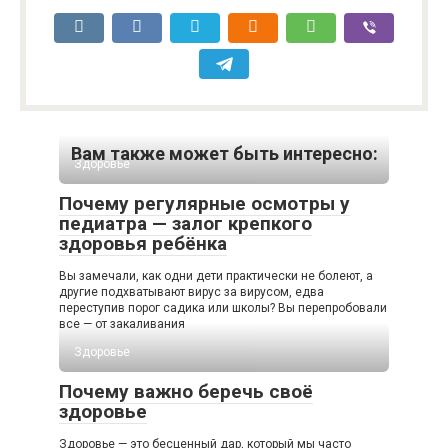
Вам также может быть интересно:
Здоровье
Почему регулярные осмотры у
педиатра — залог крепкого
здоровья ребёнка
Вы замечали, как одни дети практически не болеют, а
другие подхватывают вирус за вирусом, едва
переступив порог садика или школы? Вы перепробовали
все — от закаливания
Здоровье
Почему важно беречь своё
здоровье
Здоровье — это бесценный дар, который мы часто