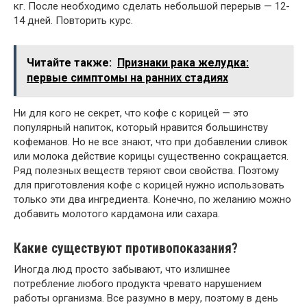
кг. После необходимо сделать небольшой перерыв — 12-
14 дней. Повторить курс.
Читайте также:
Признаки рака желудка:
первые симптомы на ранних стадиях
Ни для кого не секрет, что кофе с корицей — это
популярный напиток, который нравится большинству
кофеманов. Но не все знают, что при добавлении сливок
или молока действие корицы существенно сокращается.
Ряд полезных веществ теряют свои свойства. Поэтому
для приготовления кофе с корицей нужно использовать
только эти два ингредиента. Конечно, по желанию можно
добавить молотого кардамона или сахара.
Какие существуют противопоказания?
Иногда люд просто забывают, что излишнее
потребление любого продукта чревато нарушением
работы организма. Все разумно в меру, поэтому в день