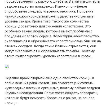
процессе лечения сахарного диабета. В этой специи есть
редкое вещество полифенол. Именно полифенол
способствует лучшему усвоению инсулина. Половина
чайной ложки корицы поможет существенно снизить
уровень сахара. Кроме того, такого же количества
корицы достаточно для снижения холестерина. Это
особенно важно людям, которые имеют проблемы с
сосудами и работой сердца. Холестерин имеет свойство
скапливаться и образовывать холестериновые бляшки на
стенках сосудов. Когда такие бляшки отрываются, они
могут скапливаться и образовывать тромбы. Поэтому
стоит контролировать уровень холестерина в крови.
Недавно врачи открыли еще одно свойство корицы в
плане лечения рака костей. Она помогает уничтожать
чужеродные клетки в организме, поэтому сейчас ведутся
научные исследования. Врачи хотят создать препараты,
которые будут помогать бороться с раком, на основе
корицы.