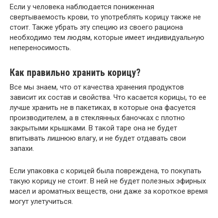
Если у человека наблюдается пониженная
свертываемость крови, то употреблять корицу также не
стоит. Также убрать эту специю из своего рациона
необходимо тем людям, которые имеет индивидуальную
непереносимость.
Как правильно хранить корицу?
Все мы знаем, что от качества хранения продуктов
зависит их состав и свойства. Что касается корицы, то ее
лучше хранить не в пакетиках, в которые она фасуется
производителем, а в стеклянных баночках с плотно
закрытыми крышками. В такой таре она не будет
впитывать лишнюю влагу, и не будет отдавать свои
запахи.
Если упаковка с корицей была повреждена, то покупать
такую корицу не стоит. В ней не будет полезных эфирных
масел и ароматных веществ, они даже за короткое время
могут улетучиться.