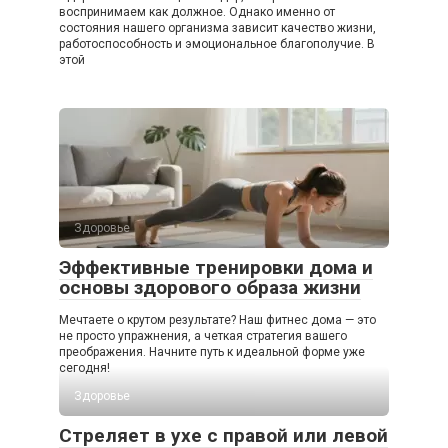
воспринимаем как должное. Однако именно от
состояния нашего организма зависит качество жизни,
работоспособность и эмоциональное благополучие. В
этой
Здоровье
Эффективные тренировки дома и
основы здорового образа жизни
Мечтаете о крутом результате? Наш фитнес дома — это
не просто упражнения, а четкая стратегия вашего
преображения. Начните путь к идеальной форме уже
сегодня!
Здоровье
Стреляет в ухе с правой или левой