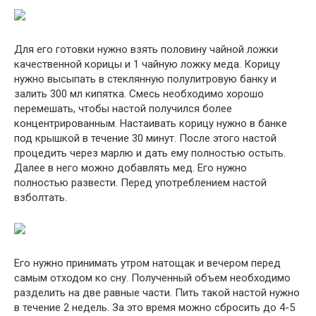
Для его готовки нужно взять половину чайной ложки
качественной корицы и 1 чайную ложку меда. Корицу
нужно высыпать в стеклянную полулитровую банку и
залить 300 мл кипятка. Смесь необходимо хорошо
перемешать, чтобы настой получился более
концентрированным. Настаивать корицу нужно в банке
под крышкой в течение 30 минут. После этого настой
процедить через марлю и дать ему полностью остыть.
Далее в него можно добавлять мед. Его нужно
полностью развести. Перед употреблением настой
взболтать.
Его нужно принимать утром натощак и вечером перед
самым отходом ко сну. Полученный объем необходимо
разделить на две равные части. Пить такой настой нужно
в течение 2 недель. За это время можно сбросить до 4-5