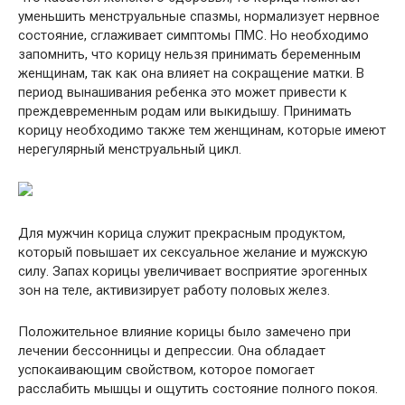
уменьшить менструальные спазмы, нормализует нервное
состояние, сглаживает симптомы ПМС. Но необходимо
запомнить, что корицу нельзя принимать беременным
женщинам, так как она влияет на сокращение матки. В
период вынашивания ребенка это может привести к
преждевременным родам или выкидышу. Принимать
корицу необходимо также тем женщинам, которые имеют
нерегулярный менструальный цикл.
Для мужчин корица служит прекрасным продуктом,
который повышает их сексуальное желание и мужскую
силу. Запах корицы увеличивает восприятие эрогенных
зон на теле, активизирует работу половых желез.
Положительное влияние корицы было замечено при
лечении бессонницы и депрессии. Она обладает
успокаивающим свойством, которое помогает
расслабить мышцы и ощутить состояние полного покоя.