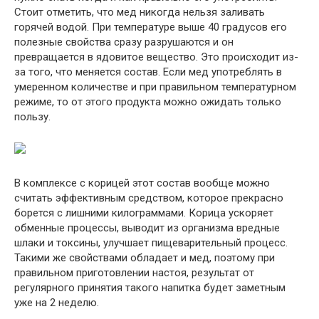
Стоит отметить, что мед никогда нельзя заливать
горячей водой. При температуре выше 40 градусов его
полезные свойства сразу разрушаются и он
превращается в ядовитое вещество. Это происходит из-
за того, что меняется состав. Если мед употреблять в
умеренном количестве и при правильном температурном
режиме, то от этого продукта можно ожидать только
пользу.
В комплексе с корицей этот состав вообще можно
считать эффективным средством, которое прекрасно
борется с лишними килограммами. Корица ускоряет
обменные процессы, выводит из организма вредные
шлаки и токсины, улучшает пищеварительный процесс.
Такими же свойствами обладает и мед, поэтому при
правильном приготовлении настоя, результат от
регулярного принятия такого напитка будет заметным
уже на 2 неделю.