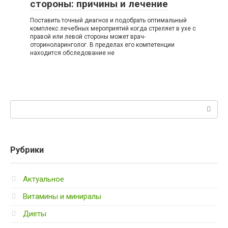
стороны: причины и лечение
Поставить точный диагноз и подобрать оптимальный
комплекс лечебных мероприятий когда стреляет в ухе с
правой или левой стороны может врач-
оториноларинголог. В пределах его компетенции
находится обследование не
Поиск:
Рубрики
Актуальное
Витамины и миниралы
Диеты