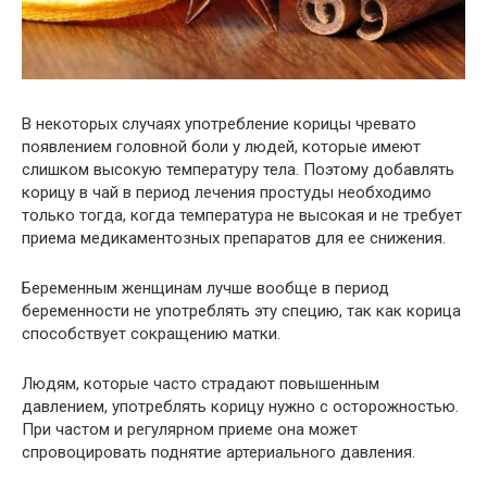
В некоторых случаях употребление корицы чревато
появлением головной боли у людей, которые имеют
слишком высокую температуру тела. Поэтому добавлять
корицу в чай в период лечения простуды необходимо
только тогда, когда температура не высокая и не требует
приема медикаментозных препаратов для ее снижения.
Беременным женщинам лучше вообще в период
беременности не употреблять эту специю, так как корица
способствует сокращению матки.
Людям, которые часто страдают повышенным
давлением, употреблять корицу нужно с осторожностью.
При частом и регулярном приеме она может
спровоцировать поднятие артериального давления.