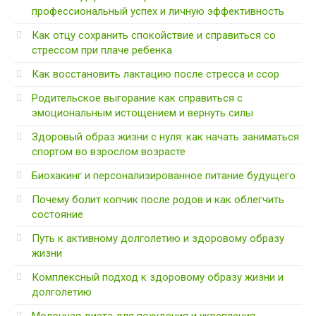
профессиональный успех и личную эффективность
Как отцу сохранить спокойствие и справиться со
стрессом при плаче ребенка
Как восстановить лактацию после стресса и ссор
Родительское выгорание как справиться с
эмоциональным истощением и вернуть силы
Здоровый образ жизни с нуля: как начать заниматься
спортом во взрослом возрасте
Биохакинг и персонализированное питание будущего
Почему болит копчик после родов и как облегчить
состояние
Путь к активному долголетию и здоровому образу
жизни
Комплексный подход к здоровому образу жизни и
долголетию
Молочная диета для похудения и укрепления