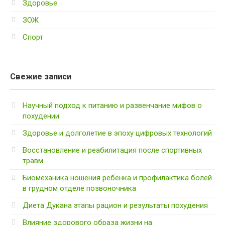
Здоровье
ЗОЖ
Спорт
Свежие записи
Научный подход к питанию и развенчание мифов о
похудении
Здоровье и долголетие в эпоху цифровых технологий
Восстановление и реабилитация после спортивных
травм
Биомеханика ношения ребенка и профилактика болей
в грудном отделе позвоночника
Диета Дукана этапы рацион и результаты похудения
Влияние здорового образа жизни на