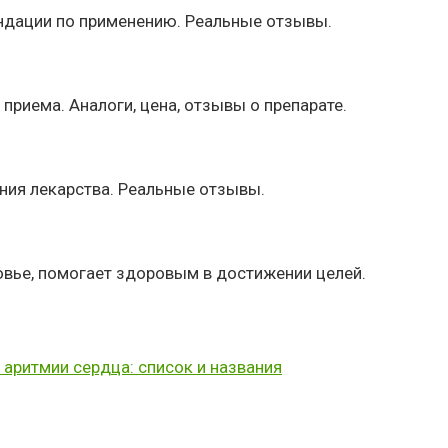
ендации по применению. Реальные отзывы.
риема. Аналоги, цена, отзывы о препарате.
ния лекарства. Реальные отзывы.
ровье, помогает здоровым в достижении целей.
 аритмии сердца: список и названия