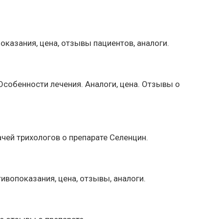
казания, цена, отзывы пациентов, аналоги.
Особенности лечения. Аналоги, цена. Отзывы о
чей трихологов о препарате Селенцин.
вопоказания, цена, отзывы, аналоги.