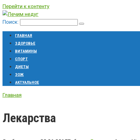
Перейти к контенту
Поиск:
ГЛАВНАЯ
ЗДОРОВЬЕ
ВИТАМИНЫ
СПОРТ
ДИЕТЫ
ЗОЖ
АКТУАЛЬНОЕ
Главная
Лекарства