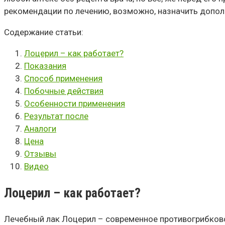
рекомендации по лечению, возможно, назначить допол
Содержание статьи:
Лоцерил – как работает?
Показания
Способ применения
Побочные действия
Особенности применения
Результат после
Аналоги
Цена
Отзывы
Видео
Лоцерил – как работает?
Лечебный лак Лоцерил – современное противогрибков