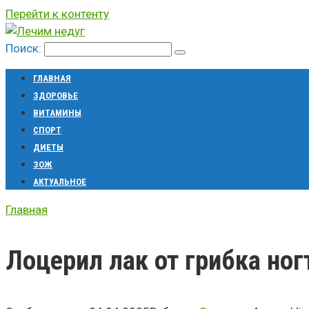
Перейти к контенту
Поиск:
ГЛАВНАЯ
ЗДОРОВЬЕ
ВИТАМИНЫ
СПОРТ
ДИЕТЫ
ЗОЖ
АКТУАЛЬНОЕ
Главная
Лоцерил лак от грибка ног