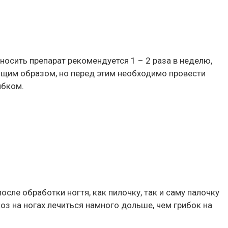
носить препарат рекомендуется 1 – 2 раза в неделю,
ющим образом, но перед этим необходимо провести
ибком.
сле обработки ногтя, как пилочку, так и саму палочку
 на ногах лечиться намного дольше, чем грибок на