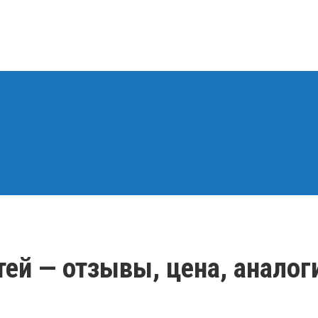
тей — отзывы, цена, аналог