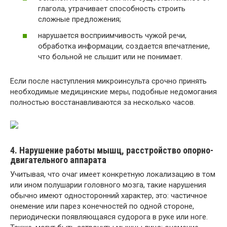
глагола, утрачивает способность строить
сложные предложения;
нарушается восприимчивость чужой речи,
обработка информации, создается впечатление,
что больной не слышит или не понимает.
Если после наступления микроинсульта срочно принять
необходимые медицинские меры, подобные недомогания
полностью восстанавливаются за несколько часов.
4. Нарушение работы мышц, расстройство опорно-
двигательного аппарата
Учитывая, что очаг имеет конкретную локализацию в том
или ином полушарии головного мозга, такие нарушения
обычно имеют односторонний характер, это: частичное
онемение или парез конечностей по одной стороне,
периодически появляющаяся судорога в руке или ноге.