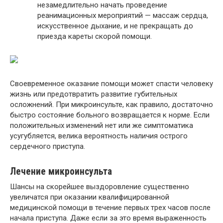
незамедлительно начать проведение
реанимационных мероприятий — массаж сердца,
искусственное дыхание, и не прекращать до
приезда кареты скорой помощи.
Своевременное оказание помощи может спасти человеку
жизнь или предотвратить развитие губительных
осложнений. При микроинсульте, как правило, достаточно
быстро состояние больного возвращается к норме. Если
положительных изменений нет или же симптоматика
усугубляется, велика вероятность наличия острого
сердечного приступа.
Лечение микроинсульта
Шансы на скорейшее выздоровление существенно
увеличатся при оказании квалифицированной
медицинской помощи в течение первых трех часов после
начала приступа. Даже если за это время выраженность