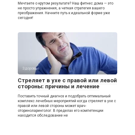
Мечтаете о крутом результате? Наш фитнес дома — это
не просто упражнения, а четкая стратегия вашего
преображения. Начните путь к идеальной форме уже
сегодня!
Здоровье
Стреляет в ухе с правой или левой
стороны: причины и лечение
Поставить точный диагноз и подобрать оптимальный
комплекс лечебных мероприятий когда стреляет в ухе с
правой или левой стороны может врач-
оториноларинголог. В пределах его компетенции
находится обследование не