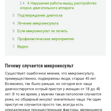
4. Нарушение работы мышц, расстройство
опорно-двигательного аппарата
Подтверждение диагноза
Лечение микроинсульта
Если микроинсульт не лечить
Профилактические мероприятия
Видео
Почему случается микроинсульт
Существует ошибочное мнение, что микроинсульту,
преимущественно, подвержены люди, старше 45 лет.
Возможно, так было раньше, но сегодня все чаще
диагностируется острый приступ у женщин от 18 до 40
лет. В то же время, у мужчин такая патология случается
реже, но обширный инсульт значительно чаще. Ни один
приступ не случается просто так, всегда есть
определенные предшествующие факторы, являющиеся