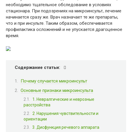
необходимо тщательное обследование в условиях
стационара. При подозрениях на микроинсульт, лечение
начинается сразу же. Врач назначает те же препараты,
что и при инсульте. Таким образом, обеспечивается
профилактика осложнений и не упускается драгоценное
время.
Содержание статьи:
Почему случается микроинсульт
Основные признаки микроинсульта
1. Невралгические и неврозные
расстройства
2. Нарушения чувствительности и
ориентации
3. Дисфункция речевого аппарата