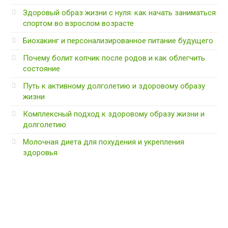
Здоровый образ жизни с нуля: как начать заниматься
спортом во взрослом возрасте
Биохакинг и персонализированное питание будущего
Почему болит копчик после родов и как облегчить
состояние
Путь к активному долголетию и здоровому образу
жизни
Комплексный подход к здоровому образу жизни и
долголетию
Молочная диета для похудения и укрепления
здоровья