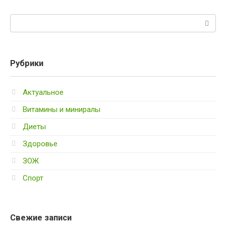
Поиск:
Рубрики
Актуальное
Витамины и миниралы
Диеты
Здоровье
ЗОЖ
Спорт
Свежие записи