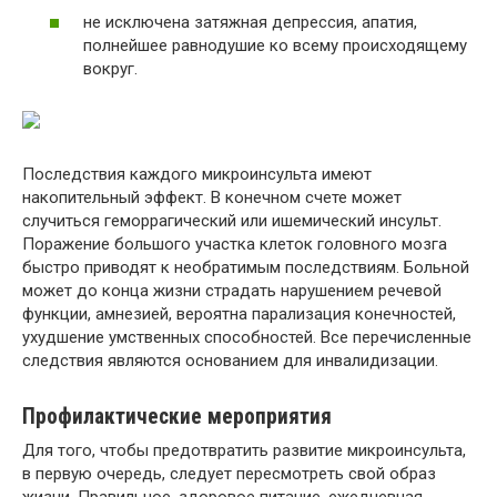
не исключена затяжная депрессия, апатия,
полнейшее равнодушие ко всему происходящему
вокруг.
Последствия каждого микроинсульта имеют
накопительный эффект. В конечном счете может
случиться геморрагический или ишемический инсульт.
Поражение большого участка клеток головного мозга
быстро приводят к необратимым последствиям. Больной
может до конца жизни страдать нарушением речевой
функции, амнезией, вероятна парализация конечностей,
ухудшение умственных способностей. Все перечисленные
следствия являются основанием для инвалидизации.
Профилактические мероприятия
Для того, чтобы предотвратить развитие микроинсульта,
в первую очередь, следует пересмотреть свой образ