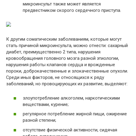
микроинсульт также может является
предвестником скорого сердечного приступа.
К другим соматическим заболеваниям, которые могут
стать причиной микроинсульта, можно отнести: сахарный
диабет, преимущественно 2 типа, нарушения
кровообращения головного мозга разной этиологии,
нарушения работы клапанов сердца и врожденные
пороки, доброкачественные и злокачественные опухоли.
Среди иных факторов, не относящихся к ряду
заболеваний, но провоцирующих их развитие, выделяют:
злоупотребление алкоголем, наркотическими
веществами, курение;
регулярное потребление жирной пищи, ожирение
разной степени;
отсутствие физической активности, сидячая