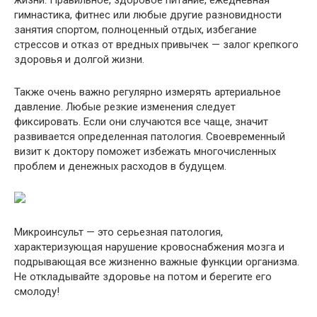
жизни. Правильное, здоровое питание, ежедневная
гимнастика, фитнес или любые другие разновидности
занятия спортом, полноценный отдых, избегание
стрессов и отказ от вредных привычек — залог крепкого
здоровья и долгой жизни.
Также очень важно регулярно измерять артериальное
давление. Любые резкие изменения следует
фиксировать. Если они случаются все чаще, значит
развивается определенная патология. Своевременный
визит к доктору поможет избежать многочисленных
проблем и денежных расходов в будущем.
Микроинсульт — это серьезная патология,
характеризующая нарушение кровоснабжения мозга и
подрывающая все жизненно важные функции организма.
Не откладывайте здоровье на потом и берегите его
смолоду!