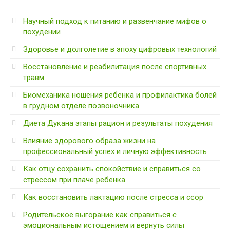
Научный подход к питанию и развенчание мифов о
похудении
Здоровье и долголетие в эпоху цифровых технологий
Восстановление и реабилитация после спортивных
травм
Биомеханика ношения ребенка и профилактика болей
в грудном отделе позвоночника
Диета Дукана этапы рацион и результаты похудения
Влияние здорового образа жизни на
профессиональный успех и личную эффективность
Как отцу сохранить спокойствие и справиться со
стрессом при плаче ребенка
Как восстановить лактацию после стресса и ссор
Родительское выгорание как справиться с
эмоциональным истощением и вернуть силы