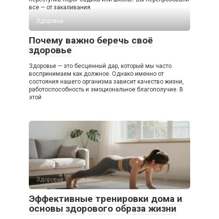
все — от закаливания
Здоровье
Почему важно беречь своё
здоровье
Здоровье — это бесценный дар, который мы часто
воспринимаем как должное. Однако именно от
состояния нашего организма зависит качество жизни,
работоспособность и эмоциональное благополучие. В
этой
Здоровье
Эффективные тренировки дома и
основы здорового образа жизни