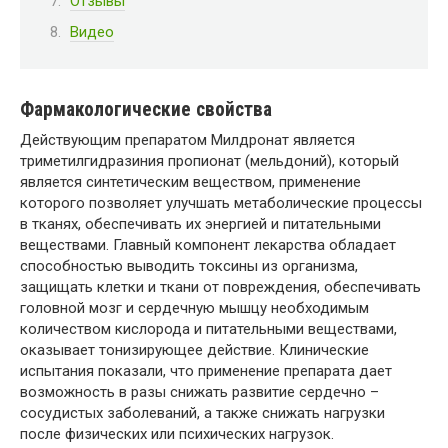
Отзывы
Видео
Фармакологические свойства
Действующим препаратом Милдронат является
триметилгидразиния пропионат (мельдоний), который
является синтетическим веществом, применение
которого позволяет улучшать метаболические процессы
в тканях, обеспечивать их энергией и питательными
веществами. Главный компонент лекарства обладает
способностью выводить токсины из организма,
защищать клетки и ткани от повреждения, обеспечивать
головной мозг и сердечную мышцу необходимым
количеством кислорода и питательными веществами,
оказывает тонизирующее действие. Клинические
испытания показали, что применение препарата дает
возможность в разы снижать развитие сердечно –
сосудистых заболеваний, а также снижать нагрузки
после физических или психических нагрузок.