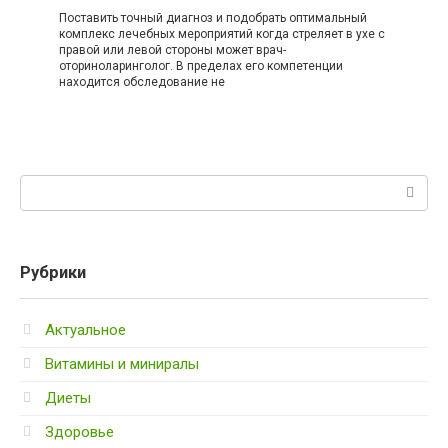
Поставить точный диагноз и подобрать оптимальный
комплекс лечебных мероприятий когда стреляет в ухе с
правой или левой стороны может врач-
оториноларинголог. В пределах его компетенции
находится обследование не
Поиск:
Рубрики
Актуальное
Витамины и миниралы
Диеты
Здоровье