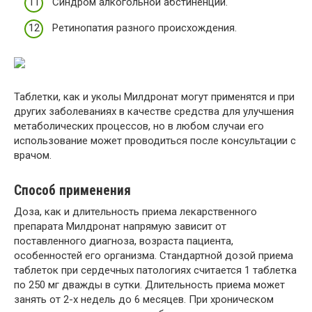
Синдром алкогольной абстиненции.
Ретинопатия разного происхождения.
Таблетки, как и уколы Милдронат могут применятся и при
других заболеваниях в качестве средства для улучшения
метаболических процессов, но в любом случаи его
использование может проводиться после консультации с
врачом.
Способ применения
Доза, как и длительность приема лекарственного
препарата Милдронат напрямую зависит от
поставленного диагноза, возраста пациента,
особенностей его организма. Стандартной дозой приема
таблеток при сердечных патологиях считается 1 таблетка
по 250 мг дважды в сутки. Длительность приема может
занять от 2-х недель до 6 месяцев. При хроническом