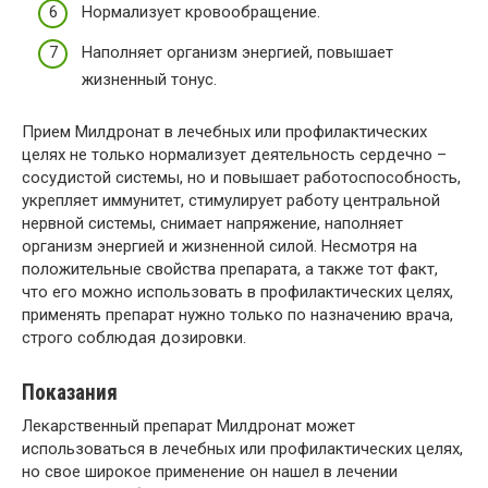
Нормализует кровообращение.
Наполняет организм энергией, повышает
жизненный тонус.
Прием Милдронат в лечебных или профилактических
целях не только нормализует деятельность сердечно –
сосудистой системы, но и повышает работоспособность,
укрепляет иммунитет, стимулирует работу центральной
нервной системы, снимает напряжение, наполняет
организм энергией и жизненной силой. Несмотря на
положительные свойства препарата, а также тот факт,
что его можно использовать в профилактических целях,
применять препарат нужно только по назначению врача,
строго соблюдая дозировки.
Показания
Лекарственный препарат Милдронат может
использоваться в лечебных или профилактических целях,
но свое широкое применение он нашел в лечении