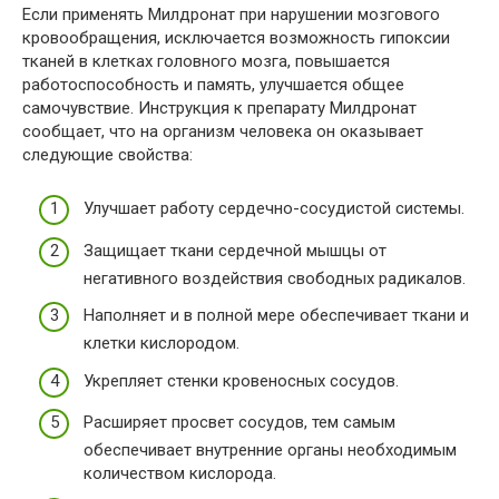
Если применять Милдронат при нарушении мозгового
кровообращения, исключается возможность гипоксии
тканей в клетках головного мозга, повышается
работоспособность и память, улучшается общее
самочувствие. Инструкция к препарату Милдронат
сообщает, что на организм человека он оказывает
следующие свойства:
Улучшает работу сердечно-сосудистой системы.
Защищает ткани сердечной мышцы от
негативного воздействия свободных радикалов.
Наполняет и в полной мере обеспечивает ткани и
клетки кислородом.
Укрепляет стенки кровеносных сосудов.
Расширяет просвет сосудов, тем самым
обеспечивает внутренние органы необходимым
количеством кислорода.