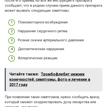
после его приема, но все же инструкция к препарату
сообщает, что в редких случаях прием данного препарата
может вызвать следующие симптомы:
Психомоторное возбуждение.
Нарушение сердечного ритма.
Резкие скачки артериального давления.
Диспаптические нарушения.
Аллергические реакции.
Читайте также:
Тромбофлебит нижних
конечностей: симптомы, фото и лечение в
2017 году
При появлении таких симптомов, нужно сообщить врачу,
который сможет скорректировать дозу лекарства или
отменить его прием.