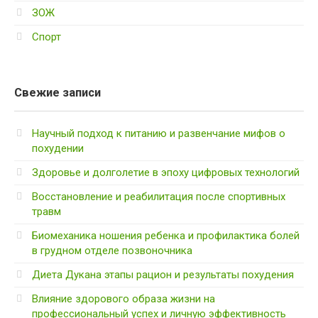
ЗОЖ
Спорт
Свежие записи
Научный подход к питанию и развенчание мифов о
похудении
Здоровье и долголетие в эпоху цифровых технологий
Восстановление и реабилитация после спортивных
травм
Биомеханика ношения ребенка и профилактика болей
в грудном отделе позвоночника
Диета Дукана этапы рацион и результаты похудения
Влияние здорового образа жизни на
профессиональный успех и личную эффективность