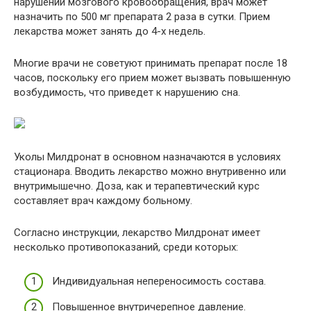
нарушении мозгового кровообращения, врач может
назначить по 500 мг препарата 2 раза в сутки. Прием
лекарства может занять до 4-х недель.
Многие врачи не советуют принимать препарат после 18
часов, поскольку его прием может вызвать повышенную
возбудимость, что приведет к нарушению сна.
Уколы Милдронат в основном назначаются в условиях
стационара. Вводить лекарство можно внутривенно или
внутримышечно. Доза, как и терапевтический курс
составляет врач каждому больному.
Согласно инструкции, лекарство Милдронат имеет
несколько противопоказаний, среди которых:
Индивидуальная непереносимость состава.
Повышенное внутричерепное давление.