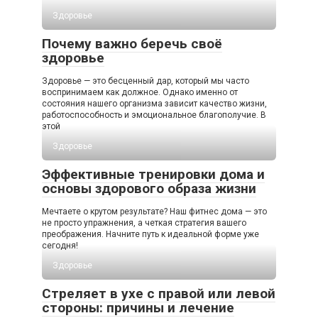
Здоровье
Почему важно беречь своё
здоровье
Здоровье — это бесценный дар, который мы часто
воспринимаем как должное. Однако именно от
состояния нашего организма зависит качество жизни,
работоспособность и эмоциональное благополучие. В
этой
Здоровье
Эффективные тренировки дома и
основы здорового образа жизни
Мечтаете о крутом результате? Наш фитнес дома — это
не просто упражнения, а четкая стратегия вашего
преображения. Начните путь к идеальной форме уже
сегодня!
Здоровье
Стреляет в ухе с правой или левой
стороны: причины и лечение