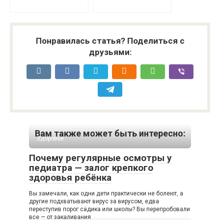
Понравилась статья? Поделиться с
друзьями:
Вам также может быть интересно:
Здоровье
Почему регулярные осмотры у
педиатра — залог крепкого
здоровья ребёнка
Вы замечали, как одни дети практически не болеют, а
другие подхватывают вирус за вирусом, едва
переступив порог садика или школы? Вы перепробовали
все — от закаливания