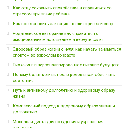
Как отцу сохранить спокойствие и справиться со
стрессом при плаче ребенка
Как восстановить лактацию после стресса и ссор
Родительское выгорание как справиться с
эмоциональным истощением и вернуть силы
Здоровый образ жизни с нуля: как начать заниматься
спортом во взрослом возрасте
Биохакинг и персонализированное питание будущего
Почему болит копчик после родов и как облегчить
состояние
Путь к активному долголетию и здоровому образу
жизни
Комплексный подход к здоровому образу жизни и
долголетию
Молочная диета для похудения и укрепления
здоровья