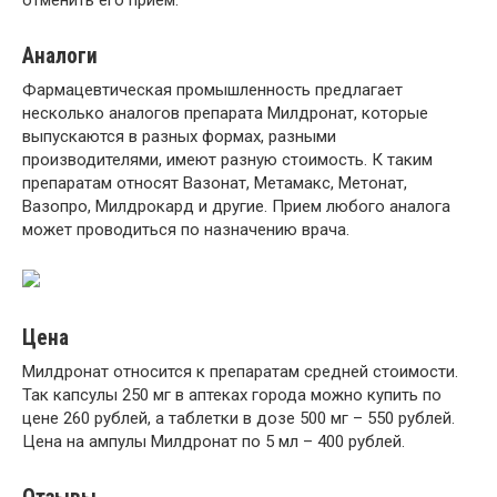
Аналоги
Фармацевтическая промышленность предлагает
несколько аналогов препарата Милдронат, которые
выпускаются в разных формах, разными
производителями, имеют разную стоимость. К таким
препаратам относят Вазонат, Метамакс, Метонат,
Вазопро, Милдрокард и другие. Прием любого аналога
может проводиться по назначению врача.
Цена
Милдронат относится к препаратам средней стоимости.
Так капсулы 250 мг в аптеках города можно купить по
цене 260 рублей, а таблетки в дозе 500 мг – 550 рублей.
Цена на ампулы Милдронат по 5 мл – 400 рублей.