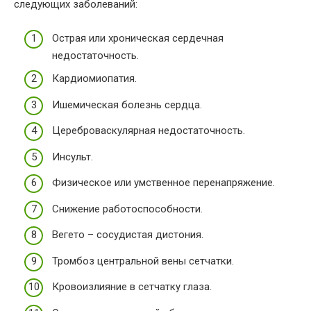
следующих заболеваний:
Острая или хроническая сердечная
недостаточность.
Кардиомиопатия.
Ишемическая болезнь сердца.
Цереброваскулярная недостаточность.
Инсульт.
Физическое или умственное перенапряжение.
Снижение работоспособности.
Вегето – сосудистая дистония.
Тромбоз центральной вены сетчатки.
Кровоизлияние в сетчатку глаза.