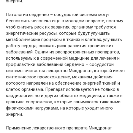
энергии.
Патологии сердечно – сосудистой системы могут
беспокоить человека еще в молодом возрасте, поэтому
чтоб снизить риск их развития, организму требуются
энергетические ресурсы, которые будут улучшать
метаболические процессы в тканях и клетках, улучшать
работу сердца, снижать риск развития хронических
заболеваний. Одним из распространенных препаратов,
используемых в современной медицине для лечения и
профилактики заболеваний сердечно – сосудистой
системы считается лекарство Милдронат, который имеет
синтетическое происхождение, механизм действия
которого направлен на обеспечение энергией тканей и
клеток организма. Препарат используется не только в
кардиологии, но и других областях медицины, а также в
практике спортсменов, которые занимаются тяжелыми
физическими нагрузками, на которые уходит много
энергии.
Применение лекарственного препарата Милдронат