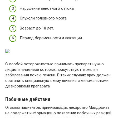
Нарушение венозного оттока.
Опухоли головного мозга.
Возраст до 18 лет.
Период беременности и лактации.
С особой осторожностью принимать препарат нужно
лицам, в анамнезе которых присутствуют тяжелые
заболевания почек, печени. В таких случаях врач должен
составить специальную схему лечение с минимальными
дозировками препарата.
Побочные действия
Отзывы пациентов, принимающих лекарство Милдронат
не содержат информации о появлении побочных реакций