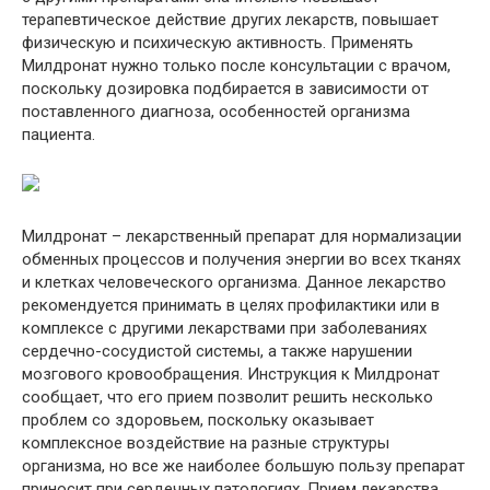
терапевтическое действие других лекарств, повышает
физическую и психическую активность. Применять
Милдронат нужно только после консультации с врачом,
поскольку дозировка подбирается в зависимости от
поставленного диагноза, особенностей организма
пациента.
Милдронат – лекарственный препарат для нормализации
обменных процессов и получения энергии во всех тканях
и клетках человеческого организма. Данное лекарство
рекомендуется принимать в целях профилактики или в
комплексе с другими лекарствами при заболеваниях
сердечно-сосудистой системы, а также нарушении
мозгового кровообращения. Инструкция к Милдронат
сообщает, что его прием позволит решить несколько
проблем со здоровьем, поскольку оказывает
комплексное воздействие на разные структуры
организма, но все же наиболее большую пользу препарат
приносит при сердечных патологиях. Прием лекарства