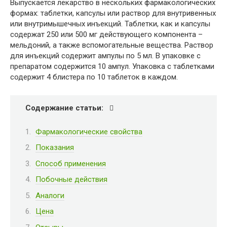
Выпускается лекарство в нескольких фармакологических
формах: таблетки, капсулы или раствор для внутривенных
или внутримышечных инъекций. Таблетки, как и капсулы
содержат 250 или 500 мг действующего компонента –
мельдоний, а также вспомогательные вещества. Раствор
для инъекций содержит ампулы по 5 мл. В упаковке с
препаратом содержится 10 ампул. Упаковка с таблетками
содержит 4 блистера по 10 таблеток в каждом.
Содержание статьи:
Фармакологические свойства
Показания
Способ применения
Побочные действия
Аналоги
Цена