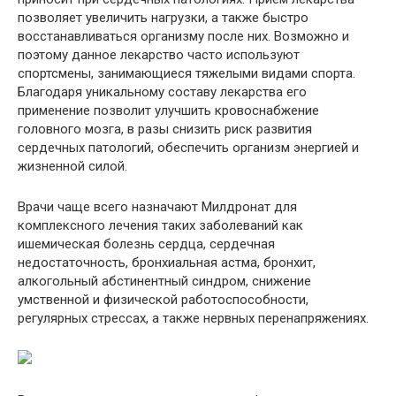
позволяет увеличить нагрузки, а также быстро
восстанавливаться организму после них. Возможно и
поэтому данное лекарство часто используют
спортсмены, занимающиеся тяжелыми видами спорта.
Благодаря уникальному составу лекарства его
применение позволит улучшить кровоснабжение
головного мозга, в разы снизить риск развития
сердечных патологий, обеспечить организм энергией и
жизненной силой.
Врачи чаще всего назначают Милдронат для
комплексного лечения таких заболеваний как
ишемическая болезнь сердца, сердечная
недостаточность, бронхиальная астма, бронхит,
алкогольный абстинентный синдром, снижение
умственной и физической работоспособности,
регулярных стрессах, а также нервных перенапряжениях.