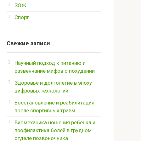
ЗОЖ
Спорт
Свежие записи
Научный подход к питанию и
развенчание мифов о похудении
Здоровье и долголетие в эпоху
цифровых технологий
Восстановление и реабилитация
после спортивных травм
Биомеханика ношения ребенка и
профилактика болей в грудном
отделе позвоночника