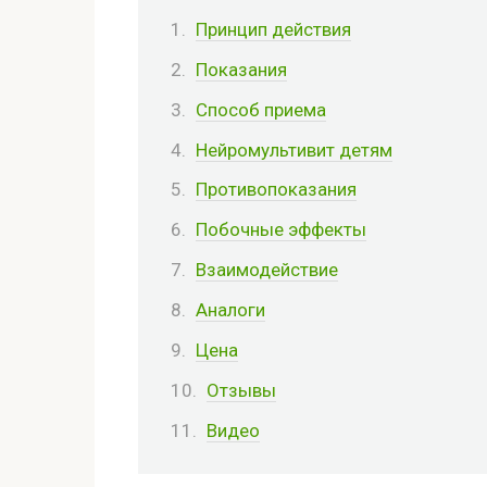
Принцип действия
Показания
Способ приема
Нейромультивит детям
Противопоказания
Побочные эффекты
Взаимодействие
Аналоги
Цена
Отзывы
Видео