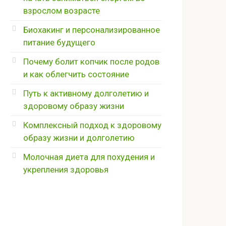
взрослом возрасте
Биохакинг и персонализированное
питание будущего
Почему болит копчик после родов
и как облегчить состояние
Путь к активному долголетию и
здоровому образу жизни
Комплексный подход к здоровому
образу жизни и долголетию
Молочная диета для похудения и
укрепления здоровья