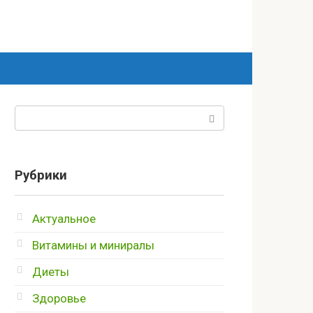
Поиск:
Рубрики
Актуальное
Витамины и миниралы
Диеты
Здоровье