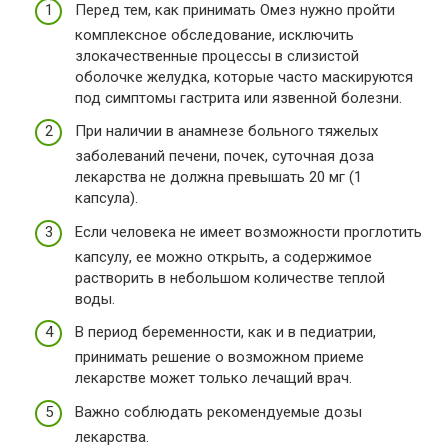
Перед тем, как принимать Омез нужно пройти
комплексное обследование, исключить
злокачественные процессы в слизистой
оболочке желудка, которые часто маскируются
под симптомы гастрита или язвенной болезни.
При наличии в анамнезе больного тяжелых
заболеваний печени, почек, суточная доза
лекарства не должна превышать 20 мг (1
капсула).
Если человека не имеет возможности проглотить
капсулу, ее можно открыть, а содержимое
растворить в небольшом количестве теплой
воды.
В период беременности, как и в педиатрии,
принимать решение о возможном приеме
лекарстве может только лечащий врач.
Важно соблюдать рекомендуемые дозы
лекарства.