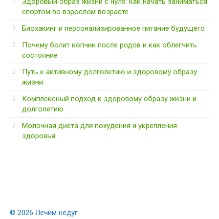
Здоровый образ жизни с нуля: как начать заниматься
спортом во взрослом возрасте
Биохакинг и персонализированное питание будущего
Почему болит копчик после родов и как облегчить
состояние
Путь к активному долголетию и здоровому образу
жизни
Комплексный подход к здоровому образу жизни и
долголетию
Молочная диета для похудения и укрепления
здоровья
© 2026 Лечим недуг