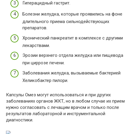
Гиперацидный гастрит.
Болезни желудка, которые проявились на фоне
длительного приема сильнодействующих
препаратов.
Хронический панкреатит в комплексе с другими
лекарствами.
Эрозии верхнего отдела желудка или пищевода
при циррозе печени.
Заболевания желудка, вызываемые бактерией
Хеликобактер пилори.
Капсулы Омез могут использоваться и при других
заболеваниях органов ЖКТ, но в любом случае их прием
нужно согласовать с лечащим врачом и только после
результатов лабораторной и инструментальной
диагностики.