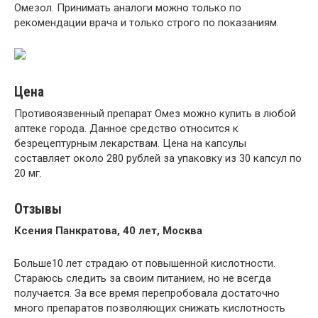
Омезол. Принимать аналоги можно только по
рекомендации врача и только строго по показаниям.
Цена
Противоязвенный препарат Омез можно купить в любой
аптеке города. Данное средство относится к
безрецептурным лекарствам. Цена на капсулы
составляет около 280 рублей за упаковку из 30 капсул по
20 мг.
Отзывы
Ксения Панкратова, 40 лет, Москва
Больше10 лет страдаю от повышенной кислотности.
Стараюсь следить за своим питанием, но не всегда
получается. За все время перепробовала достаточно
много препаратов позволяющих снижать кислотность