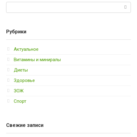
Поиск:
Рубрики
Актуальное
Витамины и миниралы
Диеты
Здоровье
ЗОЖ
Спорт
Свежие записи