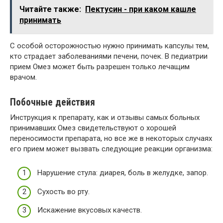
Читайте также:
Пектусин - при каком кашле
принимать
С особой осторожностью нужно принимать капсулы тем,
кто страдает заболеваниями печени, почек. В педиатрии
прием Омез может быть разрешен только лечащим
врачом.
Побочные действия
Инструкция к препарату, как и отзывы самых больных
принимавших Омез свидетельствуют о хорошей
переносимости препарата, но все же в некоторых случаях
его прием может вызвать следующие реакции организма:
Нарушение стула: диарея, боль в желудке, запор.
Сухость во рту.
Искажение вкусовых качеств.