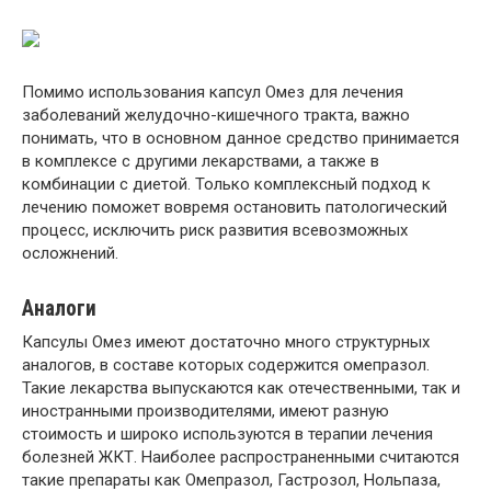
Помимо использования капсул Омез для лечения
заболеваний желудочно-кишечного тракта, важно
понимать, что в основном данное средство принимается
в комплексе с другими лекарствами, а также в
комбинации с диетой. Только комплексный подход к
лечению поможет вовремя остановить патологический
процесс, исключить риск развития всевозможных
осложнений.
Аналоги
Капсулы Омез имеют достаточно много структурных
аналогов, в составе которых содержится омепразол.
Такие лекарства выпускаются как отечественными, так и
иностранными производителями, имеют разную
стоимость и широко используются в терапии лечения
болезней ЖКТ. Наиболее распространенными считаются
такие препараты как Омепразол, Гастрозол, Нольпаза,