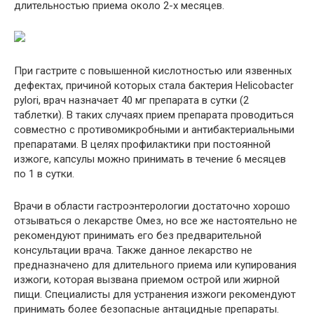
длительностью приема около 2-х месяцев.
При гастрите с повышенной кислотностью или язвенных
дефектах, причиной которых стала бактерия Helicobacter
pylori, врач назначает 40 мг препарата в сутки (2
таблетки). В таких случаях прием препарата проводиться
совместно с противомикробными и антибактериальными
препаратами. В целях профилактики при постоянной
изжоге, капсулы можно принимать в течение 6 месяцев
по 1 в сутки.
Врачи в области гастроэнтерологии достаточно хорошо
отзываться о лекарстве Омез, но все же настоятельно не
рекомендуют принимать его без предварительной
консультации врача. Также данное лекарство не
предназначено для длительного приема или купирования
изжоги, которая вызвана приемом острой или жирной
пищи. Специалисты для устранения изжоги рекомендуют
принимать более безопасные антацидные препараты.