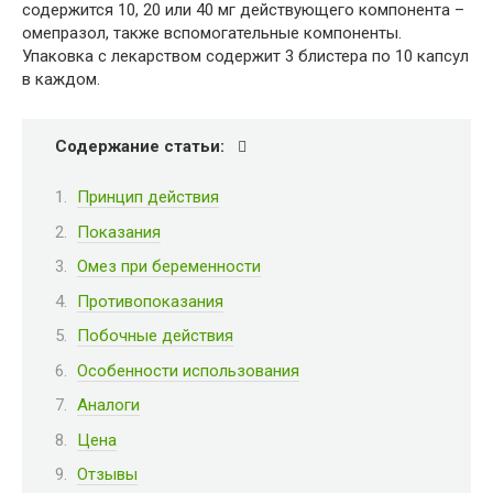
содержится 10, 20 или 40 мг действующего компонента –
омепразол, также вспомогательные компоненты.
Упаковка с лекарством содержит 3 блистера по 10 капсул
в каждом.
Содержание статьи:
Принцип действия
Показания
Омез при беременности
Противопоказания
Побочные действия
Особенности использования
Аналоги
Цена
Отзывы