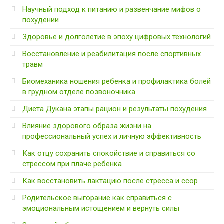
Научный подход к питанию и развенчание мифов о
похудении
Здоровье и долголетие в эпоху цифровых технологий
Восстановление и реабилитация после спортивных
травм
Биомеханика ношения ребенка и профилактика болей
в грудном отделе позвоночника
Диета Дукана этапы рацион и результаты похудения
Влияние здорового образа жизни на
профессиональный успех и личную эффективность
Как отцу сохранить спокойствие и справиться со
стрессом при плаче ребенка
Как восстановить лактацию после стресса и ссор
Родительское выгорание как справиться с
эмоциональным истощением и вернуть силы