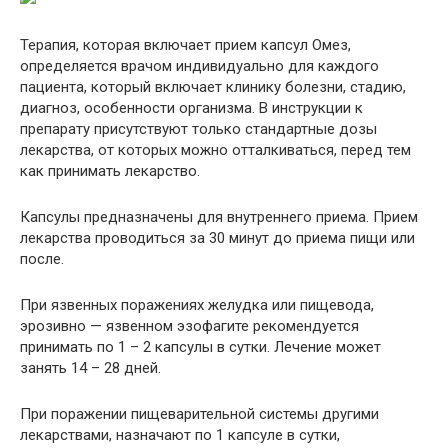
Терапия, которая включает прием капсул Омез,
определяется врачом индивидуально для каждого
пациента, который включает клинику болезни, стадию,
диагноз, особенности организма. В инструкции к
препарату присутствуют только стандартные дозы
лекарства, от которых можно отталкиваться, перед тем
как принимать лекарство.
Капсулы предназначены для внутреннего приема. Прием
лекарства проводиться за 30 минут до приема пищи или
после.
При язвенных поражениях желудка или пищевода,
эрозивно — язвенном эзофагите рекомендуется
принимать по 1 – 2 капсулы в сутки. Лечение может
занять 14 – 28 дней.
При поражении пищеварительной системы другими
лекарствами, назначают по 1 капсуле в сутки,