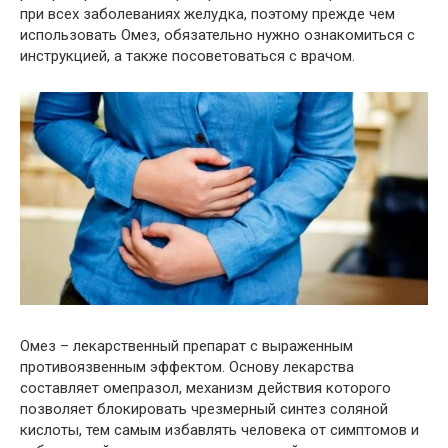
при всех заболеваниях желудка, поэтому прежде чем
использовать Омез, обязательно нужно ознакомиться с
инструкцией, а также посоветоваться с врачом.
Омез – лекарственный препарат с выраженным
противоязвенным эффектом. Основу лекарства
составляет омепразол, механизм действия которого
позволяет блокировать чрезмерный синтез соляной
кислоты, тем самым избавлять человека от симптомов и