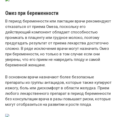
Омез при беременности
В период беременности или лактации врачи рекомендуют
отказаться от приема Омеза, поскольку его
действующий компонент обладает способностью
проникать в плаценту или грудное молоко, поэтому
предугадать результат от приема лекарства достаточно
сложно. В ряде исключения врачи могут назначить Омез
при беременности, но только в том случае если они
уверены, что его прием не навредить плоду и самой
беременной женщине.
В основном врачи назначают более безопасные
препараты из группы антацидов, которые также купируют
изжогу, боль или дискомфорт в области желудка. Прием
любого лекарственного препарат в период беременности
без консультации врача в разы повышает риски, которые
могут отобразиться на развитии и росте плода.