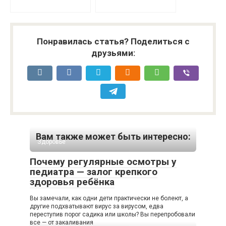
Понравилась статья? Поделиться с
друзьями:
Вам также может быть интересно:
Здоровье
Почему регулярные осмотры у
педиатра — залог крепкого
здоровья ребёнка
Вы замечали, как одни дети практически не болеют, а
другие подхватывают вирус за вирусом, едва
переступив порог садика или школы? Вы перепробовали
все — от закаливания