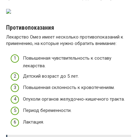
Противопоказания
Лекарство Омез имеет несколько противопоказаний к
применению, на которые нужно обратить внимание:
Повышенная чувствительность к составу
лекарства.
Детский возраст до 5 лет.
Повышенная склонность к кровотечениям.
Опухоли органов желудочно-кишечного тракта.
Период беременности.
Лактация.