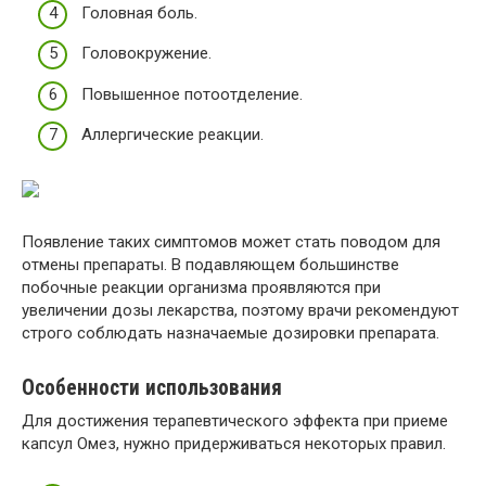
Головная боль.
Головокружение.
Повышенное потоотделение.
Аллергические реакции.
Появление таких симптомов может стать поводом для
отмены препараты. В подавляющем большинстве
побочные реакции организма проявляются при
увеличении дозы лекарства, поэтому врачи рекомендуют
строго соблюдать назначаемые дозировки препарата.
Особенности использования
Для достижения терапевтического эффекта при приеме
капсул Омез, нужно придерживаться некоторых правил.