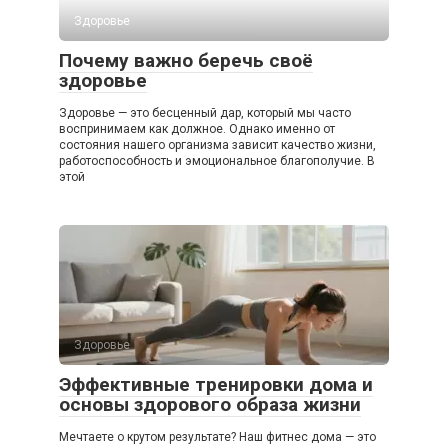
Здоровье
Почему важно беречь своё
здоровье
Здоровье — это бесценный дар, который мы часто
воспринимаем как должное. Однако именно от
состояния нашего организма зависит качество жизни,
работоспособность и эмоциональное благополучие. В
этой
Здоровье
Эффективные тренировки дома и
основы здорового образа жизни
Мечтаете о крутом результате? Наш фитнес дома — это