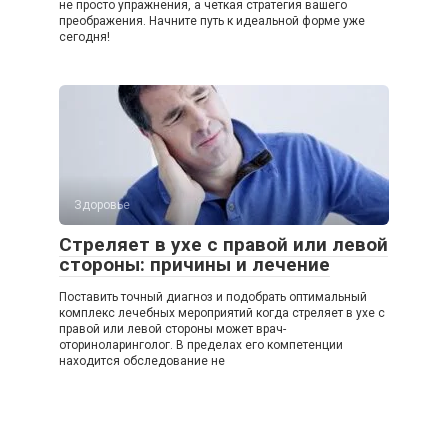
не просто упражнения, а четкая стратегия вашего
преображения. Начните путь к идеальной форме уже
сегодня!
Здоровье
Стреляет в ухе с правой или левой
стороны: причины и лечение
Поставить точный диагноз и подобрать оптимальный
комплекс лечебных мероприятий когда стреляет в ухе с
правой или левой стороны может врач-
оториноларинголог. В пределах его компетенции
находится обследование не