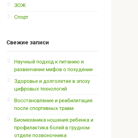
ЗОЖ
Спорт
Свежие записи
Научный подход к питанию и
развенчание мифов о похудении
Здоровье и долголетие в эпоху
цифровых технологий
Восстановление и реабилитация
после спортивных травм
Биомеханика ношения ребенка и
профилактика болей в грудном
отделе позвоночника