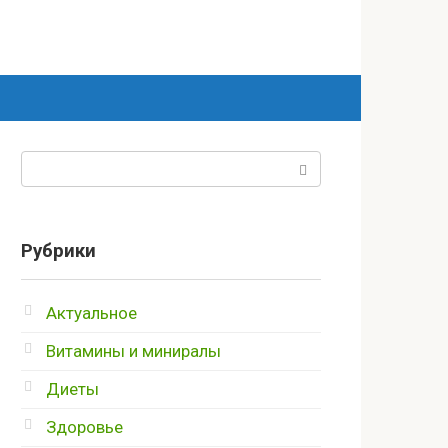
Поиск:
Рубрики
Актуальное
Витамины и миниралы
Диеты
Здоровье