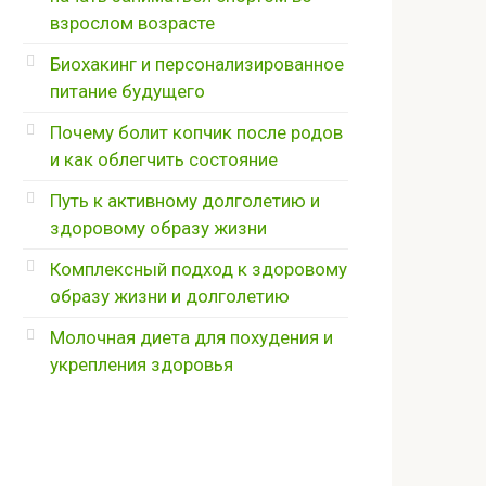
взрослом возрасте
Биохакинг и персонализированное
питание будущего
Почему болит копчик после родов
и как облегчить состояние
Путь к активному долголетию и
здоровому образу жизни
Комплексный подход к здоровому
образу жизни и долголетию
Молочная диета для похудения и
укрепления здоровья