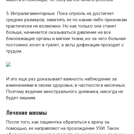
5. Интралигаментарные. Пока опухоль не достигнет
средних размеров, заметить ее по каким-либо признакам
практически не возможно. Но как только она станет
больше, начинается оказываться давление на все
близлежащие органы и мягкие ткани, из-за чего больная
постоянно хочет в туалет, а акты дефекации проходят с
трудом.
И это еще раз доказывает важность наблюдение за
изменениями в своем здоровье, в частности в месячных.
Поэтому ведение менструального дневника, никогда не
будет лишним.
Лечение миомы
После того, как пациентка обратиться к врачу за
помощью, ее направляют на прохождение УЗИ. Такое