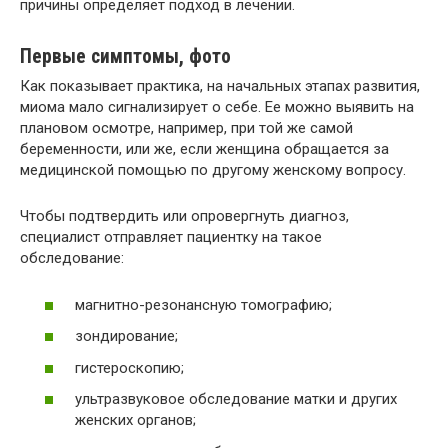
причины определяет подход в лечении.
Первые симптомы, фото
Как показывает практика, на начальных этапах развития,
миома мало сигнализирует о себе. Ее можно выявить на
плановом осмотре, например, при той же самой
беременности, или же, если женщина обращается за
медицинской помощью по другому женскому вопросу.
Чтобы подтвердить или опровергнуть диагноз,
специалист отправляет пациентку на такое
обследование:
магнитно-резонансную томографию;
зондирование;
гистероскопию;
ультразвуковое обследование матки и других
женских органов;