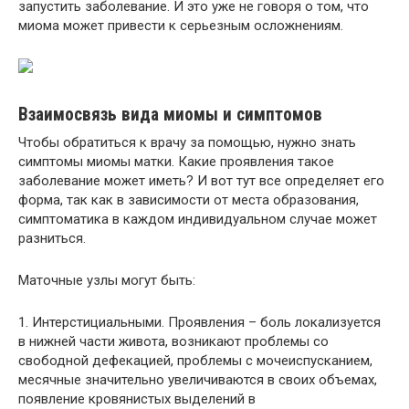
запустить заболевание. И это уже не говоря о том, что
миома может привести к серьезным осложнениям.
Взаимосвязь вида миомы и симптомов
Чтобы обратиться к врачу за помощью, нужно знать
симптомы миомы матки. Какие проявления такое
заболевание может иметь? И вот тут все определяет его
форма, так как в зависимости от места образования,
симптоматика в каждом индивидуальном случае может
разниться.
Маточные узлы могут быть:
1. Интерстициальными. Проявления – боль локализуется
в нижней части живота, возникают проблемы со
свободной дефекацией, проблемы с мочеиспусканием,
месячные значительно увеличиваются в своих объемах,
появление кровянистых выделений в