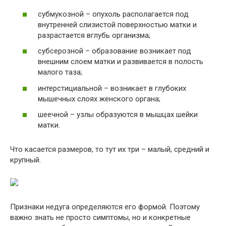
субмукозной – опухоль располагается под
внутренней слизистой поверхностью матки и
разрастается вглубь организма;
субсерозной – образование возникает под
внешним слоем матки и развивается в полость
малого таза;
интерстициальной – возникает в глубоких
мышечных слоях женского органа;
шеечной – узлы образуются в мышцах шейки
матки.
Что касается размеров, то тут их три – малый, средний и
крупный.
Признаки недуга определяются его формой. Поэтому
важно знать не просто симптомы, но и конкретные