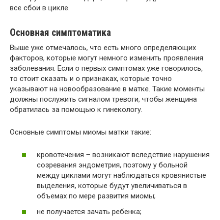
все сбои в цикле.
Основная симптоматика
Выше уже отмечалось, что есть много определяющих
факторов, которые могут немного изменить проявления
заболевания. Если о первых симптомах уже говорилось,
то стоит сказать и о признаках, которые точно
указывают на новообразование в матке. Такие моменты
должны послужить сигналом тревоги, чтобы женщина
обратилась за помощью к гинекологу.
Основные симптомы миомы матки такие:
кровотечения – возникают вследствие нарушения
созревания эндометрия, поэтому у больной
между циклами могут наблюдаться кровянистые
выделения, которые будут увеличиваться в
объемах по мере развития миомы;
не получается зачать ребенка;