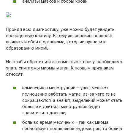
анализы мазков и сборы крови.
Пройдя всю диагностику, уже можно будет увидеть
полноценную картину. К тому же анализы позволят
выявить и сбои в организме, которые привели к
образованию миомы.
Но чтобы обратиться за помощью к врачу, необходимо
знать симптомы миомы матки. К первым признакам
относят:
изменения в менструации – узлы мешают
полноценно работать матке, из-за чего те не
сокращаются, а значит, выделений может стать
больше и длиться менструация будет
значительно дольше;
боль во время месячных – так как миома
провоцирует подавление эндометрия, то боли в