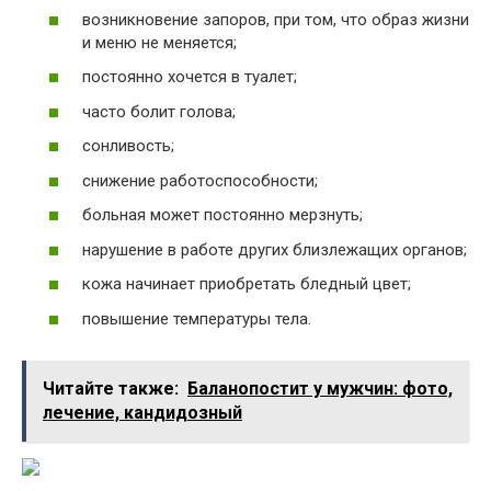
возникновение запоров, при том, что образ жизни
и меню не меняется;
постоянно хочется в туалет;
часто болит голова;
сонливость;
снижение работоспособности;
больная может постоянно мерзнуть;
нарушение в работе других близлежащих органов;
кожа начинает приобретать бледный цвет;
повышение температуры тела.
Читайте также:
Баланопостит у мужчин: фото,
лечение, кандидозный