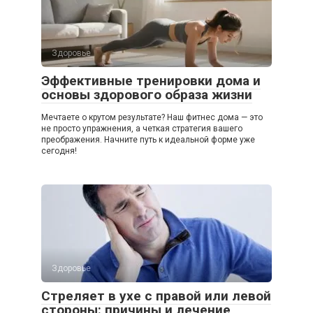
Здоровье
Эффективные тренировки дома и
основы здорового образа жизни
Мечтаете о крутом результате? Наш фитнес дома — это
не просто упражнения, а четкая стратегия вашего
преображения. Начните путь к идеальной форме уже
сегодня!
Здоровье
Стреляет в ухе с правой или левой
стороны: причины и лечение