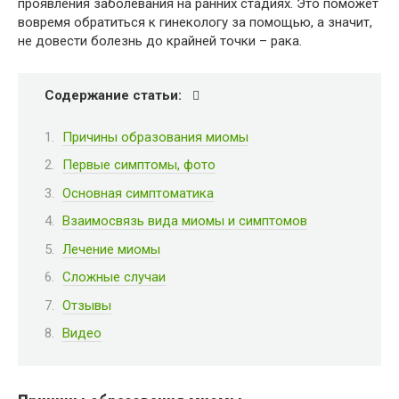
проявления заболевания на ранних стадиях. Это поможет
вовремя обратиться к гинекологу за помощью, а значит,
не довести болезнь до крайней точки – рака.
Содержание статьи:
Причины образования миомы
Первые симптомы, фото
Основная симптоматика
Взаимосвязь вида миомы и симптомов
Лечение миомы
Сложные случаи
Отзывы
Видео