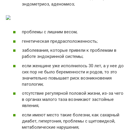
эндометриоз, аденомиоз;
проблемы с лишним весом;
генетическая предрасположенность;
заболевания, которые привели к проблемам в
работе эндокринной системы;
если женщине уже исполнилось 30 лет, а у нее до
сих пор не было беременности и родов, то это
значительно повышает риск возникновения
патологии;
отсутствие регулярной половой жизни, из-за чего
в органах малого таза возникают застойные
явления;
если имеют место такие болезни, как сахарный
диабет, гипертония, проблемы с щитовидкой,
метаболические нарушения;