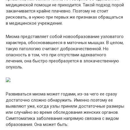
медицинской помощи не приходится. Такой подход порой
заканчивается крайне плачевно. Поэтому не стоит
рисковать, а нужно при первых же признаках обращаться
в медицинское учреждение.
Миома представляет собой новообразование узловатого
характера, обосновавшееся в маточных мышцах. В целом,
такую патологию считают доброкачественной. Но
опасность в том, что при отсутствии адекватного
лечения, она быстро преобразуется в злокачественную
опухоль.
Развиваться миома может годами, из-за чего ее сразу
достаточно сложно обнаружить. Именно поэтому ее
выявляют уже, когда узлы приняли достаточные размеры
или случайно во время обследования женских органов.
Симптоматика заболевания напрямую связана с видом
образования. Она может быть: