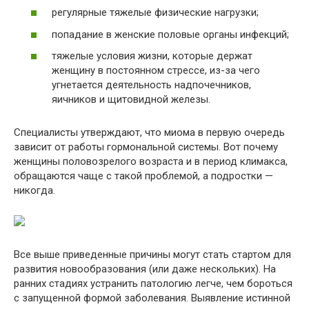
регулярные тяжелые физические нагрузки;
попадание в женские половые органы инфекций;
тяжелые условия жизни, которые держат
женщину в постоянном стрессе, из-за чего
угнетается деятельность надпочечников,
яичников и щитовидной железы.
Специалисты утверждают, что миома в первую очередь
зависит от работы гормональной системы. Вот почему
женщины половозрелого возраста и в период климакса,
обращаются чаще с такой проблемой, а подростки —
никогда.
Все выше приведенные причины могут стать стартом для
развития новообразования (или даже нескольких). На
ранних стадиях устранить патологию легче, чем бороться
с запущенной формой заболевания. Выявление истинной