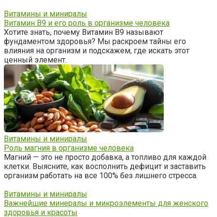
Витамины и миниралы
Витамин B9 и его роль в организме человека
Хотите знать, почему Витамин B9 называют
фундаментом здоровья? Мы раскроем тайны его
влияния на организм и подскажем, где искать этот
ценный элемент.
Витамины и миниралы
Роль магния в организме человека
Магний — это не просто добавка, а топливо для каждой
клетки. Выясните, как восполнить дефицит и заставить
организм работать на все 100% без лишнего стресса.
Витамины и миниралы
Важнейшие минералы и микроэлементы для женского
здоровья и красоты