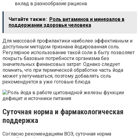
вклад в разнообразие рациона.
Читайте также:
Роль витаминов и минералов в
поддержании здоровья человека
Для массовой профилактики наиболее эффективным и
доступным методом признана йодированная соль.
Регулярное использование такой соли в быту позволяет
покрыть базовые потребности организма без
значительных финансовых затрат. Однако следует
помнить, что при термической обработке часть йода
может улетучиваться, поэтому добавлять соль
рекомендуется в уже готовые блюда.
Суточная норма и фармакологическая
поддержка
Согласно рекомендациям ВОЗ, суточная норма