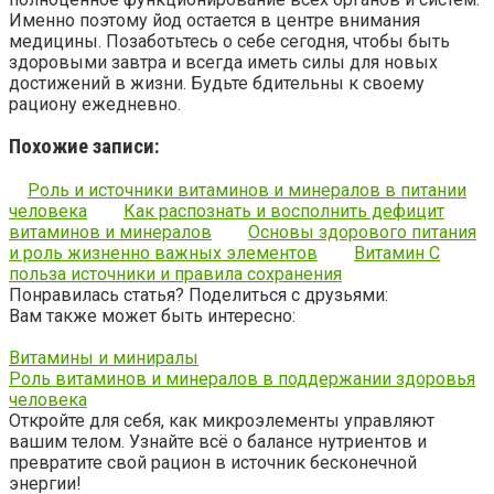
Именно поэтому йод остается в центре внимания
медицины. Позаботьтесь о себе сегодня, чтобы быть
здоровыми завтра и всегда иметь силы для новых
достижений в жизни. Будьте бдительны к своему
рациону ежедневно.
Похожие записи:
Роль и источники витаминов и минералов в питании
человека
Как распознать и восполнить дефицит
витаминов и минералов
Основы здорового питания
и роль жизненно важных элементов
Витамин С
польза источники и правила сохранения
Понравилась статья? Поделиться с друзьями:
Вам также может быть интересно:
Витамины и миниралы
Роль витаминов и минералов в поддержании здоровья
человека
Откройте для себя, как микроэлементы управляют
вашим телом. Узнайте всё о балансе нутриентов и
превратите свой рацион в источник бесконечной
энергии!