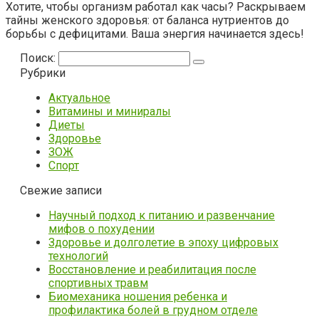
Хотите, чтобы организм работал как часы? Раскрываем
тайны женского здоровья: от баланса нутриентов до
борьбы с дефицитами. Ваша энергия начинается здесь!
Поиск:
Рубрики
Актуальное
Витамины и миниралы
Диеты
Здоровье
ЗОЖ
Спорт
Свежие записи
Научный подход к питанию и развенчание
мифов о похудении
Здоровье и долголетие в эпоху цифровых
технологий
Восстановление и реабилитация после
спортивных травм
Биомеханика ношения ребенка и
профилактика болей в грудном отделе