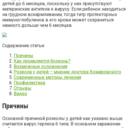
детей до 6 месяцев, поскольку у них присутствуют
материнские антитела к вирусу. Если ребенок находиться
на грудном вскармливании, тогда титр протекторных
иммуноглобулинов в его крови может сохраниться
намного дольше чем 6 месяцев.
Содержание статьи:
Причины
Как проявляется болезнь?
Возможные осложнения
Розеола у детей – мнение доктора Комаровского
Современные методы лечения
Профилактика
Отзывы
Видео
Причины
Основной причиной розеолы у детей как указано выше
считается вирус герпеса 6 типа. В основном заражение