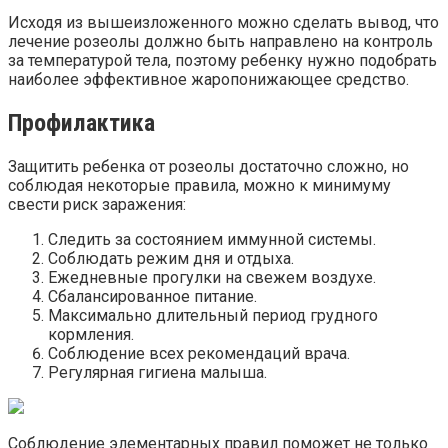
Исходя из вышеизложенного можно сделать вывод, что
лечение розеолы должно быть направлено на контроль
за температурой тела, поэтому ребенку нужно подобрать
наиболее эффективное жаропонижающее средство.
Профилактика
Защитить ребенка от розеолы достаточно сложно, но
соблюдая некоторые правила, можно к минимуму
свести риск заражения:
Следить за состоянием иммунной системы.
Соблюдать режим дня и отдыха.
Ежедневные прогулки на свежем воздухе.
Сбалансированное питание.
Максимально длительный период грудного
кормления.
Соблюдение всех рекомендаций врача.
Регулярная гигиена малыша.
Соблюдение элементарных правил поможет не только