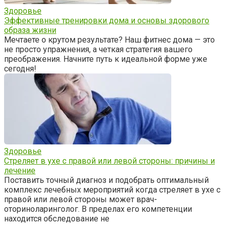
Здоровье
Эффективные тренировки дома и основы здорового
образа жизни
Мечтаете о крутом результате? Наш фитнес дома — это
не просто упражнения, а четкая стратегия вашего
преображения. Начните путь к идеальной форме уже
сегодня!
Здоровье
Стреляет в ухе с правой или левой стороны: причины и
лечение
Поставить точный диагноз и подобрать оптимальный
комплекс лечебных мероприятий когда стреляет в ухе с
правой или левой стороны может врач-
оториноларинголог. В пределах его компетенции
находится обследование не