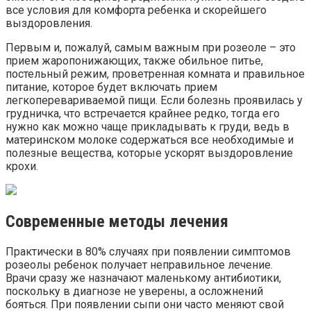
все условия для комфорта ребенка и скорейшего
выздоровления.
Первым и, пожалуй, самым важным при розеоле – это
прием жаропонижающих, также обильное питье,
постельный режим, проветренная комната и правильное
питание, которое будет включать прием
легкоперевариваемой пищи. Если болезнь проявилась у
грудничка, что встречается крайнее редко, тогда его
нужно как можно чаще прикладывать к груди, ведь в
материнском молоке содержаться все необходимые и
полезные вещества, которые ускорят выздоровление
крохи.
Современные методы лечения
Практически в 80% случаях при появлении симптомов
розеолы ребенок получает неправильное лечение.
Врачи сразу же назначают маленькому антибиотики,
поскольку в диагнозе не уверены, а осложнений
бояться. При появлении сыпи они часто меняют свой