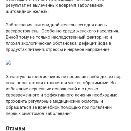
результат не вылеченных вовремя заболеваний
щитовидной железы.
Заболевания щитовидной железы сегодня очень
распространены. Особенно среди женского населения.
Виной тому не только наследственный фактор, но и
плохая экологическая обстановка, дефицит йода в
продуктах питания, стрессы и нервное напряжение.
Зачастую патология никак не проявляет себя до тех пор,
пока последствия становятся уже не обратимыми. Во
избежание серьезных осложнений и с целью
своевременного и эффективного лечения необходимо
проходить регулярные медицинские осмотры и
обращаться за врачебной помощью при появлении
первых симптомов заболевания.
Отзывы