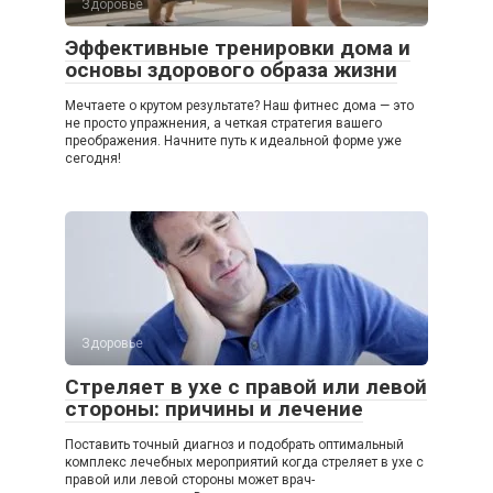
Здоровье
Эффективные тренировки дома и
основы здорового образа жизни
Мечтаете о крутом результате? Наш фитнес дома — это
не просто упражнения, а четкая стратегия вашего
преображения. Начните путь к идеальной форме уже
сегодня!
Здоровье
Стреляет в ухе с правой или левой
стороны: причины и лечение
Поставить точный диагноз и подобрать оптимальный
комплекс лечебных мероприятий когда стреляет в ухе с
правой или левой стороны может врач-