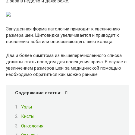
2 раза в неделю и даже реже.
Запущенная форма патологии приводит к увеличению
размера шеи. Щитовидка увеличивается и приводит к
появлению зоба или опоясывающего шею кольца.
Два и более симптома из вышеперечисленного списка
должны стать поводом для посещения врача. В случае с
увеличением размеров шеи за медицинской помощью
необходимо обратиться как можно раньше.
Содержание статьи:
Узлы
Кисты
Онкология