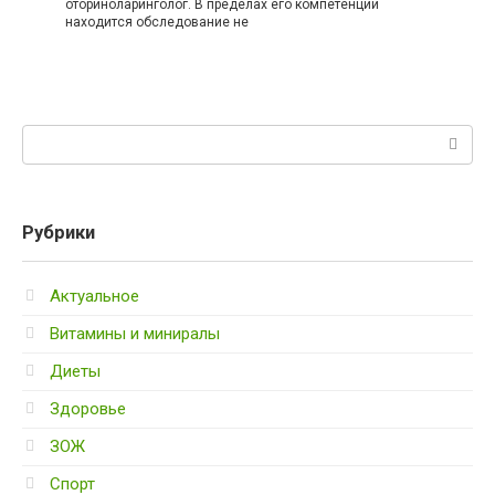
оториноларинголог. В пределах его компетенции
находится обследование не
Поиск:
Рубрики
Актуальное
Витамины и миниралы
Диеты
Здоровье
ЗОЖ
Спорт