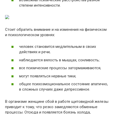
степени интенсивности.
Стоит обратить внимание и на изменения на физическом
и психологическом уровнях:
человек становится медлительным в своих
действиях и речи;
наблюдается вялость в мышцах, сонливость;
все психические процессы затормаживаются;
могут появляться нервные тики;
общее психоэмоциональное состояние апатично,
в сложных случаях даже депрессивное.
В организме женщине сбой в работе щитовидной железы
приводит к тому, что резко замедляются обменные
процессы. Отсюда и появляется боязнь холода,