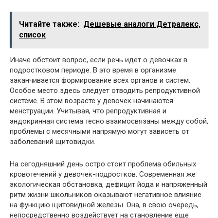
Читайте также:
Дешевые аналоги Детралекс,
список
Иначе обстоит вопрос, если речь идет о девочках в
подростковом периоде. В это время в организме
заканчивается формирование всех органов и систем.
Особое место здесь следует отводить репродуктивной
системе. В этом возрасте у девочек начинаются
менструации. Учитывая, что репродуктивная и
эндокринная система тесно взаимосвязаны между собой,
проблемы с месячными напрямую могут зависеть от
заболеваний щитовидки.
На сегодняшний день остро стоит проблема обильных
кровотечений у девочек-подростков. Современная же
экологическая обстановка, дефицит йода и напряженный
ритм жизни школьников оказывают негативное влияние
на функцию щитовидной железы. Она, в свою очередь,
непосредственно воздействует на становление еще