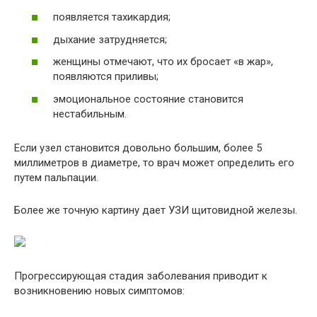
появляется тахикардия;
дыхание затрудняется;
женщины отмечают, что их бросает «в жар»,
появляются приливы;
эмоциональное состояние становится
нестабильным.
Если узел становится довольно большим, более 5
миллиметров в диаметре, то врач может определить его
путем пальпации.
Более же точную картину дает УЗИ щитовидной железы.
Прогрессирующая стадия заболевания приводит к
возникновению новых симптомов: