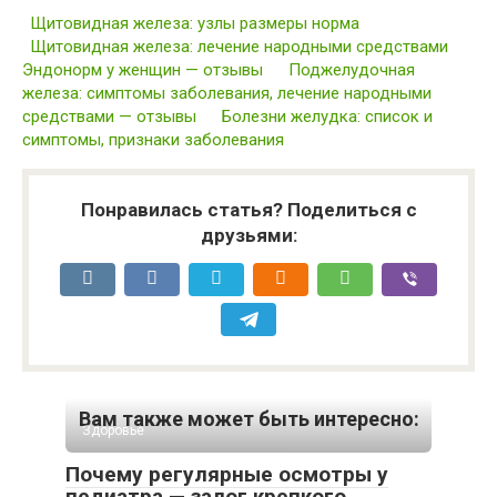
Щитовидная железа: узлы размеры норма
Щитовидная железа: лечение народными средствами
Эндонорм у женщин — отзывы
Поджелудочная
железа: симптомы заболевания, лечение народными
средствами — отзывы
Болезни желудка: список и
симптомы, признаки заболевания
Понравилась статья? Поделиться с
друзьями:
Вам также может быть интересно:
Здоровье
Почему регулярные осмотры у
педиатра — залог крепкого