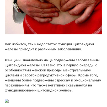
Как избыток, так и недостаток функции щитовидной
железы приводит к различным заболеваниям.
Женщины значительно чаще подвержены заболеваниям
щитовидной железы. Связано это, в первую очередь, с
особенностями женской природы, менструальными
циклами и работой репродуктивной сферы. Кроме того,
женщины более подвержены стрессам и эмоциональным
переживаниям, что также негативно сказывается на
функционировании щитовидной железы.