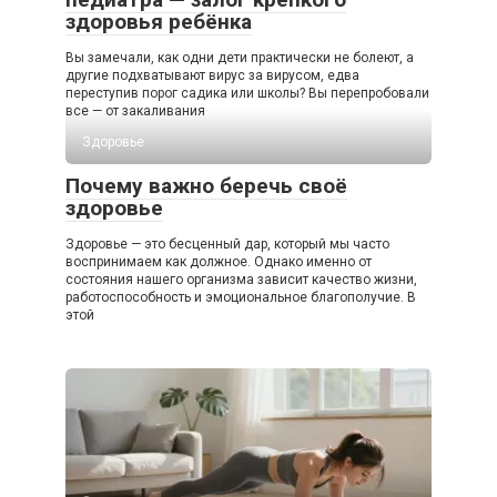
здоровья ребёнка
Вы замечали, как одни дети практически не болеют, а
другие подхватывают вирус за вирусом, едва
переступив порог садика или школы? Вы перепробовали
все — от закаливания
Здоровье
Почему важно беречь своё
здоровье
Здоровье — это бесценный дар, который мы часто
воспринимаем как должное. Однако именно от
состояния нашего организма зависит качество жизни,
работоспособность и эмоциональное благополучие. В
этой