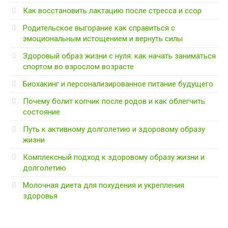
Как восстановить лактацию после стресса и ссор
Родительское выгорание как справиться с
эмоциональным истощением и вернуть силы
Здоровый образ жизни с нуля: как начать заниматься
спортом во взрослом возрасте
Биохакинг и персонализированное питание будущего
Почему болит копчик после родов и как облегчить
состояние
Путь к активному долголетию и здоровому образу
жизни
Комплексный подход к здоровому образу жизни и
долголетию
Молочная диета для похудения и укрепления
здоровья