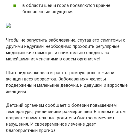
в области шеи и горла появляются крайне
болезненные ощущения.
Чтобы не запустить заболевание, спутав его симптомы с
другими недугами, необходимо проходить регулярные
медицинские осмотры и внимательно следить за
малейшими изменениями в своем организме!
Щитовидная железа играет огромную роль в жизни
женщин всех возрастов. Заболеваниям железы
подвержены и маленькие девочки, и девушки, и взрослые
женщины.
Детский организм сообщает о болезни повышением
температуры, увеличением размеров шеи. В целом в этом
возрасте внимательные родители быстро замечают
нарушения. И своевременное лечение дает
благоприятный прогноз.