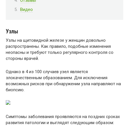
Отзывы
Видео
Узлы
Узлы на щитовидной железе у женщин довольно
распространены. Как правило, подобные изменения
неопасны и требуют только регулярного контроля со
стороны врачей.
Однако в 4 из 100 случаев узел является
злокачественным образованием. Для исключения
возможных рисков при обнаружении узла направляют на
биопсию.
Симптомы заболевания проявляются на поздних сроках
развития патологии и выглядят следующим образом: