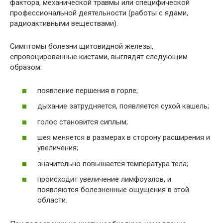
фактора, механической травмы или специфической
профессиональной деятельности (работы с ядами,
радиоактивными веществами).
Симптомы болезни щитовидной железы,
спровоцированные кистами, выглядят следующим
образом:
появление першения в горле;
дыхание затрудняется, появляется сухой кашель;
голос становится сиплым;
шея меняется в размерах в сторону расширения и
увеличения;
значительно повышается температура тела;
происходит увеличение лимфоузлов, и
появляются болезненные ощущения в этой
области.