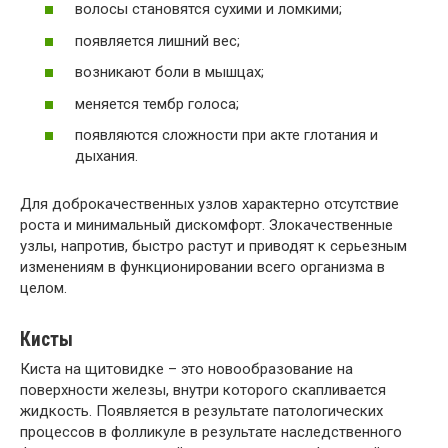
волосы становятся сухими и ломкими;
появляется лишний вес;
возникают боли в мышцах;
меняется тембр голоса;
появляются сложности при акте глотания и
дыхания.
Для доброкачественных узлов характерно отсутствие
роста и минимальный дискомфорт. Злокачественные
узлы, напротив, быстро растут и приводят к серьезным
изменениям в функционировании всего организма в
целом.
Кисты
Киста на щитовидке – это новообразование на
поверхности железы, внутри которого скапливается
жидкость. Появляется в результате патологических
процессов в фолликуле в результате наследственного