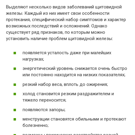
Выделяют несколько видов заболеваний щитовидной
железы. Каждый из них имеет свои особенности
протекания, специфический набор симптомов и характер
возможных последствий и осложнений. Однако
существует ряд признаков, по которым можно
установить наличие проблем щитовидной железы:
появляется усталость даже при малейших
нагрузках;
энергетический уровень снижается очень быстро
или постоянно находится на низких показателях;
резкий набор веса, вплоть до ожирения;
холод становится резким раздражителем и
тяжело переносится;
появляются запоры;
менструации становятся обильными и протекают
болезненно;
возможны психические расстройства разной