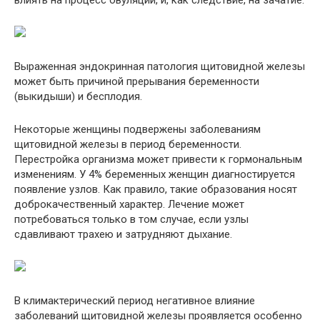
Выраженная эндокринная патология щитовидной железы
может быть причиной прерывания беременности
(выкидыши) и бесплодия.
Некоторые женщины подвержены заболеваниям
щитовидной железы в период беременности.
Перестройка организма может привести к гормональным
изменениям. У 4% беременных женщин диагностируется
появление узлов. Как правило, такие образования носят
доброкачественный характер. Лечение может
потребоваться только в том случае, если узлы
сдавливают трахею и затрудняют дыхание.
В климактерический период негативное влияние
заболеваний щитовидной железы проявляется особенно