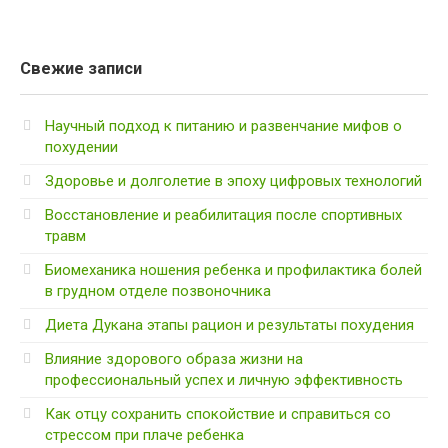
Свежие записи
Научный подход к питанию и развенчание мифов о
похудении
Здоровье и долголетие в эпоху цифровых технологий
Восстановление и реабилитация после спортивных
травм
Биомеханика ношения ребенка и профилактика болей
в грудном отделе позвоночника
Диета Дукана этапы рацион и результаты похудения
Влияние здорового образа жизни на
профессиональный успех и личную эффективность
Как отцу сохранить спокойствие и справиться со
стрессом при плаче ребенка