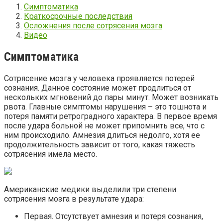
Симптоматика
Краткосрочные последствия
Осложнения после сотрясения мозга
Видео
Симптоматика
Сотрясение мозга у человека проявляется потерей
сознания. Данное состояние может продлиться от
нескольких мгновений до пары минут. Может возникать
рвота. Главные симптомы нарушения – это тошнота и
потеря памяти ретроградного характера. В первое время
после удара больной не может припомнить все, что с
ним происходило. Амнезия длиться недолго, хотя ее
продолжительность зависит от того, какая тяжесть
сотрясения имела место.
Американские медики выделили три степени
сотрясения мозга в результате удара:
Первая. Отсутствует амнезия и потеря сознания,