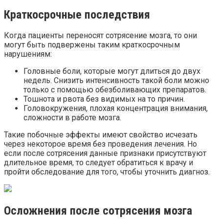
Краткосрочные последствия
Когда пациенты переносят сотрясение мозга, то они
могут быть подвержены таким краткосрочным
нарушениям:
Головные боли, которые могут длиться до двух
недель. Снизить интенсивность такой боли можно
только с помощью обезболивающих препаратов.
Тошнота и рвота без видимых на то причин.
Головокружения, плохая концентрация внимания,
сложности в работе мозга.
Такие побочные эффекты имеют свойство исчезать
через некоторое время без проведения лечения. Но
если после сотрясения данные признаки присутствуют
длительное время, то следует обратиться к врачу и
пройти обследование для того, чтобы уточнить диагноз.
Осложнения после сотрясения мозга