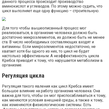
данного процесса происходит производство
аминокислот и углеводов. По этому можно судить, что
цикл выполняет еще одну функцию – строительную.
Для того чтобы вышеописанный процесс мог
реализоваться, в организме человека должно быть
достаточно микроэлементов, их должно быть не менее
ста. В число необходимых составляющих входят и
витамины. Если микроэлементов недостаточно, не
хватает хотя бы одного из них, то цикл не будет
настолько эффективным. А неэффективность цикла
Кребса приводит к тому, что нарушается метаболизм в
организме.
Регуляция цикла
Регуляция такого явления как цикл Кребса имеет
большое влияние на работу организма человека. Она
важна для того, чтобы он мог приспосабливаться к тому,
как меняются условия внешней среды, а также к тому,
как изменяются физиологические системы. Есть