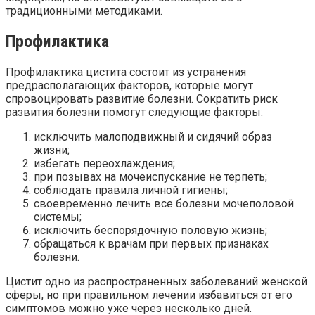
традиционными методиками.
Профилактика
Профилактика цистита состоит из устранения
предрасполагающих факторов, которые могут
спровоцировать развитие болезни. Сократить риск
развития болезни помогут следующие факторы:
исключить малоподвижный и сидячий образ
жизни;
избегать переохлаждения;
при позывах на мочеиспускание не терпеть;
соблюдать правила личной гигиены;
своевременно лечить все болезни мочеполовой
системы;
исключить беспорядочную половую жизнь;
обращаться к врачам при первых признаках
болезни.
Цистит одно из распространенных заболеваний женской
сферы, но при правильном лечении избавиться от его
симптомов можно уже через несколько дней.