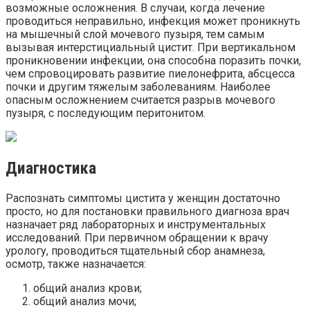
возможные осложнения. В случаи, когда лечение
проводиться неправильно, инфекция может проникнуть
на мышечный слой мочевого пузыря, тем самым
вызывая интерстициальный цистит. При вертикальном
проникновении инфекции, она способна поразить почки,
чем спровоцировать развитие пиелонефрита, абсцесса
почки и другим тяжелым заболеваниям. Наиболее
опасным осложнением считается разрыв мочевого
пузыря, с последующим перитонитом.
Диагностика
Распознать симптомы цистита у женщин достаточно
просто, но для постановки правильного диагноза врач
назначает ряд лабораторных и инструментальных
исследований. При первичном обращении к врачу
урологу, проводиться тщательный сбор анамнеза,
осмотр, также назначается:
общий анализ крови;
общий анализ мочи;