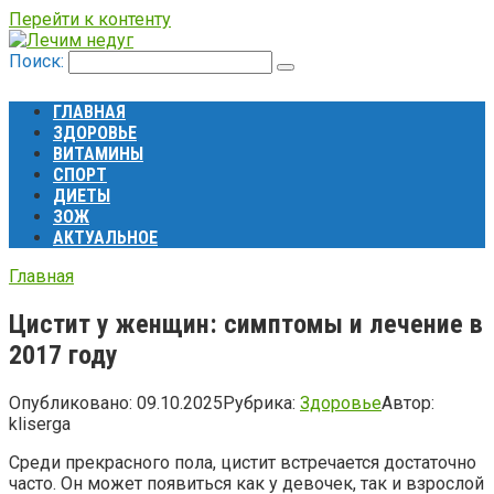
Перейти к контенту
Поиск:
ГЛАВНАЯ
ЗДОРОВЬЕ
ВИТАМИНЫ
СПОРТ
ДИЕТЫ
ЗОЖ
АКТУАЛЬНОЕ
Главная
Цистит у женщин: симптомы и лечение в
2017 году
Опубликовано:
09.10.2025
Рубрика:
Здоровье
Автор:
kliserga
Среди прекрасного пола, цистит встречается достаточно
часто. Он может появиться как у девочек, так и взрослой