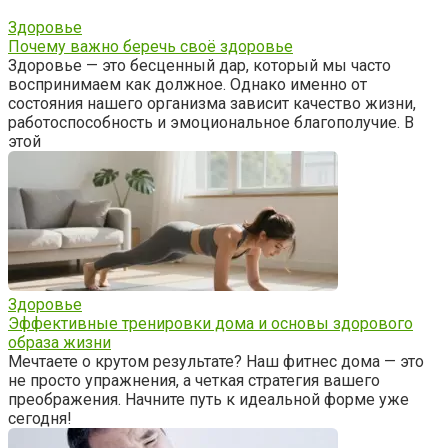
Здоровье
Почему важно беречь своё здоровье
Здоровье — это бесценный дар, который мы часто
воспринимаем как должное. Однако именно от
состояния нашего организма зависит качество жизни,
работоспособность и эмоциональное благополучие. В
этой
Здоровье
Эффективные тренировки дома и основы здорового
образа жизни
Мечтаете о крутом результате? Наш фитнес дома — это
не просто упражнения, а четкая стратегия вашего
преображения. Начните путь к идеальной форме уже
сегодня!