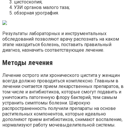
цистоскопия;
УЗИ органов малого таза;
обзорная урография.
Результаты лабораторных и инструментальных
обследований позволяют врачу распознать на каком
этапе находиться болезнь, поставить правильный
диагноз, назначить соответствующее лечение.
Методы лечения
Лечение острого или хронического цистита у женщин
всегда должно проводиться комплексно. Главным в
лечении считается прием лекарственных препаратов, в
том числе и антибиотиков, которые смогут подавить и
уничтожить патогенную флору бактерий, тем самым
устранить симптомы болезни. Широкую
распространенность получили препараты на основе
растительных компонентов, которые идеально
дополняют прием антибиотиков, снимают воспаление,
нормализуют работу мочевыделительной системы.