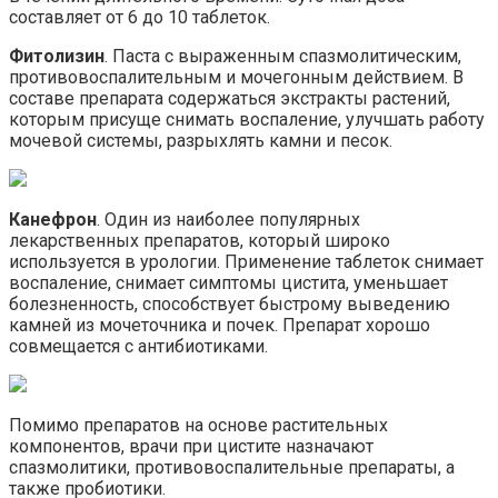
составляет от 6 до 10 таблеток.
Фитолизин
. Паста с выраженным спазмолитическим,
противовоспалительным и мочегонным действием. В
составе препарата содержаться экстракты растений,
которым присуще снимать воспаление, улучшать работу
мочевой системы, разрыхлять камни и песок.
Канефрон
. Один из наиболее популярных
лекарственных препаратов, который широко
используется в урологии. Применение таблеток снимает
воспаление, снимает симптомы цистита, уменьшает
болезненность, способствует быстрому выведению
камней из мочеточника и почек. Препарат хорошо
совмещается с антибиотиками.
Помимо препаратов на основе растительных
компонентов, врачи при цистите назначают
спазмолитики, противовоспалительные препараты, а
также пробиотики.