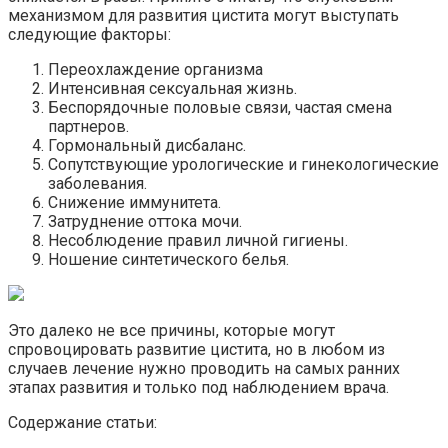
механизмом для развития цистита могут выступать
следующие факторы:
Переохлаждение организма
Интенсивная сексуальная жизнь.
Беспорядочные половые связи, частая смена
партнеров.
Гормональный дисбаланс.
Сопутствующие урологические и гинекологические
заболевания.
Снижение иммунитета.
Затруднение оттока мочи.
Несоблюдение правил личной гигиены.
Ношение синтетического белья.
Это далеко не все причины, которые могут
спровоцировать развитие цистита, но в любом из
случаев лечение нужно проводить на самых ранних
этапах развития и только под наблюдением врача.
Содержание статьи: