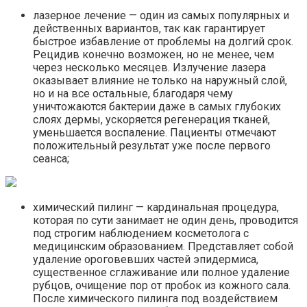
лазерное лечение — один из самых популярных и
действенных вариантов, так как гарантирует
быстрое избавление от проблемы на долгий срок.
Рецидив конечно возможен, но не менее, чем
через несколько месяцев. Излучение лазера
оказывает влияние не только на наружный слой,
но и на все остальные, благодаря чему
уничтожаются бактерии даже в самых глубоких
слоях дермы, ускоряется регенерация тканей,
уменьшается воспаление. Пациенты отмечают
положительный результат уже после первого
сеанса;
химический пилинг — кардинальная процедура,
которая по сути занимает не один день, проводится
под строгим наблюдением косметолога с
медицинским образованием. Представляет собой
удаление ороговевших частей эпидермиса,
существенное сглаживание или полное удаление
рубцов, очищение пор от пробок из кожного сала.
После химического пилинга под воздействием