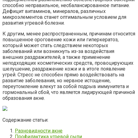
способно неправильное, несбалансированное питание.
Дефицит витаминов, минералов, различных
микроэлементов станет оптимальным условием для
развития угревой болезни.
К другим, менее распространенным, причинам относится
повышенное ороговение кожи или гиперкератоз,
который может стать следствием некоторых
заболеваний или возникнуть из-за воздействия
внешних раздражителей, а также применение
неподходящих косметических средств, провоцирующих
шелушение, раздражение кожи и в итоге появление
угрей. Стресс не способен прямо воздействовать на
развитие заболевания, но нервное истощение,
переутомление влекут за собой подрыв иммунитета и
гормональный сбой, что является лидирующей причиной
образования акне.
Содержание статьи:
Разновидности акне
Профилактика угревой сыпи