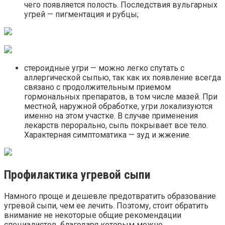
чего появляется полость. Последствия вульгарных
угрей — пигментация и рубцы;
стероидные угри — можно легко спутать с
аллергической сыпью, так как их появление всегда
связано с продолжительным приемом
гормональных препаратов, в том числе мазей. При
местной, наружной обработке, угри локализуются
именно на этом участке. В случае применения
лекарств перорально, сыпь покрывает все тело.
Характерная симптоматика — зуд и жжение.
Профилактика угревой сыпи
Намного проще и дешевле предотвратить образование
угревой сыпи, чем ее лечить. Поэтому, стоит обратить
внимание не некоторые общие рекомендации
специалистов, благодаря которым можно