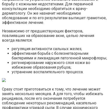
борьбу с кожными недостатками. Для первичной
консультации необходимо обратиться к врачу-
дерматологу. Он же назначит необходимое
обследование и по его результатам выпишет грамотное,
эффективное лечение.
Независимо от предшествующих факторов,
повлиявших на образование акне, целью лечения
всегда является:
регуляция активности сальных желез;
эффективная борьба с болезнетворными
бактериями и ликвидация патогенной микрофлоры;
регенерирование наружного слоя кожи во
избежание образования рубцов;
устранение воспалительного процесса.
Сразу стоит приготовиться к тому, что лечение может
занять несколько месяцев. А для того, чтобы избежать
рецидивов, после его окончания потребуется
соблюдение некоторых рекомендаций, касательно
профилактики угревой сыпи. В случае хронического