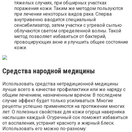
тяжелых случаях, при обширных участках
поражения кожи. Таким же методом пользуются
при лечении некоторых видов рака. Сперва
внутривенно вводится специальный
сенсибилизатор, затем участки с угревой сыпью
облучаются светом определенной волны. Такой
метод позволяет избавиться от бактерий,
провоцирующих акне и улучшить общее состояние
кожи.
Средства народной медицины
Использовать средства нетрадиционной медицины
лучше всего в качестве профилактики или же наряду с
общим лечением, назначенным врачом. В последнем
случае эффект будет только усиливаться. Многие
рецепты успешно применяются на протяжении многих
лет. О полезных свойствах для кожи огурца наверняка
наслышан каждый. Огуречный сок поможет избавиться
от воспаления, устранит красноту и жирный блеск.
Использовать его можно по-разному: