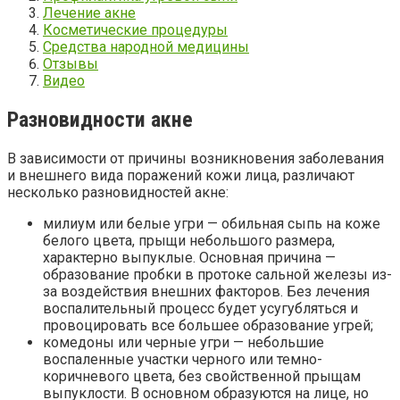
Лечение акне
Косметические процедуры
Средства народной медицины
Отзывы
Видео
Разновидности акне
В зависимости от причины возникновения заболевания
и внешнего вида поражений кожи лица, различают
несколько разновидностей акне:
милиум или белые угри — обильная сыпь на коже
белого цвета, прыщи небольшого размера,
характерно выпуклые. Основная причина —
образование пробки в протоке сальной железы из-
за воздействия внешних факторов. Без лечения
воспалительный процесс будет усугубляться и
провоцировать все большее образование угрей;
комедоны или черные угри — небольшие
воспаленные участки черного или темно-
коричневого цвета, без свойственной прыщам
выпуклости. В основном образуются на лице, но