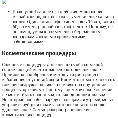
Роаккутан. Главное его действие — снижение
выработки подкожного сала, уменьшение сальных
желез. Одинаково эффективен как в 16 лет, так и в
60, но имеет ряд побочных эффектов. Поэтому, не
рекомендуется к применению беременным
женщинам и людям с хроническими
заболеваниями.
Косметические процедуры
Салонные процедуры должны стать обязательной
составляющей всего комплексного лечения акне.
Правильно подобранный метод ускорит процесс
избавления от угревой сыпи. Косметолог может оказать
влияние снаружи, но никак не влияет на внутренние
процессы организма. Поэтому, косметическое лечение
не может быть основным, только дополнительным.
Некоторые способы, наряду с прыщами и угрями, могут
устранить рубцы и шрамы, которые остаются после
удаления акне. Самые распространенные из
косметических процедур: