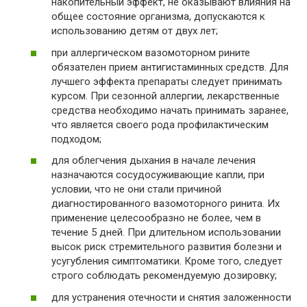
накопительный эффект, не оказывают влияния на
общее состояние организма, допускаются к
использованию детям от двух лет;
при аллергическом вазомоторном рините
обязателен прием антигистаминных средств. Для
лучшего эффекта препараты следует принимать
курсом. При сезонной аллергии, лекарственные
средства необходимо начать принимать заранее,
что является своего рода профилактическим
подходом;
для облегчения дыхания в начале лечения
назначаются сосудосуживающие капли, при
условии, что не они стали причиной
диагностированного вазомоторного ринита. Их
применение целесообразно не более, чем в
течение 5 дней. При длительном использовании
высок риск стремительного развития болезни и
усугубления симптоматики. Кроме того, следует
строго соблюдать рекомендуемую дозировку;
для устранения отечности и снятия заложенности