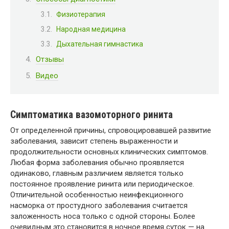
Физиотерапия
Народная медицина
Дыхательная гимнастика
Отзывы
Видео
Симптоматика вазомоторного ринита
От определенной причины, спровоцировавшей развитие
заболевания, зависит степень выраженности и
продолжительности основных клинических симптомов.
Любая форма заболевания обычно проявляется
одинаково, главным различием является только
постоянное проявление ринита или периодическое.
Отличительной особенностью неинфекционного
насморка от простудного заболевания считается
заложенность носа только с одной стороны. Более
очевидным это становится в ночное время суток — на