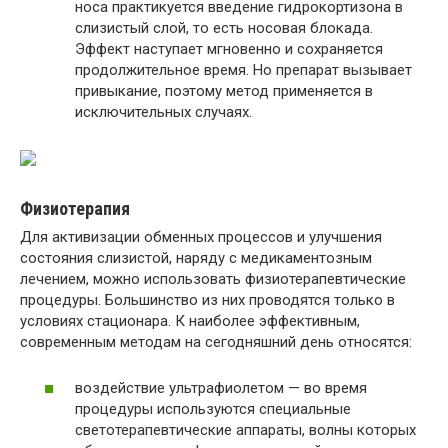
носа практикуется введение гидрокортизона в
слизистый слой, то есть носовая блокада.
Эффект наступает мгновенно и сохраняется
продолжительное время. Но препарат вызывает
привыкание, поэтому метод применяется в
исключительных случаях.
Физиотерапия
Для активизации обменных процессов и улучшения
состояния слизистой, наряду с медикаментозным
лечением, можно использовать физиотерапевтические
процедуры. Большинство из них проводятся только в
условиях стационара. К наиболее эффективным,
современным методам на сегодняшний день относятся:
воздействие ультрафиолетом — во время
процедуры используются специальные
светотерапевтические аппараты, волны которых