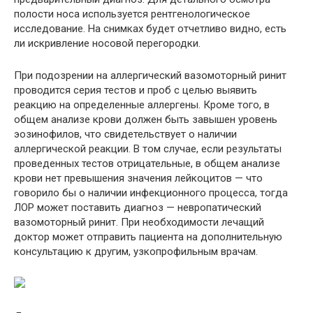
полости носа используется рентгенологическое
исследование. На снимках будет отчетливо видно, есть
ли искривление носовой перегородки.
При подозрении на аллергический вазомоторный ринит
проводится серия тестов и проб с целью выявить
реакцию на определенные аллергены. Кроме того, в
общем анализе крови должен быть завышен уровень
эозинофилов, что свидетельствует о наличии
аллергической реакции. В том случае, если результаты
проведенных тестов отрицательные, в общем анализе
крови нет превышения значения лейкоцитов — что
говорило бы о наличии инфекционного процесса, тогда
ЛОР может поставить диагноз — невропатический
вазомоторный ринит. При необходимости лечащий
доктор может отправить пациента на дополнительную
консультацию к другим, узкопрофильным врачам.