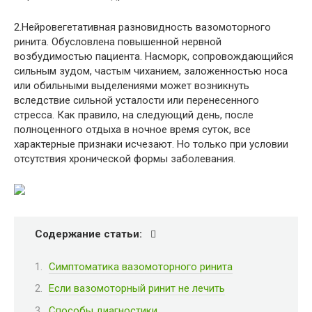
2.Нейровегетативная разновидность вазомоторного
ринита. Обусловлена повышенной нервной
возбудимостью пациента. Насморк, сопровождающийся
сильным зудом, частым чиханием, заложенностью носа
или обильными выделениями может возникнуть
вследствие сильной усталости или перенесенного
стресса. Как правило, на следующий день, после
полноценного отдыха в ночное время суток, все
характерные признаки исчезают. Но только при условии
отсутствия хронической формы заболевания.
Содержание статьи:
Симптоматика вазомоторного ринита
Если вазомоторный ринит не лечить
Способы диагностики