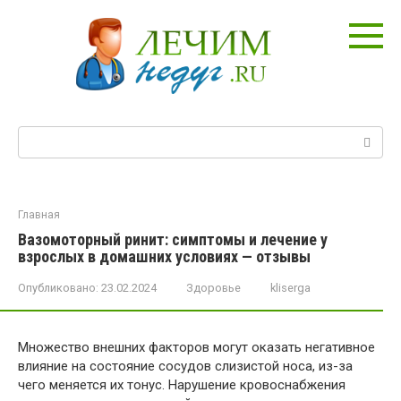
Перейти
к
контенту
Поиск:
Главная
Вазомоторный ринит: симптомы и лечение у
взрослых в домашних условиях — отзывы
Опубликовано:
23.02.2024
Здоровье
kliserga
Множество внешних факторов могут оказать негативное
влияние на состояние сосудов слизистой носа, из-за
чего меняется их тонус. Нарушение кровоснабжения