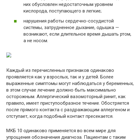
них обусловлен недостаточным уровнем
кислорода, поступающего в легкие;
нарушения работы сердечно-сосудистой
системы, затрудненное дыхание, одышка —
возникают, если длительное время дышать ртом,
а не носом.
Каждый из перечисленных признаков одинаково
проявляется как у взрослых, так и у детей. Более
выраженные симптомы могут наблюдаться у беременных,
в этом случае лечение должно быть максимально
осторожным. Аллергический вазомоторный ринит, как
правило, имеет приступообразное течение. Обостряется
после прямого контакта с раздражающим аллергеном и
отступает, когда подобный контакт пресекается.
МКБ 10 одинаково применяется во всем мире для
упрощения обозначения диагноза. Пациентам с таким