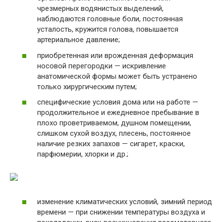
чрезмерных водянистых выделений,
наблюдаются головные боли, постоянная
усталость, кружится голова, повышается
артериальное давление;
приобретенная или врожденная деформация
носовой перегородки — искривление
анатомической формы может быть устранено
только хирургическим путем;
специфические условия дома или на работе —
продолжительное и ежедневное пребывание в
плохо проветриваемом, душном помещении,
слишком сухой воздух, плесень, постоянное
наличие резких запахов — сигарет, краски,
парфюмерии, хлорки и др.;
изменение климатических условий, зимний период
времени — при снижении температуры воздуха и