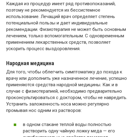
Каждая из процедур имеет ряд противопоказаний,
поэтому не рекомендуется их бессистемное
использование. Лечащий врач определяет степень
потенциальной пользы и дает индивидуальные
рекомендации. Физиотерапия не может быть основным
лечением, только вспомогательным. С одновременным
применением лекарственных средств, позволяет
ускорить процесс выздоровления.
Народная медицина
Для того, чтобы облегчить симптоматику до похода к
врачу или дополнить уже назначенное лечение, успешно
применяются средства народной медицины. Как и в
случае с физиотерапией, необходимо предварительно
проконсультироваться с доктором, чтобы не навредить.
Устранить заложенность носа можно регулярно
промывая нос одним из растворов:
в одном стакане теплой воды полностью
растворить одну чайную ложку меда — его