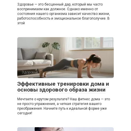
Здоровье — это бесценный дар, который мы часто
воспринимаем как должное. Однако именно от
состояния нашего организма зависит качество жизни,
работоспособность и эмоциональное благополучие. В
этой
Здоровье
Эффективные тренировки дома и
основы здорового образа жизни
Мечтаете о крутом результате? Наш фитнес дома — это
не просто упражнения, а четкая стратегия вашего
преображения. Начните путь к идеальной форме уже
сегодня!