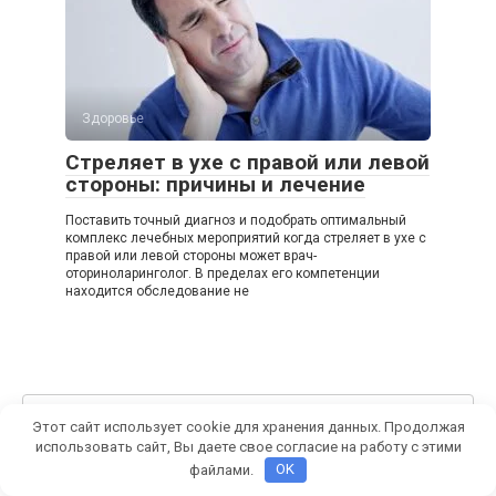
Здоровье
Стреляет в ухе с правой или левой
стороны: причины и лечение
Поставить точный диагноз и подобрать оптимальный
комплекс лечебных мероприятий когда стреляет в ухе с
правой или левой стороны может врач-
оториноларинголог. В пределах его компетенции
находится обследование не
Поиск:
Этот сайт использует cookie для хранения данных. Продолжая
использовать сайт, Вы даете свое согласие на работу с этими
файлами.
OK