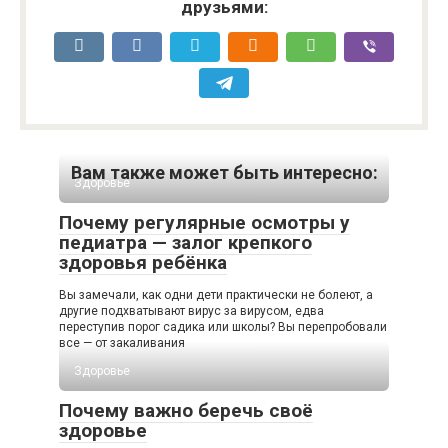
друзьями:
Вам также может быть интересно:
Здоровье
Почему регулярные осмотры у
педиатра — залог крепкого
здоровья ребёнка
Вы замечали, как одни дети практически не болеют, а
другие подхватывают вирус за вирусом, едва
переступив порог садика или школы? Вы перепробовали
все — от закаливания
Здоровье
Почему важно беречь своё
здоровье