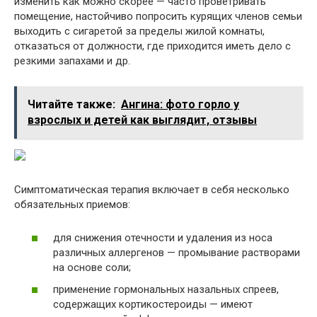
изменить как можно скорее — часто проветривать
помещение, настойчиво попросить курящих членов семьи
выходить с сигаретой за пределы жилой комнаты,
отказаться от должности, где приходится иметь дело с
резкими запахами и др.
Читайте также:
Ангина: фото горло у
взрослых и детей как выглядит, отзывы
Симптоматическая терапия включает в себя несколько
обязательных приемов:
для снижения отечности и удаления из носа
различных аллергенов — промывание растворами
на основе соли;
применение гормональных назальных спреев,
содержащих кортикостероиды — имеют