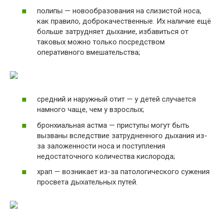
полипы — новообразования на слизистой носа,
как правило, доброкачественные. Их наличие ещё
больше затрудняет дыхание, избавиться от
таковых можно только посредством
оперативного вмешательства;
средний и наружный отит — у детей случается
намного чаще, чем у взрослых;
бронхиальная астма — приступы могут быть
вызваны вследствие затрудненного дыхания из-
за заложенности носа и поступления
недостаточного количества кислорода;
храп — возникает из-за патологического сужения
просвета дыхательных путей.