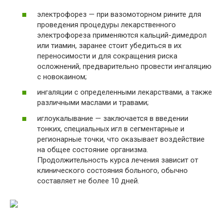
электрофорез — при вазомоторном рините для
проведения процедуры лекарственного
электрофореза применяются кальций-димедрол
или тиамин, заранее стоит убедиться в их
переносимости и для сокращения риска
осложнений, предварительно провести ингаляцию
с новокаином;
ингаляции с определенными лекарствами, а также
различными маслами и травами;
иглоукалывание — заключается в введении
тонких, специальных игл в сегментарные и
регионарные точки, что оказывает воздействие
на общее состояние организма.
Продолжительность курса лечения зависит от
клинического состояния больного, обычно
составляет не более 10 дней.