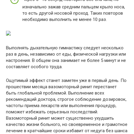
изначально зажав средним пальцем крыло носа,
то есть другой носовой проход. Таких повторов
необходимо выполнить не менее 10 раз.
Выполнять дыхательную гимнастику следует несколько
раз в день, независимо от еды, физической нагрузки или
настроения. В общем она занимает не более 5 минут и не
составляет особого труда.
Ощутимый эффект станет заметен уже в первый день. По
прошествии месяца вазомоторный ринит перестанет
быть глобальной проблемой. Выполнение всех
рекомендаций доктора, строгое соблюдение дозировок,
частоты приема лекарств или выполнения процедур,
поможет избежать серьезных последствий.
Вазомоторный ринит может существенно ухудшить
качество жизни больного, но своевременное и грамотное
лечение в кратчайшие сроки избавит от недуга без шанса