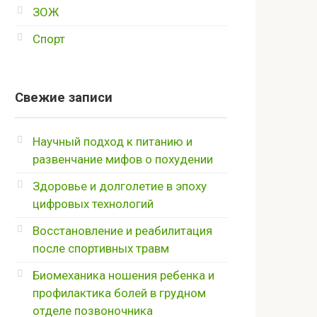
ЗОЖ
Спорт
Свежие записи
Научный подход к питанию и
развенчание мифов о похудении
Здоровье и долголетие в эпоху
цифровых технологий
Восстановление и реабилитация
после спортивных травм
Биомеханика ношения ребенка и
профилактика болей в грудном
отделе позвоночника