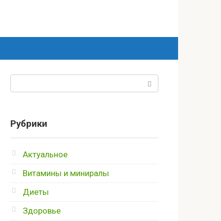
Поиск:
Рубрики
Актуальное
Витамины и миниралы
Диеты
Здоровье