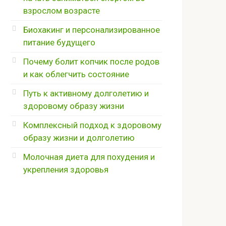
взрослом возрасте
Биохакинг и персонализированное
питание будущего
Почему болит копчик после родов
и как облегчить состояние
Путь к активному долголетию и
здоровому образу жизни
Комплексный подход к здоровому
образу жизни и долголетию
Молочная диета для похудения и
укрепления здоровья