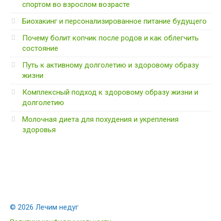
спортом во взрослом возрасте
Биохакинг и персонализированное питание будущего
Почему болит копчик после родов и как облегчить
состояние
Путь к активному долголетию и здоровому образу
жизни
Комплексный подход к здоровому образу жизни и
долголетию
Молочная диета для похудения и укрепления
здоровья
© 2026 Лечим недуг