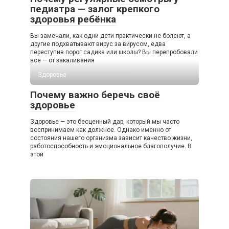
педиатра — залог крепкого
здоровья ребёнка
Вы замечали, как одни дети практически не болеют, а
другие подхватывают вирус за вирусом, едва
переступив порог садика или школы? Вы перепробовали
все — от закаливания
Здоровье
Почему важно беречь своё
здоровье
Здоровье — это бесценный дар, который мы часто
воспринимаем как должное. Однако именно от
состояния нашего организма зависит качество жизни,
работоспособность и эмоциональное благополучие. В
этой