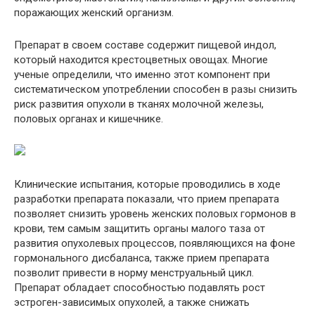
поражающих женский организм.
Препарат в своем составе содержит пищевой индол,
который находится крестоцветных овощах. Многие
ученые определили, что именно этот компонент при
систематическом употреблении способен в разы снизить
риск развития опухоли в тканях молочной железы,
половых органах и кишечнике.
Клинические испытания, которые проводились в ходе
разработки препарата показали, что прием препарата
позволяет снизить уровень женских половых гормонов в
крови, тем самым защитить органы малого таза от
развития опухолевых процессов, появляющихся на фоне
гормонального дисбаланса, также прием препарата
позволит привести в норму менструальный цикл.
Препарат обладает способностью подавлять рост
эстроген-зависимых опухолей, а также снижать