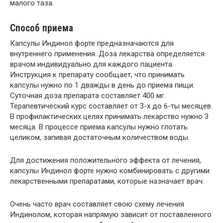
малого таза.
Способ приема
Капсулы Индинол форте предназначаются для
внутреннего применения. Доза лекарства определяется
врачом индивидуально для каждого пациента.
Инструкция к препарату сообщает, что принимать
капсулы нужно по 1 дважды в день до приема пищи.
Суточная доза препарата составляет 400 мг.
Терапевтический курс составляет от 3-х до 6-ты месяцев.
В профилактических целях принимать лекарство нужно 3
месяца. В процессе приема капсулы нужно глотать
целиком, запивая достаточным количеством воды.
Для достижения положительного эффекта от лечения,
капсулы Индинол форте нужно комбинировать с другими
лекарственными препаратами, которые назначает врач.
Очень часто врач составляет свою схему лечения
Индинолом, которая напрямую зависит от поставленного