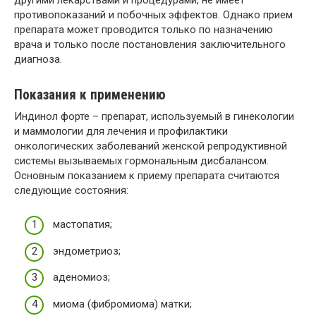
противопоказаний и побочных эффектов. Однако прием
препарата может проводится только по назначению
врача и только после постановления заключительного
диагноза.
Показания к применению
Индинол форте – препарат, используемый в гинекологии
и маммологии для лечения и профилактики
онкологических заболеваний женской репродуктивной
системы вызываемых гормональным дисбалансом.
Основным показанием к приему препарата считаются
следующие состояния:
мастопатия;
эндометриоз;
аденомиоз;
миома (фибромиома) матки;