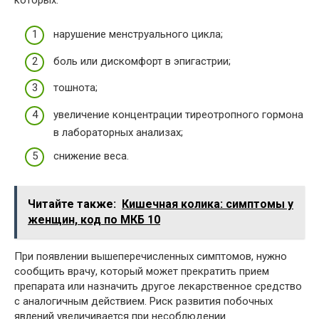
нарушение менструального цикла;
боль или дискомфорт в эпигастрии;
тошнота;
увеличение концентрации тиреотропного гормона
в лабораторных анализах;
снижение веса.
Читайте также:
Кишечная колика: симптомы у
женщин, код по МКБ 10
При появлении вышеперечисленных симптомов, нужно
сообщить врачу, который может прекратить прием
препарата или назначить другое лекарственное средство
с аналогичным действием. Риск развития побочных
явлений увеличивается при несоблюдении