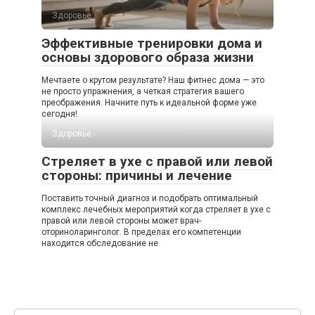
Здоровье
Эффективные тренировки дома и
основы здорового образа жизни
Мечтаете о крутом результате? Наш фитнес дома — это
не просто упражнения, а четкая стратегия вашего
преображения. Начните путь к идеальной форме уже
сегодня!
Здоровье
Стреляет в ухе с правой или левой
стороны: причины и лечение
Поставить точный диагноз и подобрать оптимальный
комплекс лечебных мероприятий когда стреляет в ухе с
правой или левой стороны может врач-
оториноларинголог. В пределах его компетенции
находится обследование не