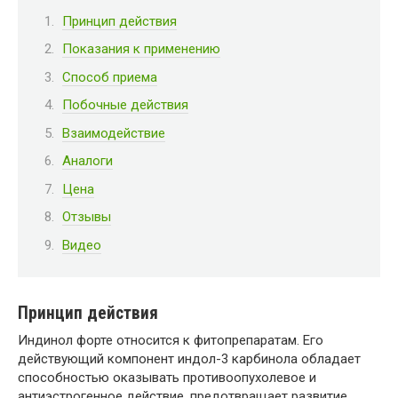
Принцип действия
Показания к применению
Способ приема
Побочные действия
Взаимодействие
Аналоги
Цена
Отзывы
Видео
Принцип действия
Индинол форте относится к фитопрепаратам. Его
действующий компонент индол-3 карбинола обладает
способностью оказывать противоопухолевое и
антиэстрогенное действие, предотвращает развитие