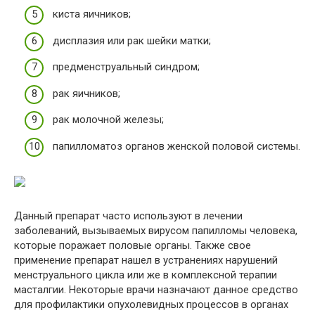
киста яичников;
дисплазия или рак шейки матки;
предменструальный синдром;
рак яичников;
рак молочной железы;
папилломатоз органов женской половой системы.
Данный препарат часто используют в лечении
заболеваний, вызываемых вирусом папилломы человека,
которые поражает половые органы. Также свое
применение препарат нашел в устранениях нарушений
менструального цикла или же в комплексной терапии
масталгии. Некоторые врачи назначают данное средство
для профилактики опухолевидных процессов в органах