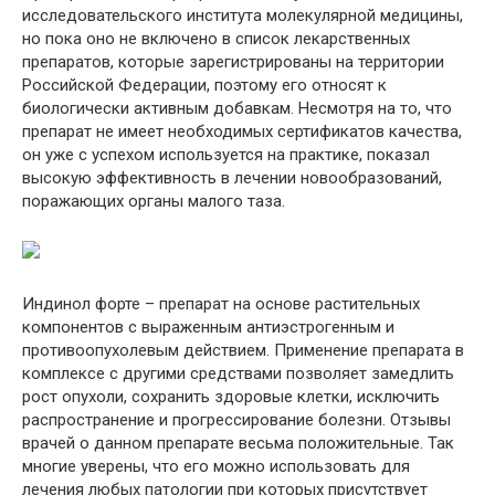
исследовательского института молекулярной медицины,
но пока оно не включено в список лекарственных
препаратов, которые зарегистрированы на территории
Российской Федерации, поэтому его относят к
биологически активным добавкам. Несмотря на то, что
препарат не имеет необходимых сертификатов качества,
он уже с успехом используется на практике, показал
высокую эффективность в лечении новообразований,
поражающих органы малого таза.
Индинол форте – препарат на основе растительных
компонентов с выраженным антиэстрогенным и
противоопухолевым действием. Применение препарата в
комплексе с другими средствами позволяет замедлить
рост опухоли, сохранить здоровые клетки, исключить
распространение и прогрессирование болезни. Отзывы
врачей о данном препарате весьма положительные. Так
многие уверены, что его можно использовать для
лечения любых патологии при которых присутствует