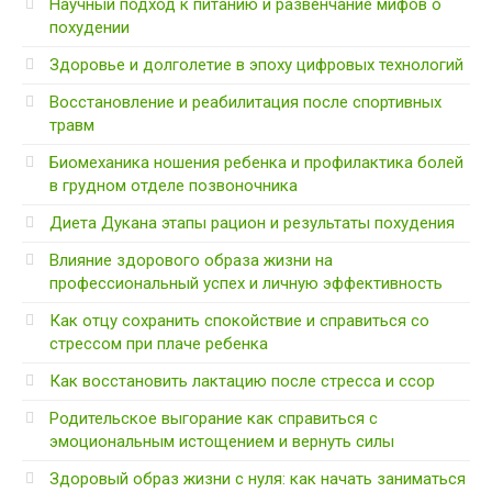
Научный подход к питанию и развенчание мифов о
похудении
Здоровье и долголетие в эпоху цифровых технологий
Восстановление и реабилитация после спортивных
травм
Биомеханика ношения ребенка и профилактика болей
в грудном отделе позвоночника
Диета Дукана этапы рацион и результаты похудения
Влияние здорового образа жизни на
профессиональный успех и личную эффективность
Как отцу сохранить спокойствие и справиться со
стрессом при плаче ребенка
Как восстановить лактацию после стресса и ссор
Родительское выгорание как справиться с
эмоциональным истощением и вернуть силы
Здоровый образ жизни с нуля: как начать заниматься