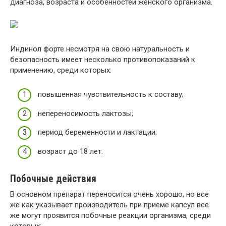
диагноза, возраста и особенностей женского организма.
Индинол форте несмотря на свою натуральность и
безопасность имеет несколько противопоказаний к
применению, среди которых:
повышенная чувствительность к составу;
непереносимость лактозы;
период беременности и лактации;
возраст до 18 лет.
Побочные действия
В основном препарат переносится очень хорошо, но все
же как указывает производитель при приеме капсул все
же могут проявится побочные реакции организма, среди
которых: