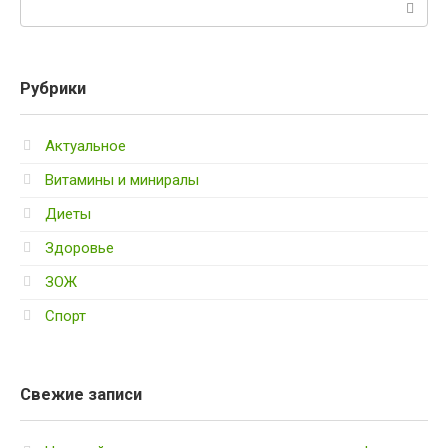
Поиск:
Рубрики
Актуальное
Витамины и миниралы
Диеты
Здоровье
ЗОЖ
Спорт
Свежие записи