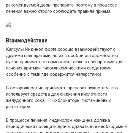
рекомендуемой дозы препарата, поэтому в процессе
лечения важно строго соблюдать правила приема.
Взаимодействие
Капсулы Индинол форте хорошо взаимодействуют с
другими препаратами, но их с особой осторожностью
нужно принимать с гормонами, также с препаратами для
лечения аритмии, гипогликемическими средствами,
особенно с теми где содержится наперстянка.
С осторожностью принимать препарат нужно тем, кто
использует средства для снижения кислотности
желудочного сока — Н2-блокаторы гистаминовых
рецепторов.
В процессе лечения Индинолом женщина должна
периодически посещать врача, сдавать все необходимые
анализы, которые помогут врачу следить за здоровьем