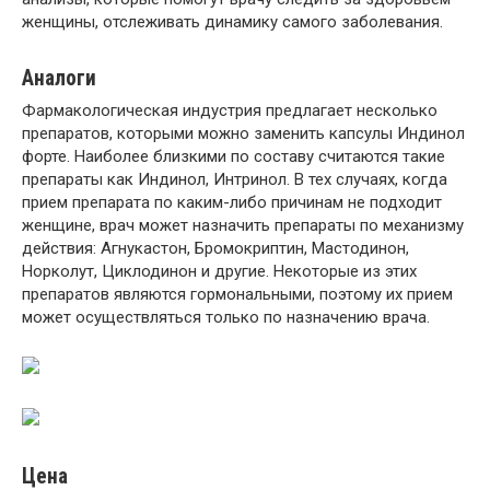
женщины, отслеживать динамику самого заболевания.
Аналоги
Фармакологическая индустрия предлагает несколько
препаратов, которыми можно заменить капсулы Индинол
форте. Наиболее близкими по составу считаются такие
препараты как Индинол, Интринол. В тех случаях, когда
прием препарата по каким-либо причинам не подходит
женщине, врач может назначить препараты по механизму
действия: Агнукастон, Бромокриптин, Мастодинон,
Норколут, Циклодинон и другие. Некоторые из этих
препаратов являются гормональными, поэтому их прием
может осуществляться только по назначению врача.
Цена