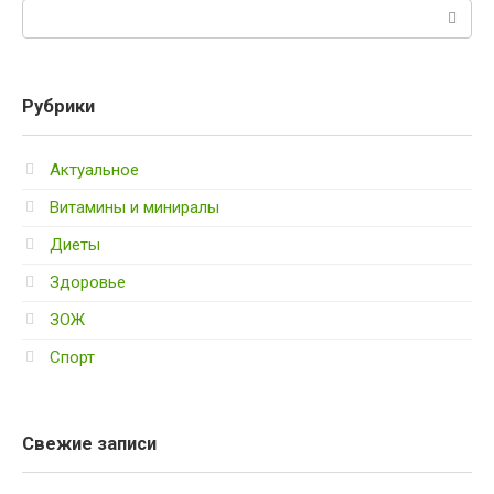
Поиск:
Рубрики
Актуальное
Витамины и миниралы
Диеты
Здоровье
ЗОЖ
Спорт
Свежие записи