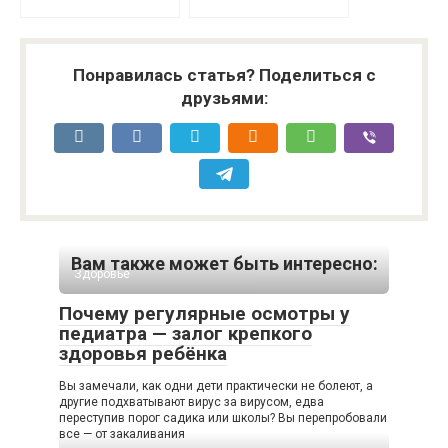
Понравилась статья? Поделиться с
друзьями:
Вам также может быть интересно:
Здоровье
Почему регулярные осмотры у
педиатра — залог крепкого
здоровья ребёнка
Вы замечали, как одни дети практически не болеют, а
другие подхватывают вирус за вирусом, едва
переступив порог садика или школы? Вы перепробовали
все — от закаливания