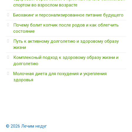
спортом во взрослом возрасте
Биохакинг и персонализированное питание будущего
Почему болит копчик после родов и как облегчить
состояние
Путь к активному долголетию и здоровому образу
жизни
Комплексный подход к здоровому образу жизни и
долголетию
Молочная диета для похудения и укрепления
здоровья
© 2026 Лечим недуг