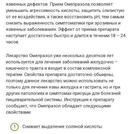
язвенных дефектов. Прием Омепразола позволяет
уменьшить агрессивность кислоты, защитить слизистую
от ее воздействия, а также восстановить рН, тем самым
снизить выраженность симптоматики при эрозивных и
язвенных заболеваниях. Эффект от приема препарата
наступает достаточно быстро и длится в течении 18 – 24
часов.
Лекарство Омепразол уже несколько десятков лет
используется для лечения заболеваний желудочно –
кишечного тракта и входит в состав комплексной
терапии. Свойства препарата достаточно обширны,
поэтому данное лекарство можно использовать не
только для лечения язвы желудка и гастрита, но и при
других патологиях и симптомах присущи для болезней
пищеварительной системы. Инструкция к препарату
сообщает, что Омепразол обладает следующими
свойствами:
Снижает выделение соляной кислоты.