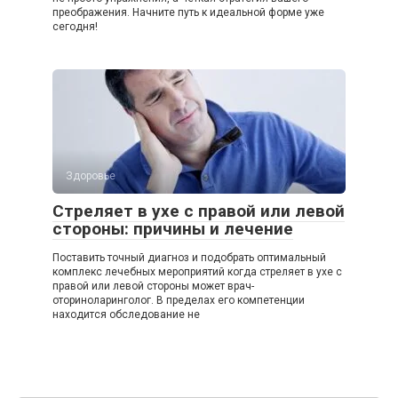
преображения. Начните путь к идеальной форме уже
сегодня!
Здоровье
Стреляет в ухе с правой или левой
стороны: причины и лечение
Поставить точный диагноз и подобрать оптимальный
комплекс лечебных мероприятий когда стреляет в ухе с
правой или левой стороны может врач-
оториноларинголог. В пределах его компетенции
находится обследование не