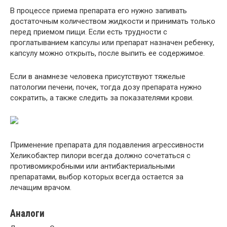
В процессе приема препарата его нужно запивать
достаточным количеством жидкости и принимать только
перед приемом пищи. Если есть трудности с
проглатыванием капсулы или препарат назначен ребенку,
капсулу можно открыть, после выпить ее содержимое.
Если в анамнезе человека присутствуют тяжелые
патологии печени, почек, тогда дозу препарата нужно
сократить, а также следить за показателями крови.
Применение препарата для подавления агрессивности
Хеликобактер пилори всегда должно сочетаться с
противомикробными или антибактериальными
препаратами, выбор которых всегда остается за
лечащим врачом.
Аналоги