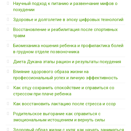
Научный подход к питанию и развенчание мифов о
похудении
Здоровье и долголетие в эпоху цифровых технологий
Восстановление и реабилитация после спортивных
травм
Биомеханика ношения ребенка и профилактика болей
в грудном отделе позвоночника
Диета Дукана этапы рацион и результаты похудения
Влияние здорового образа жизни на
профессиональный успех и личную эффективность
Как отцу сохранить спокойствие и справиться со
стрессом при плаче ребенка
Как восстановить лактацию после стресса и ссор
Родительское выгорание как справиться с
эмоциональным истощением и вернуть силы
Здоровый образ жизни с нуля: как начать заниматься