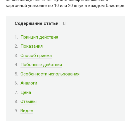
картонной упаковке по 10 или 20 штук в каждом блистере.
Содержание статьи:
Принцип действия
Показания
Способ приема
Побочные действия
Особенности использования
Аналоги
Цена
Отзывы
Видео