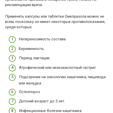
рекомендации врача.
Применять капсулы или таблетки Омепразола можно не
всем, поскольку он имеет некоторые противопоказания,
среди которых:
Непереносимость состава.
Беременность.
Период лактации.
Атрофический или низкокислотный гастрит.
Подозрение на онкологию кишечника, пищевода
или желудка.
Остеопороз.
Детский возраст до 5 лет.
Инфекционные болезни кишечника.