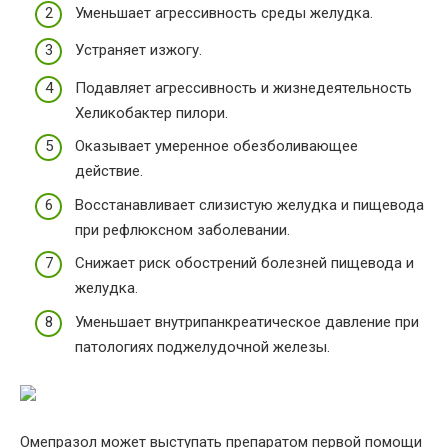
Уменьшает агрессивность среды желудка.
Устраняет изжогу.
Подавляет агрессивность и жизнедеятельность
Хеликобактер пилори.
Оказывает умеренное обезболивающее
действие.
Восстанавливает слизистую желудка и пищевода
при рефлюксном заболевании.
Снижает риск обострений болезней пищевода и
желудка.
Уменьшает внутрипанкреатическое давление при
патологиях поджелудочной железы.
Омепразол может выступать препаратом первой помощи