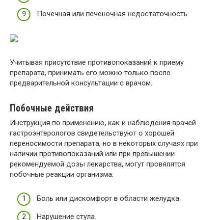
Почечная или печеночная недостаточность.
Учитывая присутствие противопоказаний к приему
препарата, принимать его можно только после
предварительной консультации с врачом.
Побочные действия
Инструкция по применению, как и наблюдения врачей
гастроэнтерологов свидетельствуют о хорошей
переносимости препарата, но в некоторых случаях при
наличии противопоказаний или при превышении
рекомендуемой дозы лекарства, могут провялятся
побочные реакции организма:
Боль или дискомфорт в области желудка.
Нарушение стула.