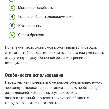
Мышечная слабость.
Головная боль, головокружение.
Кожная сыпь.
Спазм бронхов.
Появление таких симптомов может являться поводом
для того чтоб прекратить прием препарата или уменьшить
его суточную дозу. Основное решение принимает
лечащий врач.
Особенности использования
Перед тем как принимать Омепразол, обязательно нужно
проконсультироваться с лечащим врачом, пройти ряд
исследований, которые смогут исключить
злокачественный процесс в слизистой оболочке
желудочно – кишечного тракта.