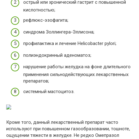
острый или хронический гастрит с повышенной
кислотностью;
рефлюкс-эзофагита;
синдрома Золлингера-Эллисона;
профилактика и лечение Helicobacter pylori;
полиэндокринный аденоматоз;
нарушение работы желудка на фоне длительного
применения сильнодействующих лекарственных
препаратов;
системный мастоцитоз.
Кроме того, данный лекарственный препарат часто
используют при повышенном газообразовании, тошноте,
ощущении тяжести в желудке. Не редко Омепразол