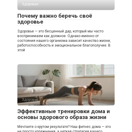
Здоровье
Почему важно беречь своё
здоровье
Здоровье — это бесценный дар, который мы часто
воспринимаем как должное. Однако именно от
состояния нашего организма зависит качество жизни,
работоспособность и эмоциональное благополучие. В
этой
Здоровье
Эффективные тренировки дома и
основы здорового образа жизни
Мечтаете о крутом результате? Наш фитнес дома — это
не просто упражнения, а четкая стратегия вашего