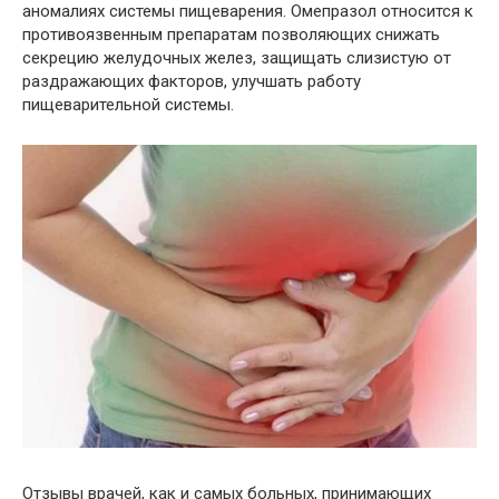
аномалиях системы пищеварения. Омепразол относится к
противоязвенным препаратам позволяющих снижать
секрецию желудочных желез, защищать слизистую от
раздражающих факторов, улучшать работу
пищеварительной системы.
Отзывы врачей, как и самых больных, принимающих