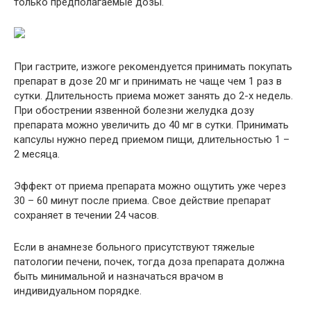
только предполагаемые дозы.
При гастрите, изжоге рекомендуется принимать покупать
препарат в дозе 20 мг и принимать не чаще чем 1 раз в
сутки. Длительность приема может занять до 2-х недель.
При обострении язвенной болезни желудка дозу
препарата можно увеличить до 40 мг в сутки. Принимать
капсулы нужно перед приемом пищи, длительностью 1 –
2 месяца.
Эффект от приема препарата можно ощутить уже через
30 – 60 минут после приема. Свое действие препарат
сохраняет в течении 24 часов.
Если в анамнезе больного присутствуют тяжелые
патологии печени, почек, тогда доза препарата должна
быть минимальной и назначаться врачом в
индивидуальном порядке.