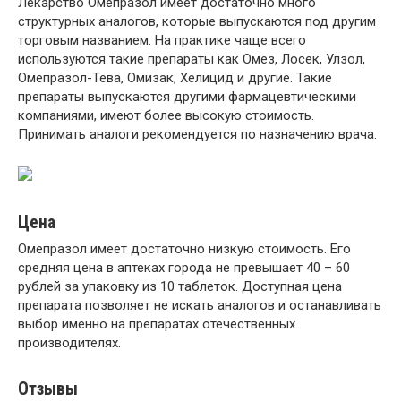
Лекарство Омепразол имеет достаточно много
структурных аналогов, которые выпускаются под другим
торговым названием. На практике чаще всего
используются такие препараты как Омез, Лосек, Улзол,
Омепразол-Тева, Омизак, Хелицид и другие. Такие
препараты выпускаются другими фармацевтическими
компаниями, имеют более высокую стоимость.
Принимать аналоги рекомендуется по назначению врача.
Цена
Омепразол имеет достаточно низкую стоимость. Его
средняя цена в аптеках города не превышает 40 – 60
рублей за упаковку из 10 таблеток. Доступная цена
препарата позволяет не искать аналогов и останавливать
выбор именно на препаратах отечественных
производителях.
Отзывы