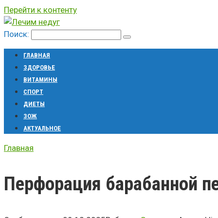
Перейти к контенту
Поиск:
ГЛАВНАЯ
ЗДОРОВЬЕ
ВИТАМИНЫ
СПОРТ
ДИЕТЫ
ЗОЖ
АКТУАЛЬНОЕ
Главная
Перфорация барабанной пе