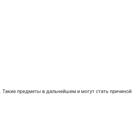
ты. Такие предметы в дальнейшем и могут стать причиной