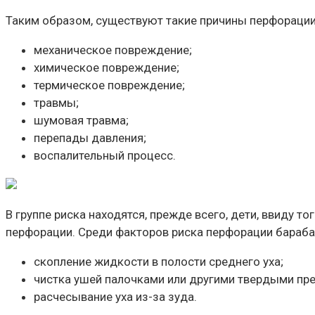
Таким образом, существуют такие причины перфорации
механическое повреждение;
химическое повреждение;
термическое повреждение;
травмы;
шумовая травма;
перепады давления;
воспалительный процесс.
В группе риска находятся, прежде всего, дети, ввиду т
перфорации. Среди факторов риска перфорации бараб
скопление жидкости в полости среднего уха;
чистка ушей палочками или другими твердыми пр
расчесывание уха из-за зуда.