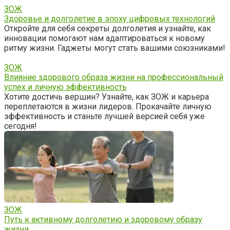
ЗОЖ
Здоровье и долголетие в эпоху цифровых технологий
Откройте для себя секреты долголетия и узнайте, как
инновации помогают нам адаптироваться к новому
ритму жизни. Гаджеты могут стать вашими союзниками!
ЗОЖ
Влияние здорового образа жизни на профессиональный
успех и личную эффективность
Хотите достичь вершин? Узнайте, как ЗОЖ и карьера
переплетаются в жизни лидеров. Прокачайте личную
эффективность и станьте лучшей версией себя уже
сегодня!
ЗОЖ
Путь к активному долголетию и здоровому образу
жизни