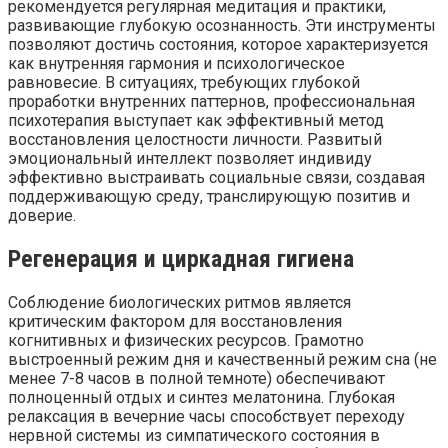
рекомендуется регулярная медитация и практики,
развивающие глубокую осознанность. Эти инструменты
позволяют достичь состояния, которое характеризуется
как внутренняя гармония и психологическое
равновесие. В ситуациях, требующих глубокой
проработки внутренних паттернов, профессиональная
психотерапия выступает как эффективный метод
восстановления целостности личности. Развитый
эмоциональный интеллект позволяет индивиду
эффективно выстраивать социальные связи, создавая
поддерживающую среду, транслирующую позитив и
доверие.
Регенерация и циркадная гигиена
Соблюдение биологических ритмов является
критическим фактором для восстановления
когнитивных и физических ресурсов. Грамотно
выстроенный режим дня и качественный режим сна (не
менее 7-8 часов в полной темноте) обеспечивают
полноценный отдых и синтез мелатонина. Глубокая
релаксация в вечерние часы способствует переходу
нервной системы из симпатического состояния в