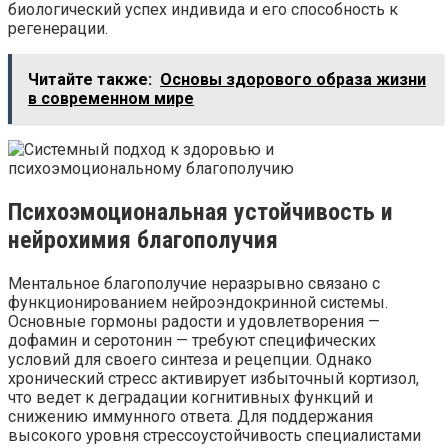
биологический успех индивида и его способность к
регенерации.
Читайте также:
Основы здорового образа жизни
в современном мире
Психоэмоциональная устойчивость и
нейрохимия благополучия
Ментальное благополучие неразрывно связано с
функционированием нейроэндокринной системы.
Основные гормоны радости и удовлетворения —
дофамин и серотонин — требуют специфических
условий для своего синтеза и рецепции. Однако
хронический стресс активирует избыточный кортизол,
что ведет к деградации когнитивных функций и
снижению иммунного ответа. Для поддержания
высокого уровня стрессоустойчивость специалистами