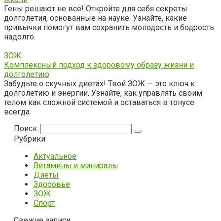
Гены решают не всё! Откройте для себя секреты
долголетия, основанные на науке. Узнайте, какие
привычки помогут вам сохранить молодость и бодрость
надолго.
ЗОЖ
Комплексный подход к здоровому образу жизни и
долголетию
Забудьте о скучных диетах! Твой ЗОЖ — это ключ к
долголетию и энергии. Узнайте, как управлять своим
телом как сложной системой и оставаться в тонусе
всегда.
Поиск:
Рубрики
Актуальное
Витамины и миниралы
Диеты
Здоровье
ЗОЖ
Спорт
Свежие записи