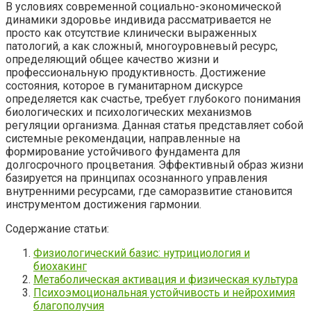
В условиях современной социально-экономической
динамики здоровье индивида рассматривается не
просто как отсутствие клинически выраженных
патологий, а как сложный, многоуровневый ресурс,
определяющий общее качество жизни и
профессиональную продуктивность. Достижение
состояния, которое в гуманитарном дискурсе
определяется как счастье, требует глубокого понимания
биологических и психологических механизмов
регуляции организма. Данная статья представляет собой
системные рекомендации, направленные на
формирование устойчивого фундамента для
долгосрочного процветания. Эффективный образ жизни
базируется на принципах осознанного управления
внутренними ресурсами, где саморазвитие становится
инструментом достижения гармонии.
Содержание статьи:
Физиологический базис: нутрициология и
биохакинг
Метаболическая активация и физическая культура
Психоэмоциональная устойчивость и нейрохимия
благополучия