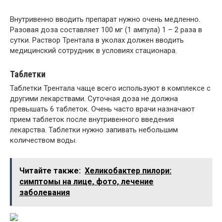
Внутривенно вводить препарат нужно очень медленно.
Разовая доза составляет 100 мг (1 ампула) 1 – 2 раза в
сутки. Раствор Трентала в уколах должен вводить
медицинский сотрудник в условиях стационара.
Таблетки
Таблетки Трентала чаще всего используют в комплексе с
другими лекарствами. Суточная доза не должна
превышать 6 таблеток. Очень часто врачи назначают
прием таблеток после внутривенного введения
лекарства. Таблетки нужно запивать небольшим
количеством воды.
Читайте также:
Хеликобактер пилори:
симптомы на лице, фото, лечение
заболевания