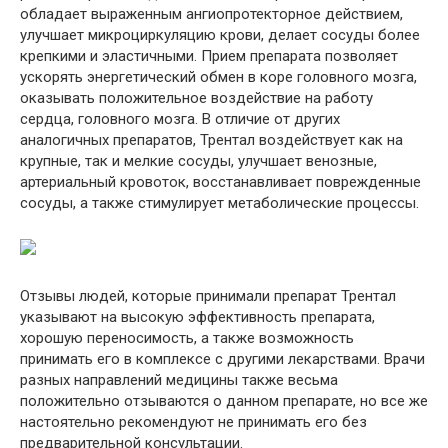
обладает выраженным ангиопротекторное действием,
улучшает микроциркуляцию крови, делает сосуды более
крепкими и эластичными. Прием препарата позволяет
ускорять энергетический обмен в коре головного мозга,
оказывать положительное воздействие на работу
сердца, головного мозга. В отличие от других
аналогичных препаратов, Трентал воздействует как на
крупные, так и мелкие сосуды, улучшает венозные,
артериальный кровоток, восстанавливает поврежденные
сосуды, а также стимулирует метаболические процессы.
Отзывы людей, которые принимали препарат Трентал
указывают на высокую эффективность препарата,
хорошую переносимость, а также возможность
принимать его в комплексе с другими лекарствами. Врачи
разных направлений медицины также весьма
положительно отзываются о данном препарате, но все же
настоятельно рекомендуют не принимать его без
предварительной консультации.