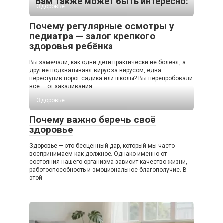
Вам также может быть интересно:
Здоровье
Почему регулярные осмотры у
педиатра — залог крепкого
здоровья ребёнка
Вы замечали, как одни дети практически не болеют, а
другие подхватывают вирус за вирусом, едва
переступив порог садика или школы? Вы перепробовали
все — от закаливания
Здоровье
Почему важно беречь своё
здоровье
Здоровье — это бесценный дар, который мы часто
воспринимаем как должное. Однако именно от
состояния нашего организма зависит качество жизни,
работоспособность и эмоциональное благополучие. В
этой