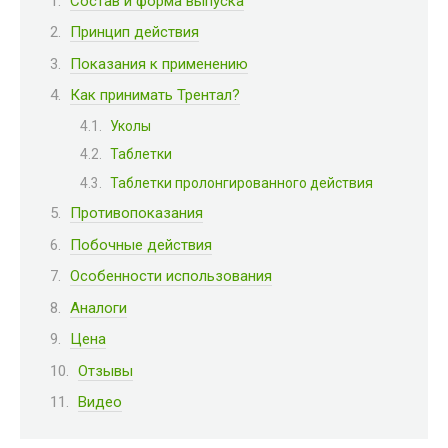
Состав и форма выпуска
Принцип действия
Показания к применению
Как принимать Трентал?
Уколы
Таблетки
Таблетки пролонгированного действия
Противопоказания
Побочные действия
Особенности использования
Аналоги
Цена
Отзывы
Видео