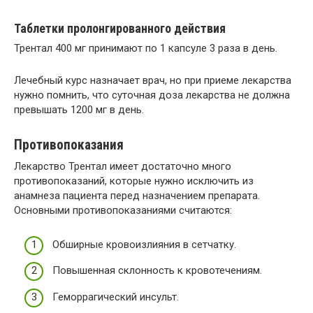
Таблетки пролонгированного действия
Трентал 400 мг принимают по 1 капсуле 3 раза в день.
Лечебный курс назначает врач, но при приеме лекарства
нужно помнить, что суточная доза лекарства не должна
превышать 1200 мг в день.
Противопоказания
Лекарство Трентал имеет достаточно много
противопоказаний, которые нужно исключить из
анамнеза пациента перед назначением препарата.
Основными противопоказаниями считаются:
Обширные кровоизлияния в сетчатку.
Повышенная склонность к кровотечениям.
Геморрагический инсульт.