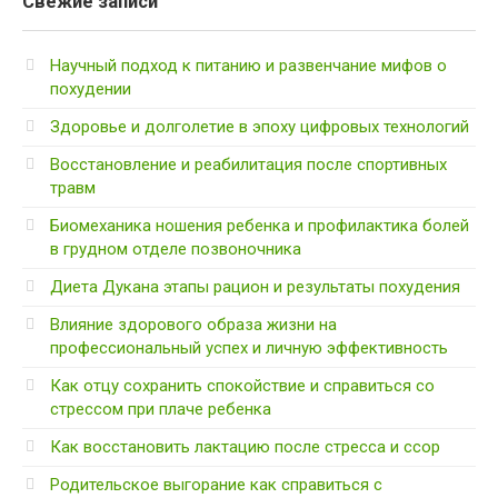
Свежие записи
Научный подход к питанию и развенчание мифов о
похудении
Здоровье и долголетие в эпоху цифровых технологий
Восстановление и реабилитация после спортивных
травм
Биомеханика ношения ребенка и профилактика болей
в грудном отделе позвоночника
Диета Дукана этапы рацион и результаты похудения
Влияние здорового образа жизни на
профессиональный успех и личную эффективность
Как отцу сохранить спокойствие и справиться со
стрессом при плаче ребенка
Как восстановить лактацию после стресса и ссор
Родительское выгорание как справиться с