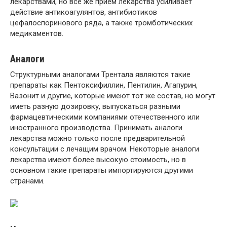
лекарствами, но все же прием лекарства усиливает
действие антикоагулянтов, антибиотиков
цефалоспоринового ряда, а также тромботических
медикаментов.
Аналоги
Структурными аналогами Трентала являются такие
препараты как Пентоксифиллин, Пентилин, Агапурин,
Вазонит и другие, которые имеют тот же состав, но могут
иметь разную дозировку, выпускаться разными
фармацевтическими компаниями отечественного или
иностранного производства. Принимать аналоги
лекарства можно только после предварительной
консультации с лечащим врачом. Некоторые аналоги
лекарства имеют более высокую стоимость, но в
основном такие препараты импортируются другими
странами.