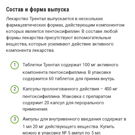
Состав и форма выпуска
Лекарство Трентал выпускается в нескольких
фармацевтических формах, действующим компонентом
которых является пентоксифиллин. В составе любой
формы лекарства присутствуют вспомогательные
вещества, которые усиливают действие активного
компонента лекарства.
Таблетки Трентал содержат 100 мг активного
компонента пентоксифиллина. В упаковке
содержится 60 таблеток для приема внутрь.
Капсулы пролонгованного действия – 400 мг
пентоксифиллина. Упаковка с препаратом
содержит 20 капсул для перорального
применения.
Ампулы для внутривенного введения содержат в
1 мл 20 мг действующего вещества. Купить
можно в упаковке № 5 ампул по 5 мл.