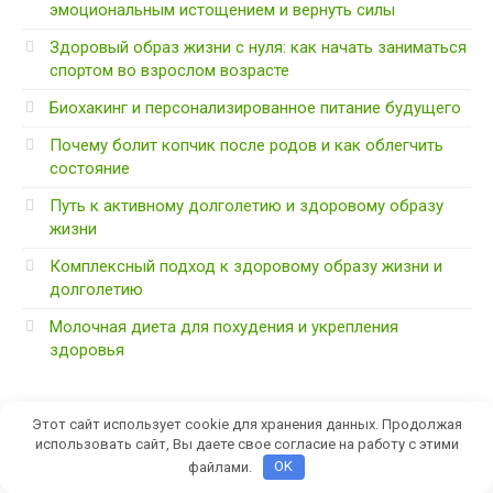
эмоциональным истощением и вернуть силы
Здоровый образ жизни с нуля: как начать заниматься
спортом во взрослом возрасте
Биохакинг и персонализированное питание будущего
Почему болит копчик после родов и как облегчить
состояние
Путь к активному долголетию и здоровому образу
жизни
Комплексный подход к здоровому образу жизни и
долголетию
Молочная диета для похудения и укрепления
здоровья
Этот сайт использует cookie для хранения данных. Продолжая
использовать сайт, Вы даете свое согласие на работу с этими
файлами.
OK