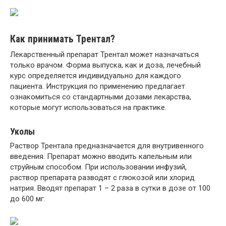
Как принимать Трентал?
Лекарственный препарат Трентал может назначаться
только врачом. Форма выпуска, как и доза, лечебный
курс определяется индивидуально для каждого
пациента. Инструкция по применению предлагает
ознакомиться со стандартными дозами лекарства,
которые могут использоваться на практике.
Уколы
Раствор Трентала предназначается для внутривенного
введения. Препарат можно вводить капельным или
струйным способом. При использовании инфузий,
раствор препарата разводят с глюкозой или хлорид
натрия. Вводят препарат 1 – 2 раза в сутки в дозе от 100
до 600 мг.