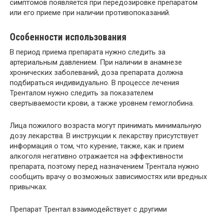
симптомов появляется при передозировке препаратом
или его приеме при наличии противопоказаний.
Особенности использования
В период приема препарата нужно следить за
артериальным давлением. При наличии в анамнезе
хронических заболеваний, доза препарата должна
подбираться индивидуально. В процессе лечения
Тренталом нужно следить за показателем
свертываемости крови, а также уровнем гемоглобина.
Лица пожилого возраста могут принимать минимальную
дозу лекарства. В инструкции к лекарству присутствует
информация о том, что курение, также, как и прием
алкоголя негативно отражается на эффективности
препарата, поэтому перед назначением Трентала нужно
сообщить врачу о возможных зависимостях или вредных
привычках.
Препарат Трентал взаимодействует с другими