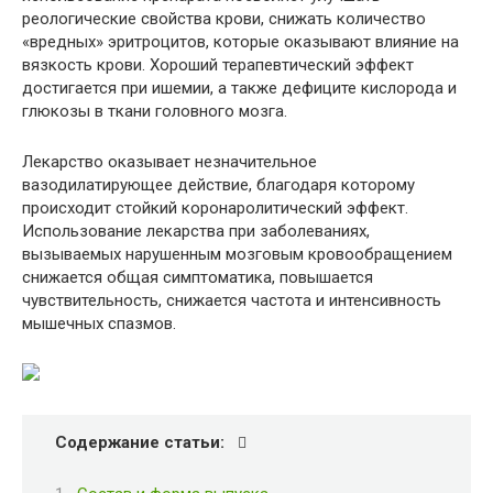
реологические свойства крови, снижать количество
«вредных» эритроцитов, которые оказывают влияние на
вязкость крови. Хороший терапевтический эффект
достигается при ишемии, а также дефиците кислорода и
глюкозы в ткани головного мозга.
Лекарство оказывает незначительное
вазодилатирующее действие, благодаря которому
происходит стойкий коронаролитический эффект.
Использование лекарства при заболеваниях,
вызываемых нарушенным мозговым кровообращением
снижается общая симптоматика, повышается
чувствительность, снижается частота и интенсивность
мышечных спазмов.
Содержание статьи: