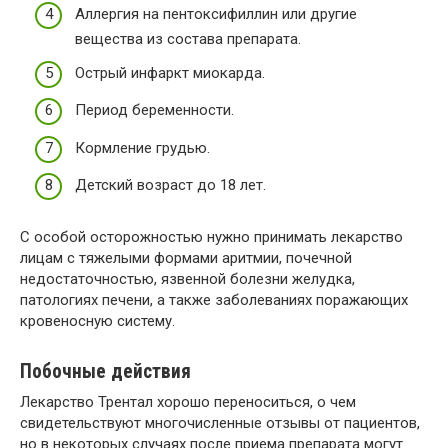
Аллергия на пентоксифиллин или другие
вещества из состава препарата.
Острый инфаркт миокарда.
Период беременности.
Кормление грудью.
Детский возраст до 18 лет.
С особой осторожностью нужно принимать лекарство
лицам с тяжелыми формами аритмии, почечной
недостаточностью, язвенной болезни желудка,
патологиях печени, а также заболеваниях поражающих
кровеносную систему.
Побочные действия
Лекарство Трентал хорошо переноситься, о чем
свидетельствуют многочисленные отзывы от пациентов,
но в некоторых случаях после приема препарата могут