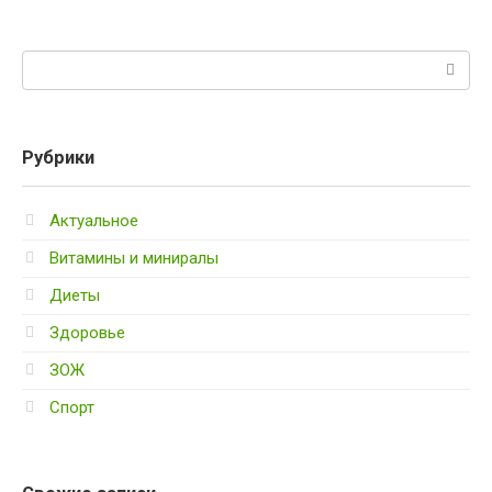
Поиск:
Рубрики
Актуальное
Витамины и миниралы
Диеты
Здоровье
ЗОЖ
Спорт