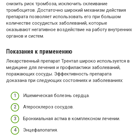
снизить риск тромбоза, исключить склеивание
тромбоцитов. Достаточно широкий механизм действия
препарата позволяет использовать его при большом
количестве сосудистых заболеваний, которые
оказывают негативное воздействие на работу внутренних
органов и систем.
Показания к применению
Лекарственный препарат Трентал широко используется в
медицине для лечения и профилактики заболеваний,
поражающих сосуды. Эффективность препарата
доказана при следующих состояниях и заболеваниях:
Ишемическая болезнь сердца.
Атеросклероз сосудов.
Бронхиальная астма в комплексном лечении.
Энцефалопатия.