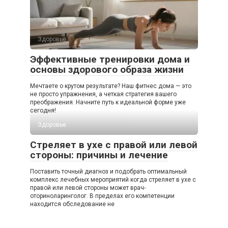
Здоровье
Эффективные тренировки дома и
основы здорового образа жизни
Мечтаете о крутом результате? Наш фитнес дома — это
не просто упражнения, а четкая стратегия вашего
преображения. Начните путь к идеальной форме уже
сегодня!
Здоровье
Стреляет в ухе с правой или левой
стороны: причины и лечение
Поставить точный диагноз и подобрать оптимальный
комплекс лечебных мероприятий когда стреляет в ухе с
правой или левой стороны может врач-
оториноларинголог. В пределах его компетенции
находится обследование не