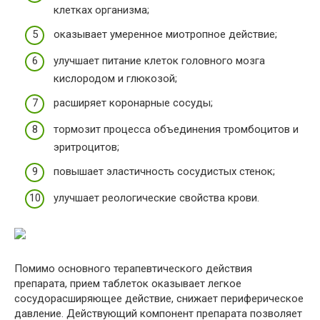
клетках организма;
оказывает умеренное миотропное действие;
улучшает питание клеток головного мозга
кислородом и глюкозой;
расширяет коронарные сосуды;
тормозит процесса объединения тромбоцитов и
эритроцитов;
повышает эластичность сосудистых стенок;
улучшает реологические свойства крови.
Помимо основного терапевтического действия
препарата, прием таблеток оказывает легкое
сосудорасширяющее действие, снижает периферическое
давление. Действующий компонент препарата позволяет