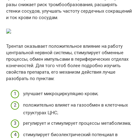
разы снижает риск тромбообразования, расширять
стенки сосудов, улучшать частоту сердечных сокращений
и ток крови по сосудам.
Трентал оказывает положительное влияние на работу
центральной нервной системы, стимулирует обменные
процессы, обмен импульсами в периферических отделах
конечностей. Для того чтоб более подробно изучить
свойства препарата, его механизм действия лучше
разобрать по пунктам:
улучшает микроциркуляцию крови;
положительно влияет на газообмен в клеточных
структурах ЦНС;
регулирует и стимулирует процессы метаболизма;
стимулирует биоэлектрический потенциал в