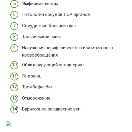
Эмфизема легких.
Патологии сосудов ЛОР органов.
Сосудистые болезни глаз.
Трофические язвы.
Нарушения периферического или мозгового
кровообращения.
Облитерирующий эндартериит.
Гангрена.
Тромбофлебит.
Отморожение.
Варикозное расширение вен.