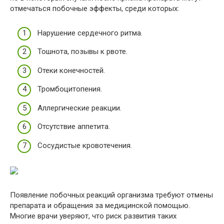
отмечаться побочные эффекты, среди которых:
Нарушение сердечного ритма.
Тошнота, позывы к рвоте.
Отеки конечностей.
Тромбоцитопения.
Аллергические реакции.
Отсутствие аппетита.
Сосудистые кровотечения.
Появление побочных реакций организма требуют отмены
препарата и обращения за медицинской помощью.
Многие врачи уверяют, что риск развития таких