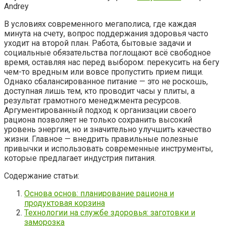
Andrey
В условиях современного мегаполиса, где каждая
минута на счету, вопрос поддержания здоровья часто
уходит на второй план. Работа, бытовые задачи и
социальные обязательства поглощают всё свободное
время, оставляя нас перед выбором: перекусить на бегу
чем-то вредным или вовсе пропустить прием пищи.
Однако сбалансированное питание — это не роскошь,
доступная лишь тем, кто проводит часы у плиты, а
результат грамотного менеджмента ресурсов.
Аргументированный подход к организации своего
рациона позволяет не только сохранить высокий
уровень энергии, но и значительно улучшить качество
жизни. Главное — внедрить правильные полезные
привычки и использовать современные инструменты,
которые предлагает индустрия питания.
Содержание статьи:
Основа основ: планирование рациона и
продуктовая корзина
Технологии на службе здоровья: заготовки и
заморозка